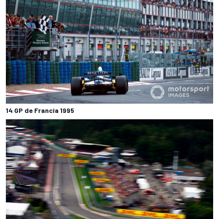
14 GP de Francia 1995