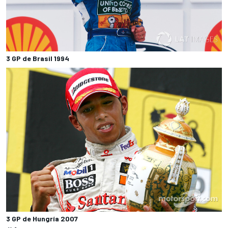
3 GP de Brasil 1994
3 GP de Hungría 2007