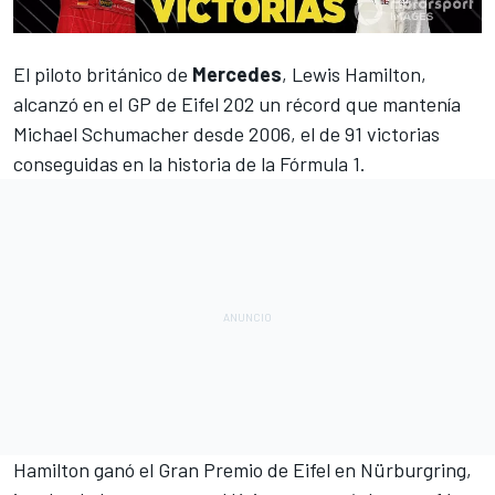
El piloto británico de
Mercedes
,
Lewis Hamilton
,
alcanzó en el GP de Eifel 202 un récord que mantenía
Michael Schumacher desde 2006, el de 91 victorias
conseguidas en la historia de la
Fórmula 1
.
Hamilton ganó el Gran Premio de Eifel en Nürburgring
,