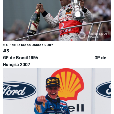
2 GP de Estados Unidos 2007
#3
GP de Brasil 1994 GP de
Hungría 2007