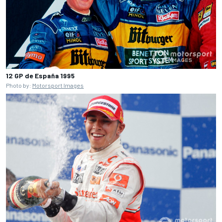
12 GP de España 1995
Photo by:
Motorsport Images