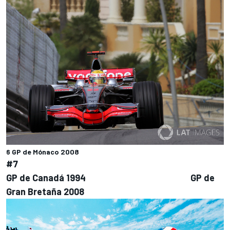
6 GP de Mónaco 2008
#7
GP de Canadá 1994 GP de
Gran Bretaña 2008