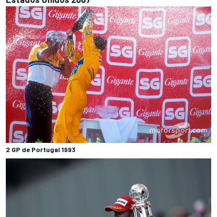
2 GP de Portugal 1993