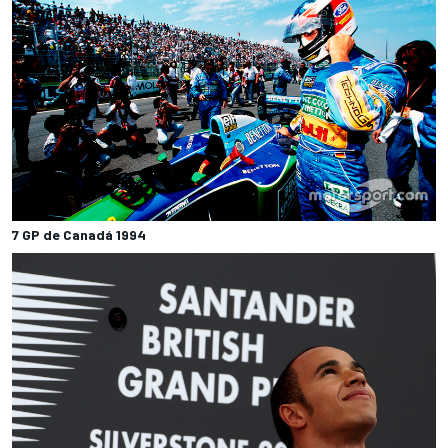
7 GP de Canadá 1994