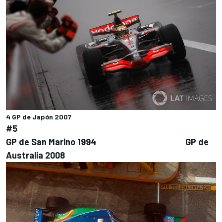
4 GP de Japón 2007
#5
GP de San Marino 1994
GP de
Australia 2008