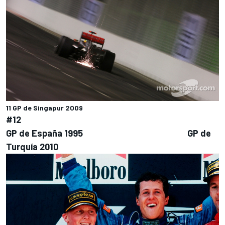
11 GP de Singapur 2009
#12
GP de España 1995 GP de
Turquía 2010