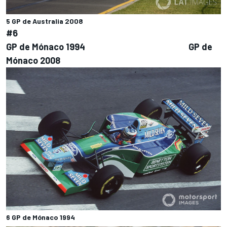
5 GP de Australia 2008
#6
GP de Mónaco 1994 GP de
Mónaco 2008
6 GP de Mónaco 1994