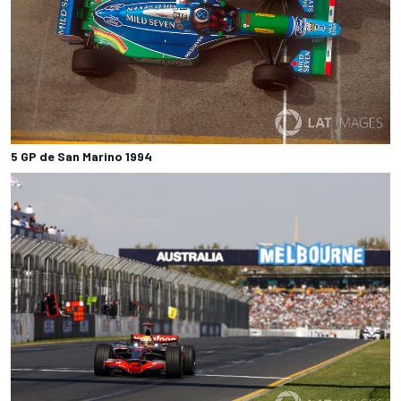
5 GP de San Marino 1994