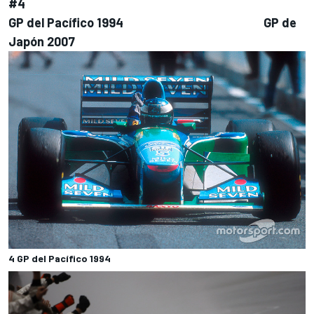
#4
GP del Pacífico 1994 GP de
Japón 2007
4 GP del Pacífico 1994