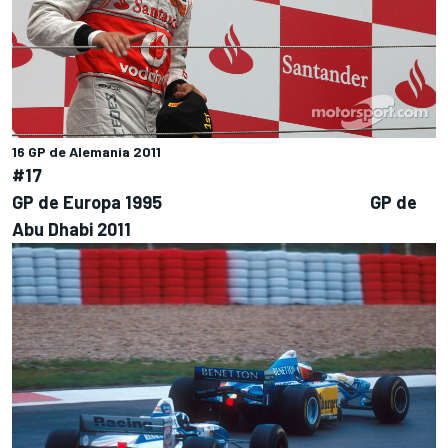
16 GP de Alemania 2011
#17
GP de Europa 1995 GP de
Abu Dhabi 2011