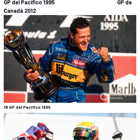
GP del Pacífico 1995 GP de
Canadá 2012
18 GP del Pacífico 1995