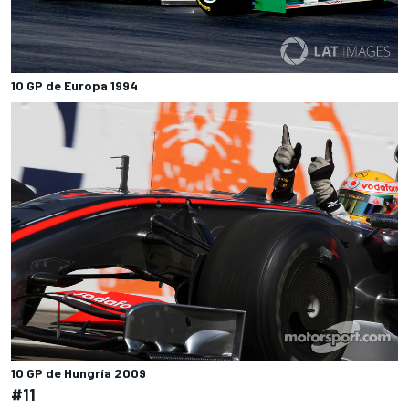
10 GP de Europa 1994
10 GP de Hungría 2009
#11