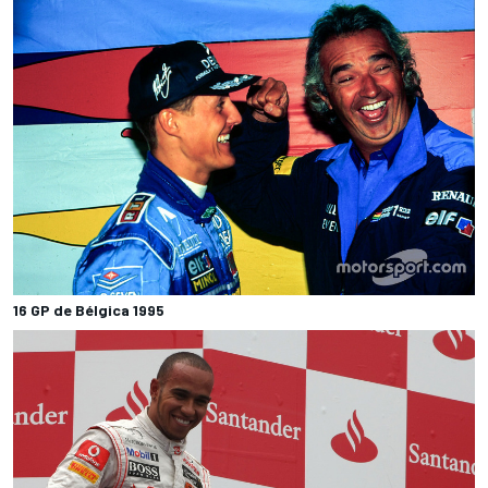
16 GP de Bélgica 1995