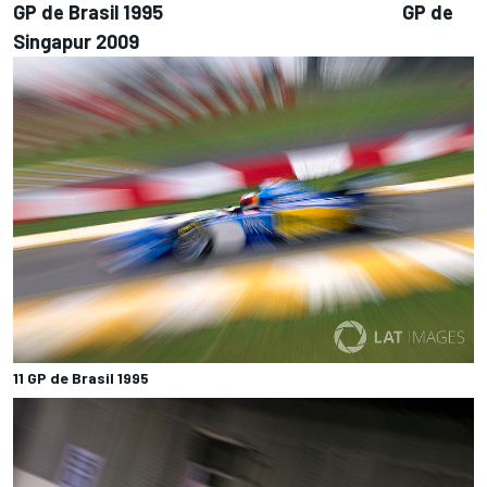
GP de Brasil 1995 GP de
Singapur 2009
11 GP de Brasil 1995