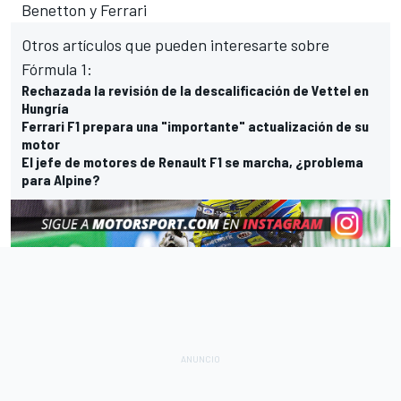
Benetton y Ferrari
Otros artículos que pueden interesarte sobre
Fórmula 1:
Rechazada la revisión de la descalificación de Vettel en
Hungría
Ferrari F1 prepara una "importante" actualización de su
motor
El jefe de motores de Renault F1 se marcha, ¿problema
para Alpine?