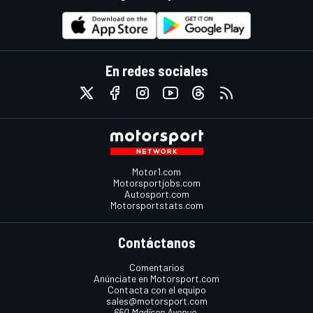
En redes sociales
Motor1.com
Motorsportjobs.com
Autosport.com
Motorsportstats.com
Contáctanos
Comentarios
Anúnciate en Motorsport.com
Contacta con el equipo
sales@motorsport.com
650 Madison Avenue,