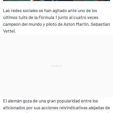
Las redes sociales se han agitado ante uno de los
últimos tuits de la
Fórmula 1
junto al cuatro veces
campeón del mundo y piloto de
Aston Martin
, Sebastian
Vettel.
El alemán goza de una gran popularidad entre los
aficionados por sus acciones reivindicativas alejadas de