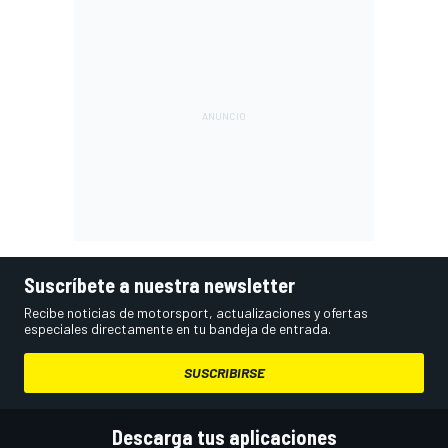
Suscríbete a nuestra newsletter
Recibe noticias de motorsport, actualizaciones y ofertas
especiales directamente en tu bandeja de entrada.
SUSCRIBIRSE
Descarga tus aplicaciones