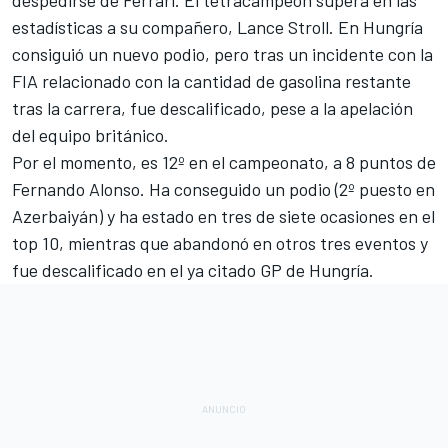
estadísticas a su compañero,
Lance Stroll
. En Hungría
consiguió un nuevo podio, pero tras un incidente con la
FIA relacionado con la cantidad de gasolina restante
tras la carrera, fue descalificado, pese a la apelación
del equipo británico.
Por el momento, es 12º en el campeonato, a 8 puntos de
Fernando Alonso
. Ha conseguido un podio (2º puesto en
Azerbaiyán
) y ha estado en tres de siete ocasiones en el
top 10, mientras que abandonó en otros tres eventos y
fue descalificado en el ya citado
GP de Hungría
.