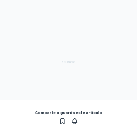
Comparte o guarda este artículo