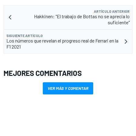
ARTÍCULO ANTERIOR
Hakkinen: "El trabajo de Bottas no se aprecia lo
suficiente"
SIGUIENTE ARTÍCULO
Los números que revelan el progreso real de Ferrari en la
F1 2021
MEJORES COMENTARIOS
VER MÁS Y COMENTAR