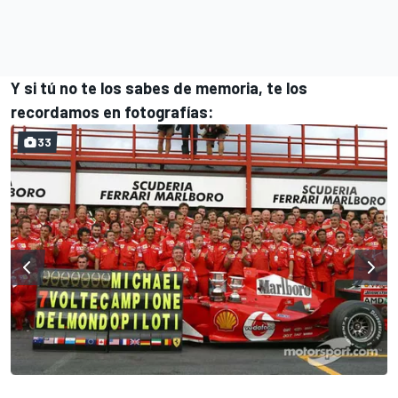
Y si tú no te los sabes de memoria, te los
recordamos en fotografías:
33