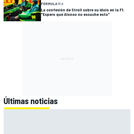
FÓRMULA 1
1 d
La confesión de Stroll sobre su ídolo en la F1:
"Espero que Alonso no escuche esto"
Últimas noticias