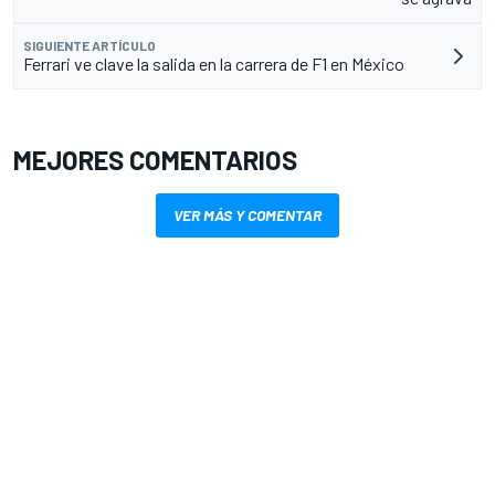
SIGUIENTE ARTÍCULO
Ferrari ve clave la salida en la carrera de F1 en México
MEJORES COMENTARIOS
VER MÁS Y COMENTAR