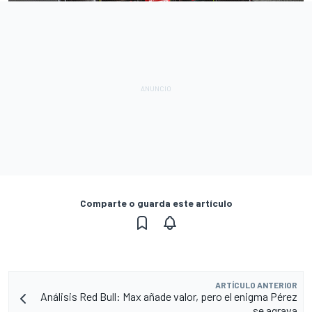
Comparte o guarda este artículo
ARTÍCULO ANTERIOR
Análisis Red Bull: Max añade valor, pero el enigma Pérez
se agrava