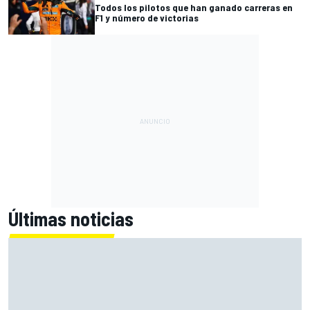
Todos los pilotos que han ganado carreras en
F1 y número de victorias
Últimas noticias