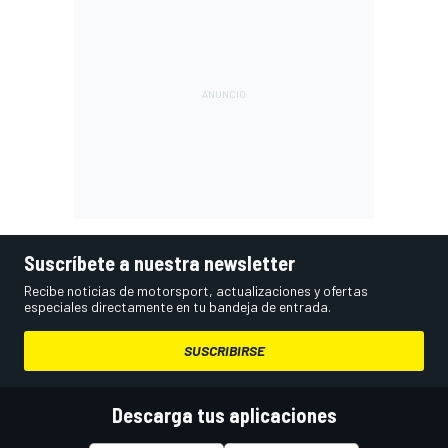
Suscríbete a nuestra newsletter
Recibe noticias de motorsport, actualizaciones y ofertas
especiales directamente en tu bandeja de entrada.
SUSCRIBIRSE
Descarga tus aplicaciones