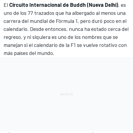
El
Circuito Internacional de Buddh (Nueva Delhi)
, es
uno de
los 77 trazados que ha albergado al menos una
carrera del mundial de Fórmula 1
, pero duró poco en el
calendario. Desde entonces, nunca ha estado cerca del
regreso, y ni siquiera es uno de los nombres que se
manejan
si el calendario de la F1 se vuelve rotativo
con
más países del mundo.