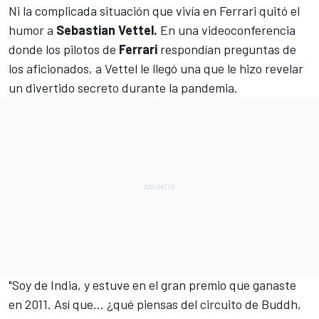
Ni la complicada situación que vivía en
Ferrari
quitó el
humor a
Sebastian Vettel.
En una videoconferencia
donde los pilotos de
Ferrari
respondían preguntas de
los aficionados, a
Vettel
le llegó una que le hizo revelar
un divertido secreto durante la pandemia.
"Soy de India, y estuve en el gran premio que ganaste
en 2011. Así que... ¿qué piensas del circuito de Buddh,