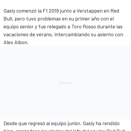
Gasly comenzó la
F1
2019 junto a
Verstappen
en Red
Bull, pero tuvo problemas en su primer año con el
equipo senior y fue relegado a Toro Rosso durante las
vacaciones de verano, intercambiando su asiento con
Alex Albon.
Desde que regresó al equipo junior, Gasly ha rendido