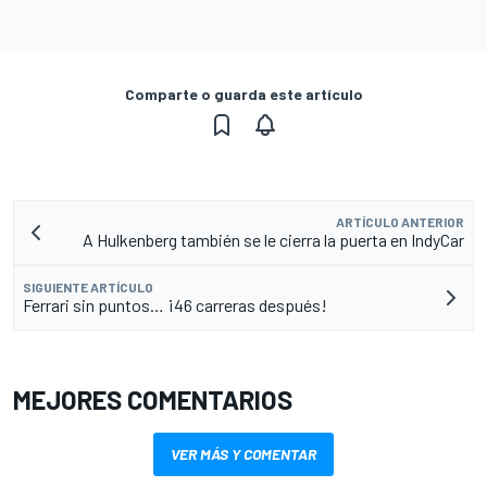
Comparte o guarda este artículo
ARTÍCULO ANTERIOR
A Hulkenberg también se le cierra la puerta en IndyCar
SIGUIENTE ARTÍCULO
Ferrari sin puntos… ¡46 carreras después!
MEJORES COMENTARIOS
VER MÁS Y COMENTAR