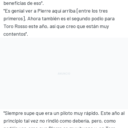
beneficias de eso".
"Es genial ver a Pierre aquí arriba [entre los tres
primeros]. Ahora también es el segundo podio para
Toro Rosso este año, así que creo que están muy
contentos".
"Siempre supe que era un piloto muy rápido. Este año al
principio tal vez no rindió como debería, pero, como