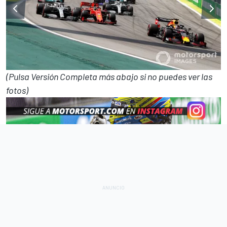
(Pulsa Versión Completa más abajo si no puedes ver las
fotos)