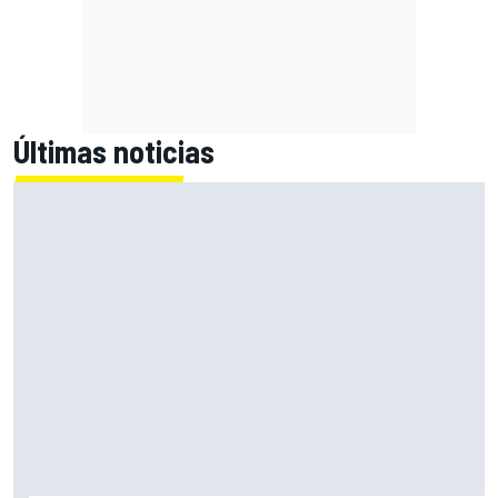
Últimas noticias