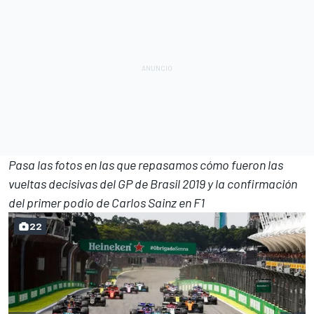
Pasa las fotos en las que repasamos cómo fueron las
vueltas decisivas del GP de Brasil 2019 y la confirmación
del primer podio de Carlos Sainz en F1
22