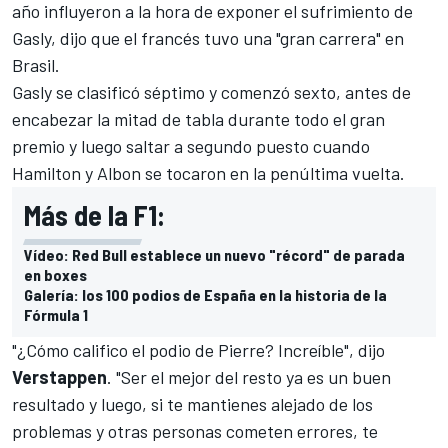
año influyeron a la hora de exponer el sufrimiento de
Gasly, dijo que el francés tuvo una "gran carrera" en
Brasil.
Gasly se clasificó séptimo y comenzó sexto, antes de
encabezar la mitad de tabla durante todo el gran
premio y luego saltar a segundo puesto cuando
Hamilton y Albon se tocaron en la penúltima vuelta.
Más de la F1:
Vídeo: Red Bull establece un nuevo "récord" de parada
en boxes
Galería: los 100 podios de España en la historia de la
Fórmula 1
"¿Cómo califico el podio de Pierre? Increíble", dijo
Verstappen
. "Ser el mejor del resto ya es un buen
resultado y luego, si te mantienes alejado de los
problemas y otras personas cometen errores, te