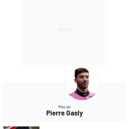
Más de
Pierre Gasly