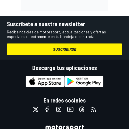
Suscríbete a nuestra newsletter
Recibe noticias de motorsport, actualizaciones y ofertas
especiales directamente en tu bandeja de entrada.
SUSCRIBIRSE
Descarga tus aplicaciones
En redes sociales