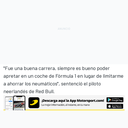
"Fue una buena carrera, siempre es bueno poder
apretar en un coche de
Fórmula 1
en lugar de limitarme
a ahorrar los neumáticos", sentenció el piloto
neerlandés de Red Bull.