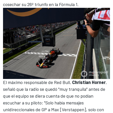
cosechar su 26º triunfo en la Fórmula 1.
El máximo responsable de Red Bull,
Christian Horner
,
señaló que la radio se quedó "muy tranquila" antes de
que el equipo se diera cuenta de que no podían
escuchar a su piloto: "Solo había mensajes
unidireccionales de GP a Max [Verstappen], solo con