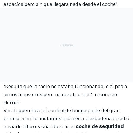
espacios pero sin que llegara nada desde el coche".
"Resulta que la radio no estaba funcionando, o él podía
oírnos a nosotros pero no nosotros a él", reconoció
Horner.
Verstappen tuvo el control de buena parte del gran
premio, y en los instantes iniciales, su escudería decidió
enviarle a boxes cuando salió el
coche de seguridad