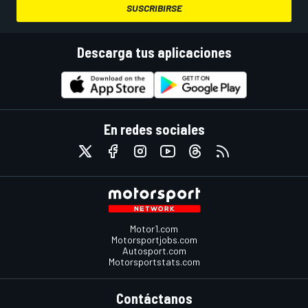
SUSCRIBIRSE
Descarga tus aplicaciones
En redes sociales
Motor1.com
Motorsportjobs.com
Autosport.com
Motorsportstats.com
Contáctanos