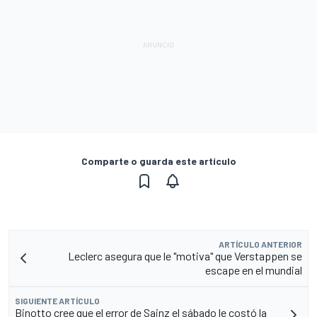
Comparte o guarda este artículo
ARTÍCULO ANTERIOR
Leclerc asegura que le "motiva" que Verstappen se
escape en el mundial
SIGUIENTE ARTÍCULO
Binotto cree que el error de Sainz el sábado le costó la