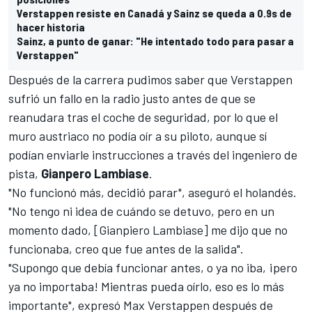
Verstappen resiste en Canadá y Sainz se queda a 0.9s de
hacer historia
Sainz, a punto de ganar: "He intentado todo para pasar a
Verstappen"
Después de la carrera pudimos saber que Verstappen
sufrió un fallo en la radio justo antes de que se
reanudara tras el coche de seguridad, por lo que el
muro austriaco no podía oír a su piloto, aunque sí
podían enviarle instrucciones a través del ingeniero de
pista,
Gianpero Lambiase
.
"No funcionó más, decidió parar", aseguró el holandés.
"No tengo ni idea de cuándo se detuvo, pero en un
momento dado, [Gianpiero Lambiase] me dijo que no
funcionaba, creo que fue antes de la salida".
"Supongo que debía funcionar antes, o ya no iba, ¡pero
ya no importaba! Mientras pueda oírlo, eso es lo más
importante", expresó Max Verstappen después de