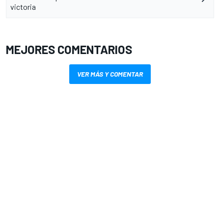
victoria
MEJORES COMENTARIOS
VER MÁS Y COMENTAR