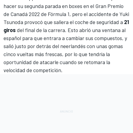
hacer su segunda parada en boxes en el
Gran Premio
de Canadá 2022 de Fórmula 1
, pero el accidente de
Yuki
Tsunoda
provocó que saliera el coche de seguridad a
21
giros
del final de la carrera. Esto abrió una ventana al
español para que entrara a cambiar sus compuestos, y
salió justo por detrás del neerlandés con unas gomas
cinco vueltas más frescas, por lo que tendría la
oportunidad de atacarle cuando se retomara la
velocidad de competición.