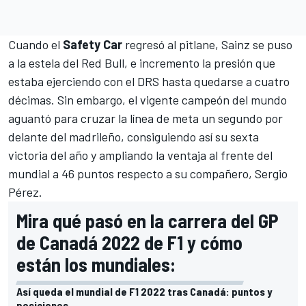
Cuando el
Safety Car
regresó al pitlane, Sainz se puso
a la estela del
Red Bull
, e incremento la presión que
estaba ejerciendo con el DRS hasta quedarse a cuatro
décimas. Sin embargo, el vigente campeón del mundo
aguantó para cruzar la línea de meta un segundo por
delante del madrileño, consiguiendo así su sexta
victoria del año y ampliando la ventaja al frente del
mundial a 46 puntos respecto a su compañero,
Sergio
Pérez
.
Mira qué pasó en la carrera del GP
de Canadá 2022 de F1 y cómo
están los mundiales:
Así queda el mundial de F1 2022 tras Canadá: puntos y
posiciones