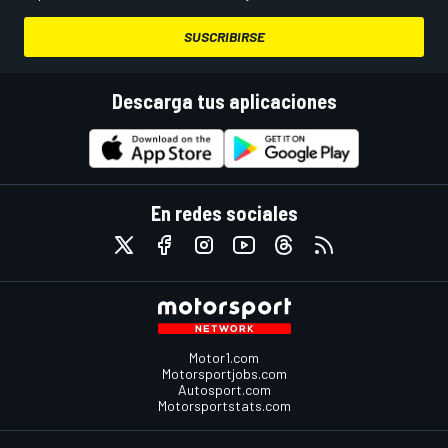
SUSCRIBIRSE
Descarga tus aplicaciones
En redes sociales
Motor1.com
Motorsportjobs.com
Autosport.com
Motorsportstats.com