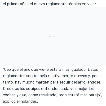
el primer año del nuevo reglamento técnico en vigor.
"Ceo que el año que viene estará más igualado. Estos
reglamentos son todavía relativamente nuevos y, por
tanto, hay mucho margen para seguir desarrollándose.
Creo que los equipos entienden cada vez mejor los
coches y que, como resultado, todo estará más parejo",
explicó el holandés.