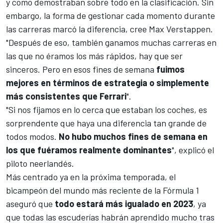
y como demostraban sobre todo en la clasificación. Sin
embargo, la forma de gestionar cada momento durante
las carreras marcó la diferencia, cree Max Verstappen.
"Después de eso, también ganamos muchas carreras en
las que no éramos los más rápidos, hay que ser
sinceros. Pero en esos fines de semana
fuimos
mejores en términos de estrategia o simplemente
más consistentes que
Ferrari
"
.
"Si nos fijamos en lo cerca que estaban los coches, es
sorprendente que haya una diferencia tan grande de
todos modos.
No hubo muchos fines de semana en
los que fuéramos realmente dominantes
", explicó el
piloto neerlandés.
Más centrado ya en la próxima temporada, el
bicampeón del mundo más reciente de la
Fórmula 1
aseguró que
todo estará más igualado en 2023
, ya
que todas las escuderías habrán aprendido mucho tras