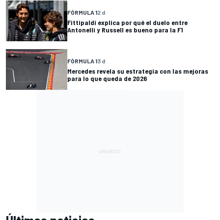
FÓRMULA 1
2 d
Fittipaldi explica por qué el duelo entre
Antonelli y Russell es bueno para la F1
FÓRMULA 1
3 d
Mercedes revela su estrategia con las mejoras
para lo que queda de 2026