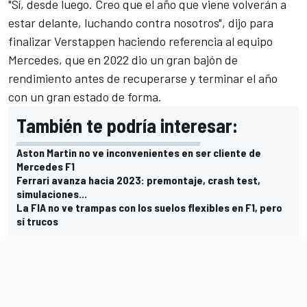
"Sí, desde luego. Creo que el año que viene volverán a
estar delante, luchando contra nosotros", dijo para
finalizar Verstappen haciendo referencia al equipo
Mercedes
, que en 2022 dio un gran bajón de
rendimiento antes de recuperarse y terminar el año
con un gran estado de forma.
También te podría interesar:
Aston Martin no ve inconvenientes en ser cliente de
Mercedes F1
Ferrari avanza hacia 2023: premontaje, crash test,
simulaciones...
La FIA no ve trampas con los suelos flexibles en F1, pero
sí trucos