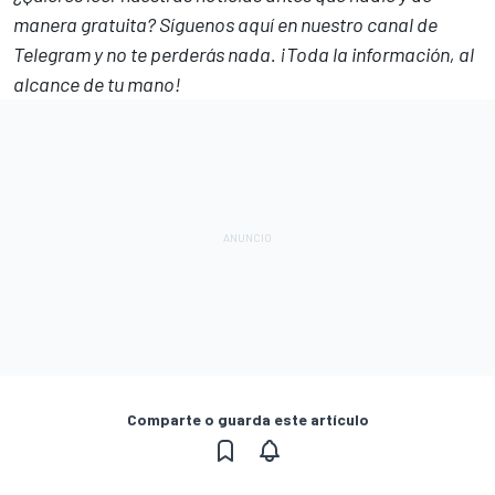
manera gratuita? Síguenos
aquí en nuestro canal de
Telegram
y no te perderás nada. ¡Toda la información, al
alcance de tu mano!
Comparte o guarda este artículo