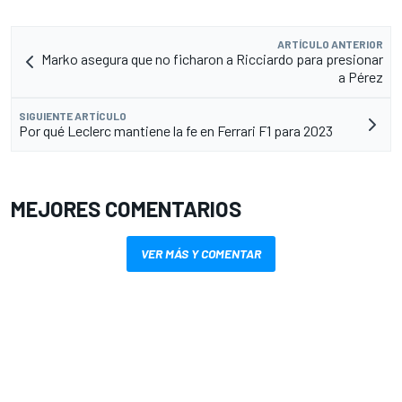
ARTÍCULO ANTERIOR
Marko asegura que no ficharon a Ricciardo para presionar
a Pérez
SIGUIENTE ARTÍCULO
Por qué Leclerc mantiene la fe en Ferrari F1 para 2023
MEJORES COMENTARIOS
VER MÁS Y COMENTAR