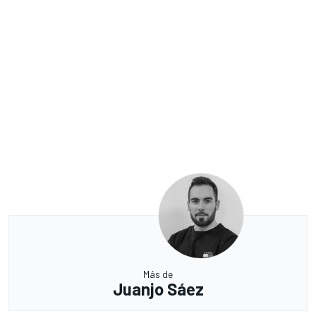
Más de
Juanjo Sáez