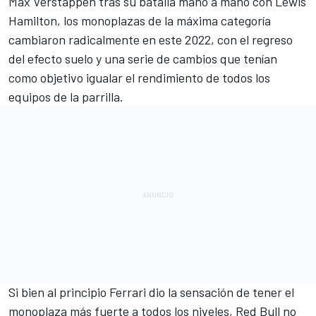
Max Verstappen
tras su batalla mano a mano con
Lewis
Hamilton
, los monoplazas de la máxima categoría
cambiaron radicalmente en este 2022, con el regreso
del
efecto suelo
y una serie de cambios que tenían
como objetivo igualar el rendimiento de todos los
equipos de la parrilla.
Si bien al principio
Ferrari
dio la sensación de tener el
monoplaza más fuerte a todos los niveles,
Red Bull
no