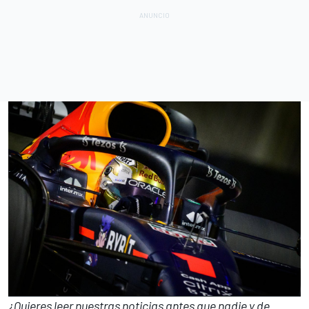
¿Quieres leer nuestras noticias antes que nadie y de