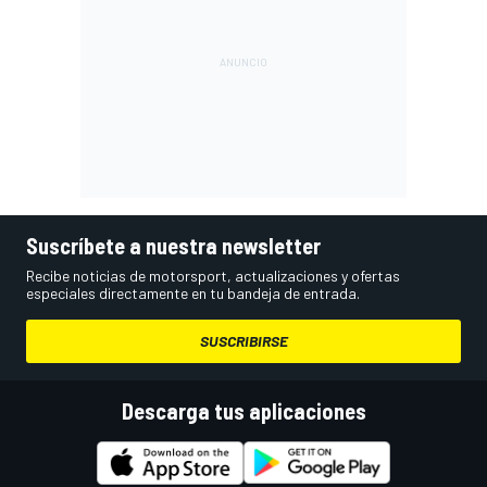
Suscríbete a nuestra newsletter
Recibe noticias de motorsport, actualizaciones y ofertas
especiales directamente en tu bandeja de entrada.
SUSCRIBIRSE
Descarga tus aplicaciones