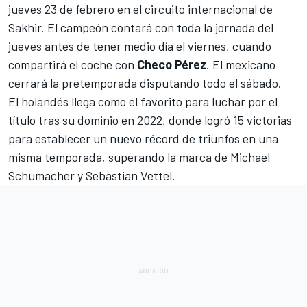
jueves 23 de febrero en el
circuito internacional de
Sakhir
. El campeón contará con toda la jornada del
jueves antes de tener medio día el viernes, cuando
compartirá el coche con
Checo Pérez
. El mexicano
cerrará la pretemporada disputando todo el sábado.
El holandés llega como el favorito para luchar por el
título tras su dominio en 2022, donde logró 15 victorias
para establecer un nuevo récord de triunfos en una
misma temporada, superando la marca de
Michael
Schumacher
y
Sebastian Vettel
.