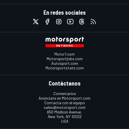
En redes sociales
Motor1.com
Motorsportjobs.com
Autosport.com
Motorsportstats.com
Contáctanos
Comentarios
Anúnciate en Motorsport.com
Contacta con el equipo
sales@motorsport.com
650 Madison Avenue,
New York, NY 10022
USA