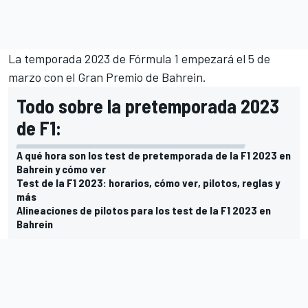
La
temporada 2023 de Fórmula 1
empezará el 5 de
marzo con el
Gran Premio de Bahrein
.
Todo sobre la pretemporada 2023
de F1:
A qué hora son los test de pretemporada de la F1 2023 en
Bahrein y cómo ver
Test de la F1 2023: horarios, cómo ver, pilotos, reglas y
más
Alineaciones de pilotos para los test de la F1 2023 en
Bahrein