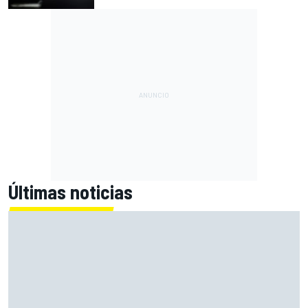
Últimas noticias