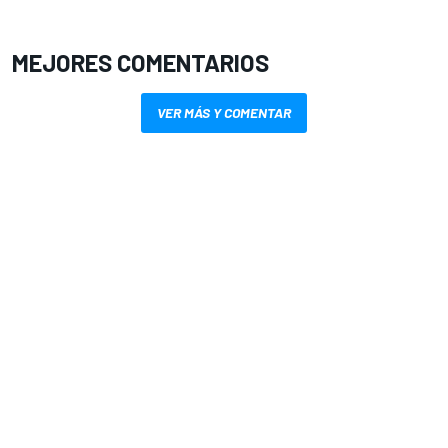
MEJORES COMENTARIOS
VER MÁS Y COMENTAR