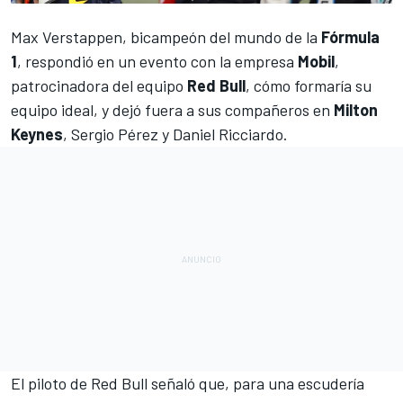
Max Verstappen
, bicampeón del mundo de la
Fórmula
1
, respondió en un evento con la empresa
Mobil
,
patrocinadora del equipo
Red Bull
, cómo formaría su
equipo ideal, y dejó fuera a sus compañeros en
Milton
Keynes
,
Sergio Pérez
y
Daniel Ricciardo
.
El piloto de Red Bull señaló que, para una escudería