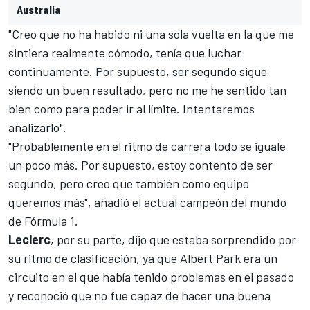
Australia
"Creo que no ha habido ni una sola vuelta en la que me
sintiera realmente cómodo, tenía que luchar
continuamente. Por supuesto, ser segundo sigue
siendo un buen resultado, pero no me he sentido tan
bien como para poder ir al límite. Intentaremos
analizarlo".
"Probablemente en el ritmo de carrera todo se iguale
un poco más.
Por supuesto, estoy contento de ser
segundo, pero creo que también como equipo
queremos más", añadió el actual campeón del mundo
de
Fórmula 1
.
Leclerc
, por su parte, dijo que estaba sorprendido por
su ritmo de clasificación, ya que
Albert Park
era un
circuito en el que había tenido problemas en el pasado
y reconoció que no fue capaz de hacer una buena