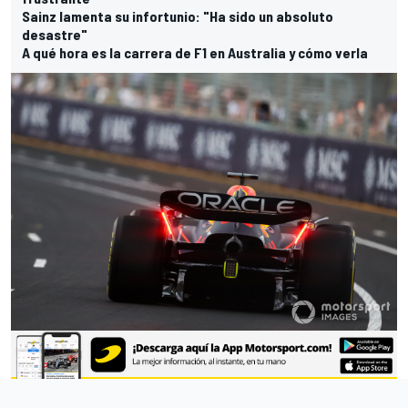
Sainz lamenta su infortunio: "Ha sido un absoluto
desastre"
A qué hora es la carrera de F1 en Australia y cómo verla