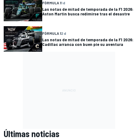
FÓRMULA 1
1 d
Las notas de mitad de temporada de la F1 2026:
Aston Martin busca redimirse tras el desastre
FÓRMULA 1
2 d
Las notas de mitad de temporada de la F1 2026:
Cadillac arranca con buen pie su aventura
Últimas noticias