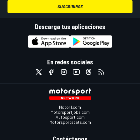
SUSCRIBIRSE
Descarga tus aplicaciones
En redes sociales
Motor1.com
Motorsportjobs.com
Autosport.com
Motorsportstats.com
Contáctanos