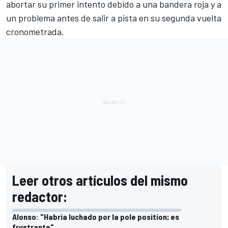
abortar su primer intento debido a una bandera roja y a
un problema antes de salir a pista en su segunda vuelta
cronometrada.
Leer otros artículos del mismo
redactor:
Alonso: "Habría luchado por la pole position; es
frustrante"