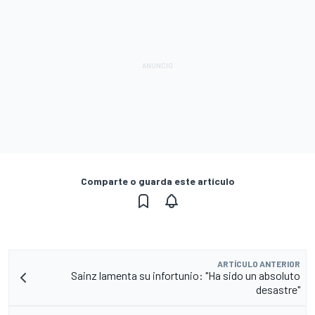
Comparte o guarda este artículo
ARTÍCULO ANTERIOR
Sainz lamenta su infortunio: "Ha sido un absoluto
desastre"