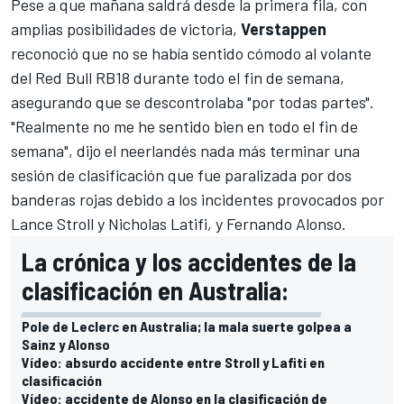
Pese a que mañana saldrá desde la primera fila, con
amplias posibilidades de victoria,
Verstappen
reconoció que no se había sentido cómodo al volante
del
Red Bull RB18
durante todo el fin de semana,
asegurando que se descontrolaba "por todas partes".
"Realmente no me he sentido bien en todo el fin de
semana", dijo el neerlandés nada más terminar una
sesión de clasificación que fue paralizada por dos
banderas rojas debido a los incidentes provocados por
Lance Stroll
y
Nicholas Latifi
, y
Fernando Alonso
.
La crónica y los accidentes de la
clasificación en Australia:
Pole de Leclerc en Australia; la mala suerte golpea a
Sainz y Alonso
Vídeo: absurdo accidente entre Stroll y Lafiti en
clasificación
Vídeo: accidente de Alonso en la clasificación de