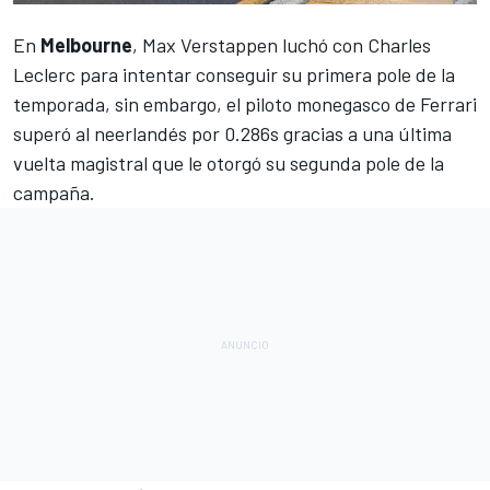
En
Melbourne
,
Max Verstappen
luchó con
Charles
Leclerc
para intentar conseguir su primera pole de la
temporada, sin embargo, el piloto monegasco de
Ferrari
superó al neerlandés por 0.286s gracias a una última
vuelta magistral que le otorgó su segunda pole de la
campaña.