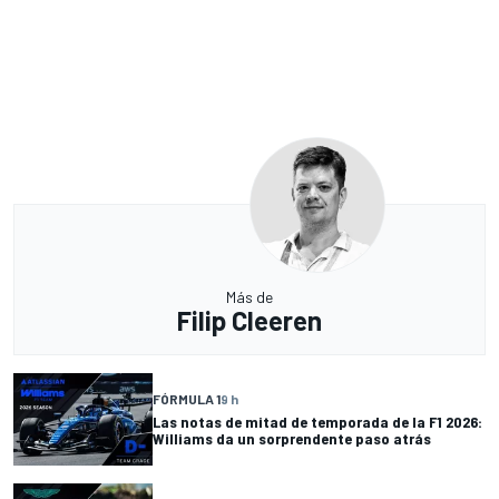
Más de
Filip Cleeren
FÓRMULA 1
9 h
Las notas de mitad de temporada de la F1 2026:
Williams da un sorprendente paso atrás