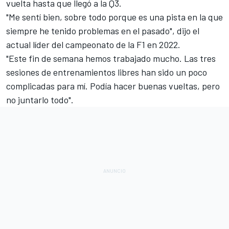
vuelta hasta que llegó a la Q3.
"Me sentí bien, sobre todo porque es una pista en la que
siempre he tenido problemas en el pasado", dijo el
actual líder del campeonato de la F1 en 2022.
"Este fin de semana hemos trabajado mucho. Las tres
sesiones de entrenamientos libres han sido un poco
complicadas para mí. Podía hacer buenas vueltas, pero
no juntarlo todo".