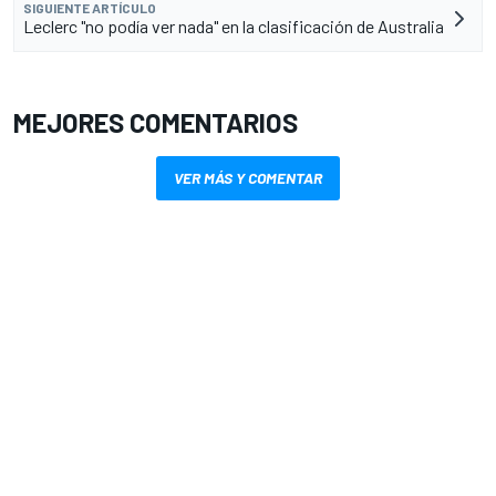
SIGUIENTE ARTÍCULO
Leclerc "no podía ver nada" en la clasificación de Australia
MEJORES COMENTARIOS
VER MÁS Y COMENTAR