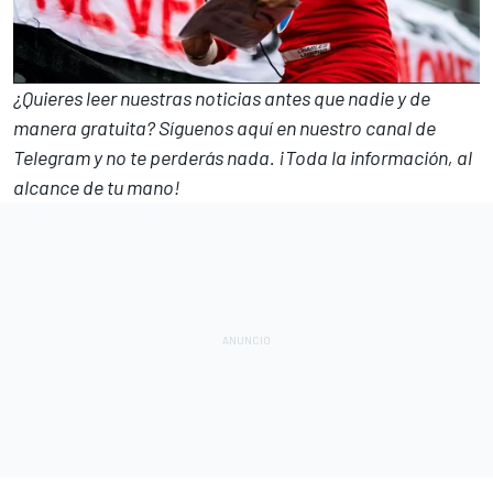
¿Quieres leer nuestras noticias antes que nadie y de
manera gratuita? Síguenos
aquí en nuestro canal de
Telegram
y no te perderás nada. ¡Toda la información, al
alcance de tu mano!