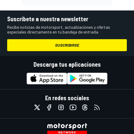
Suscríbete a nuestra newsletter
Recibe noticias de motorsport, actualizaciones y ofertas
especiales directamente en tu bandeja de entrada.
SUSCRIBIRSE
Descarga tus aplicaciones
En redes sociales