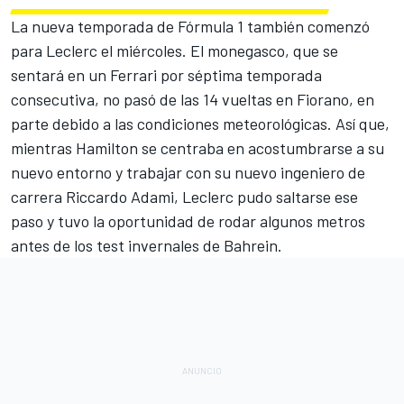
La nueva temporada de
Fórmula 1
también comenzó
para Leclerc el miércoles. El monegasco, que se
sentará en un Ferrari por séptima temporada
consecutiva, no pasó de las 14 vueltas en Fiorano, en
parte debido a las condiciones meteorológicas. Así que,
mientras Hamilton se centraba en acostumbrarse a su
nuevo entorno y trabajar con su nuevo ingeniero de
carrera Riccardo Adami, Leclerc pudo saltarse ese
paso y tuvo la oportunidad de rodar algunos metros
antes de los test invernales de Bahrein.