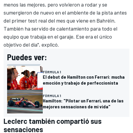
menos las mejores, pero volvieron a rodar y se
sumergieron de nuevo en el ambiente de la pista antes
del primer test real del mes que viene en Bahréin.
También ha servido de calentamiento para todo el
equipo que trabaja en el garaje. Ese era el único
objetivo del día", explicó.
Puedes ver:
FÓRMULA 1
El debut de Hamilton con Ferrari: mucha
emoción y trabajo de perfeccionista
FÓRMULA 1
Hamilton: "Pilotar un Ferrari, una de las
mejores sensaciones de mi vida"
Leclerc también compartió sus
sensaciones