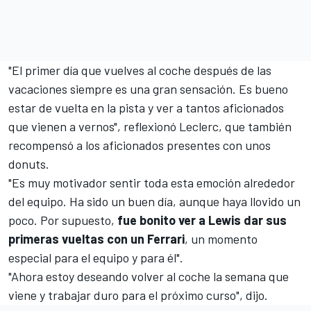
"El primer día que vuelves al coche después de las
vacaciones siempre es una gran sensación. Es bueno
estar de vuelta en la pista y ver a tantos aficionados
que vienen a vernos", reflexionó Leclerc, que también
recompensó a los aficionados presentes con unos
donuts.
"Es muy motivador sentir toda esta emoción alrededor
del equipo. Ha sido un buen día, aunque haya llovido un
poco. Por supuesto,
fue bonito ver a Lewis dar sus
primeras vueltas con un Ferrari
, un momento
especial para el equipo y para él".
"Ahora estoy deseando volver al coche la semana que
viene y trabajar duro para el próximo curso", dijo.