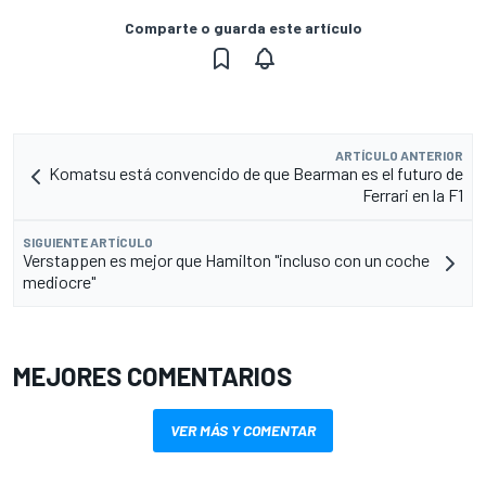
Comparte o guarda este artículo
ARTÍCULO ANTERIOR
Komatsu está convencido de que Bearman es el futuro de
Ferrari en la F1
SIGUIENTE ARTÍCULO
Verstappen es mejor que Hamilton "incluso con un coche
mediocre"
MEJORES COMENTARIOS
VER MÁS Y COMENTAR