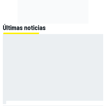
Últimas noticias