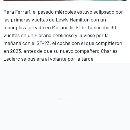
Para
Ferrari
, el pasado miércoles estuvo eclipsado por
las primeras vueltas de
Lewis Hamilton
con un
monoplaza creado en Maranello. El británico dio 30
vueltas en un Fiorano neblinoso y lluvioso por la
mañana con el SF-23, el coche con el que compitieron
en 2023, antes de que su nuevo compañero
Charles
Leclerc
se pusiera al volante por la tarde.