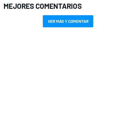
MEJORES COMENTARIOS
VER MÁS Y COMENTAR