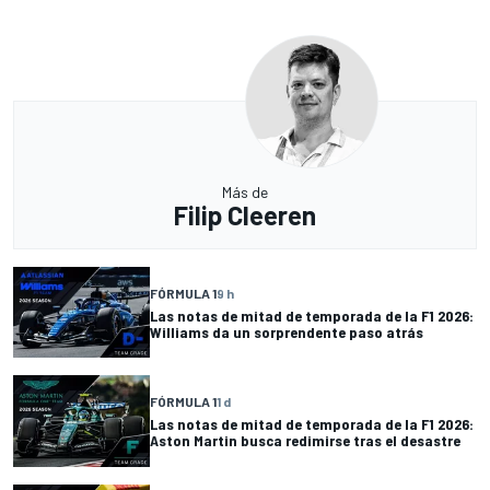
Más de
Filip Cleeren
FÓRMULA 1
9 h
Las notas de mitad de temporada de la F1 2026:
Williams da un sorprendente paso atrás
FÓRMULA 1
1 d
Las notas de mitad de temporada de la F1 2026:
Aston Martin busca redimirse tras el desastre