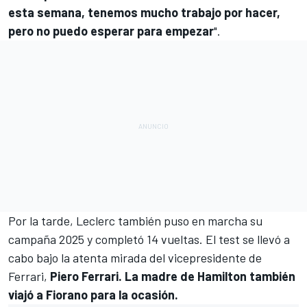
esta semana, tenemos mucho trabajo por hacer,
pero no puedo esperar para empezar
".
Por la tarde, Leclerc también puso en marcha su
campaña 2025 y completó 14 vueltas. El test se llevó a
cabo bajo la atenta mirada del vicepresidente de
Ferrari,
Piero Ferrari. La madre de Hamilton también
viajó a Fiorano para la ocasión.