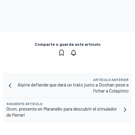
Comparte o guarda este artículo
ARTÍCULO ANTERIOR
Alpine defiende que dará un trato justo a Doohan pese a
fichar a Colapinto
SIGUIENTE ARTÍCULO
Ocon, presente en Maranello para descubrir el simulador
de Ferrari