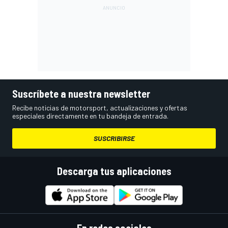
Suscríbete a nuestra newsletter
Recibe noticias de motorsport, actualizaciones y ofertas
especiales directamente en tu bandeja de entrada.
SUSCRIBIRSE
Descarga tus aplicaciones