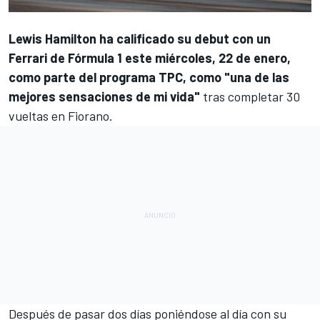
Lewis Hamilton
ha calificado su debut con un
Ferrari de Fórmula 1 este miércoles, 22 de enero,
como parte del programa TPC, como "una de las
mejores sensaciones de mi vida"
tras completar 30
vueltas en Fiorano.
Después de pasar dos días poniéndose al día con su