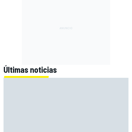
Últimas noticias