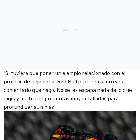
"Si tuviera que poner un ejemplo relacionado con el
proceso de ingeniería, Red Bull profundiza en cada
comentario que hago. No se les escapa nada de lo que
digo, y me hacen preguntas muy detalladas para
profundizar aún más".