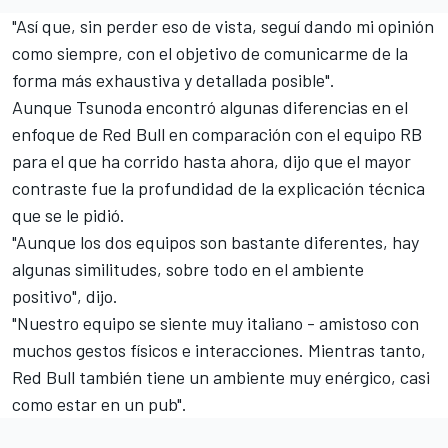
"Así que, sin perder eso de vista, seguí dando mi opinión
como siempre, con el objetivo de comunicarme de la
forma más exhaustiva y detallada posible".
Aunque Tsunoda encontró algunas diferencias en el
enfoque de Red Bull en comparación con el equipo RB
para el que ha corrido hasta ahora, dijo que el mayor
contraste fue la profundidad de la explicación técnica
que se le pidió.
"Aunque los dos equipos son bastante diferentes, hay
algunas similitudes, sobre todo en el ambiente
positivo", dijo.
"Nuestro equipo se siente muy italiano - amistoso con
muchos gestos físicos e interacciones. Mientras tanto,
Red Bull también tiene un ambiente muy enérgico, casi
como estar en un pub".