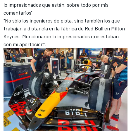
lo impresionados que están, sobre todo por mis
comentarios".
"No sólo los ingenieros de pista, sino también los que
trabajan a distancia en la fábrica de Red Bull en Milton
Keynes. Mencionaron lo impresionados que estaban
con mi aportación".