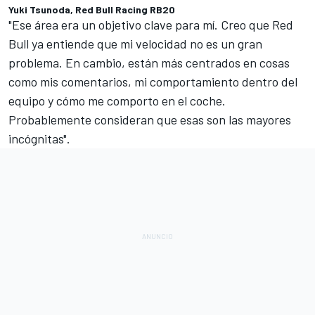
Yuki Tsunoda, Red Bull Racing RB20
"Ese área era un objetivo clave para mí. Creo que Red
Bull ya entiende que mi velocidad no es un gran
problema. En cambio, están más centrados en cosas
como mis comentarios, mi comportamiento dentro del
equipo y cómo me comporto en el coche.
Probablemente consideran que esas son las mayores
incógnitas".