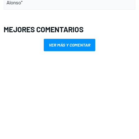
Alonso"
MEJORES COMENTARIOS
VER MÁS Y COMENTAR