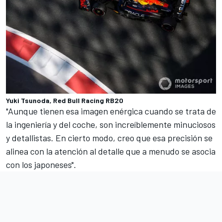
Yuki Tsunoda, Red Bull Racing RB20
"Aunque tienen esa imagen enérgica cuando se trata de
la ingeniería y del coche, son increíblemente minuciosos
y detallistas. En cierto modo, creo que esa precisión se
alinea con la atención al detalle que a menudo se asocia
con los japoneses".