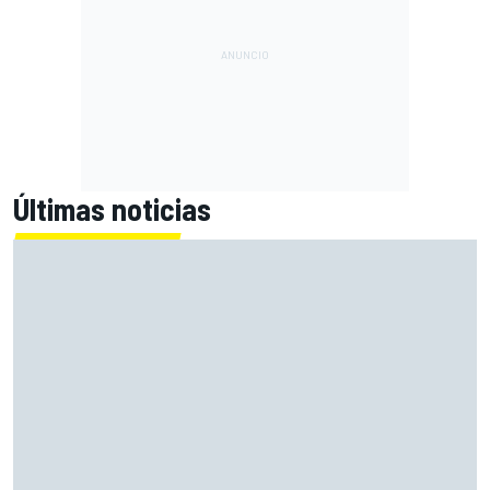
Últimas noticias