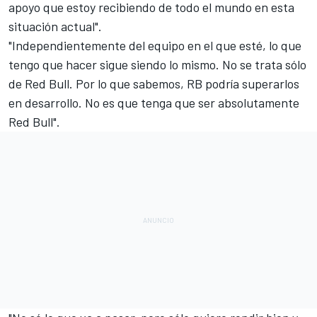
apoyo que estoy recibiendo de todo el mundo en esta
situación actual".
"Independientemente del equipo en el que esté, lo que
tengo que hacer sigue siendo lo mismo. No se trata sólo
de Red Bull. Por lo que sabemos, RB podría superarlos
en desarrollo. No es que tenga que ser absolutamente
Red Bull".