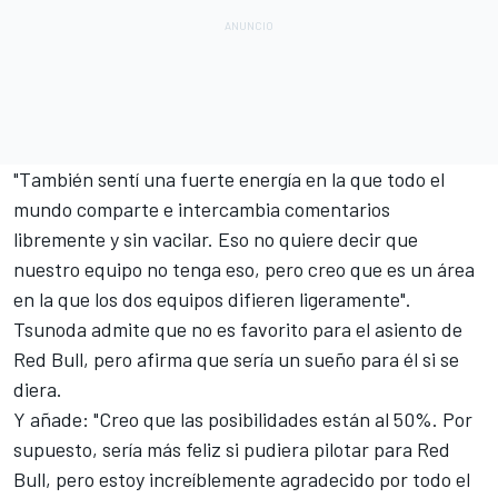
"También sentí una fuerte energía en la que todo el
mundo comparte e intercambia comentarios
libremente y sin vacilar. Eso no quiere decir que
nuestro equipo no tenga eso, pero creo que es un área
en la que los dos equipos difieren ligeramente".
Tsunoda admite que no es favorito para el asiento de
Red Bull, pero afirma que sería un sueño para él si se
diera.
Y añade: "Creo que las posibilidades están al 50%. Por
supuesto, sería más feliz si pudiera pilotar para Red
Bull, pero estoy increíblemente agradecido por todo el