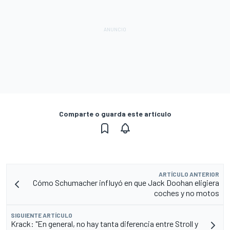
Comparte o guarda este artículo
ARTÍCULO ANTERIOR
Cómo Schumacher influyó en que Jack Doohan eligiera
coches y no motos
SIGUIENTE ARTÍCULO
Krack: "En general, no hay tanta diferencia entre Stroll y