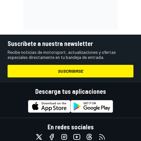
Suscríbete a nuestra newsletter
Recibe noticias de motorsport, actualizaciones y ofertas
especiales directamente en tu bandeja de entrada.
SUSCRIBIRSE
Descarga tus aplicaciones
En redes sociales