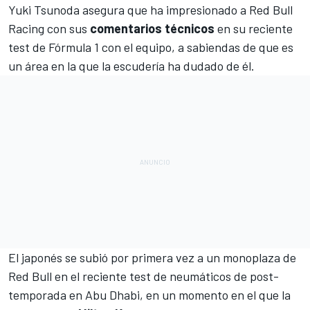
Yuki Tsunoda
asegura que ha impresionado a
Red Bull
Racing
con sus
comentarios técnicos
en su reciente
test de Fórmula 1 con el equipo, a sabiendas de que es
un área en la que la escudería ha dudado de él.
El japonés se subió por primera vez a un monoplaza de
Red Bull en el reciente
test de neumáticos de post-
temporada en Abu Dhabi
, en un momento en el que la