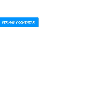
VER MÁS Y COMENTAR