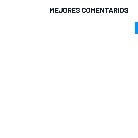
MEJORES COMENTARIOS