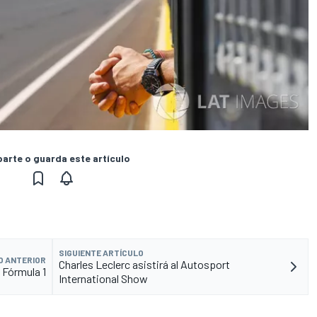
rte o guarda este artículo
SIGUIENTE ARTÍCULO
O ANTERIOR
Charles Leclerc asistirá al Autosport
 Fórmula 1
International Show