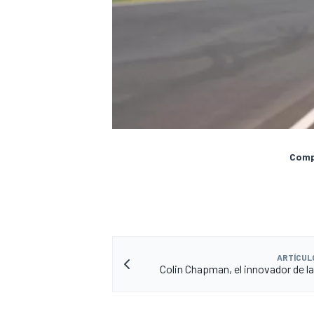
Compa
ARTÍCUL
Colin Chapman, el innovador de la