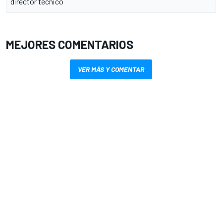
director técnico
MEJORES COMENTARIOS
VER MÁS Y COMENTAR