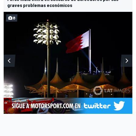
graves problemas económicos
8