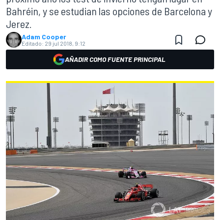
Bahréin, y se estudian las opciones de Barcelona y
Jerez.
Adam Cooper
Editado:
29 jul 2018, 9:12
AÑADIR COMO FUENTE PRINCIPAL