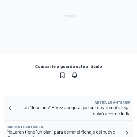
Comparte o guarda este artículo
ARTÍCULO ANTERIOR
Un “desolado” Pérez asegura que su movimiento legal
salvó a Force India
SIGUIENTE ARTÍCULO
McLaren tiene "un plan" para cerrar el fichaje del nuevo