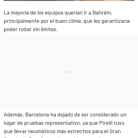
La mayoría de los
equipos querían ir a Bahréin
,
principalmente por el buen clima, que les garantizaría
poder rodar sin límites.
Además, Barcelona ha dejado de ser considerado un
lugar de pruebas representativo, ya que
Pirelli tuvo
que llevar neumáticos más estrechos para el Gran