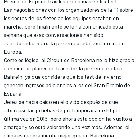
Premio de España
tras los problemas en los test.
Las negociaciones con los organizadores de la
F1
sobre
los costes de los fletes de los equipos estaban en
marcha, pero finalmente se le ha comunicado esta
semana que esas conversaciones han sido
abandonadas y que la pretemporada continuará en
Europa.
Como es lógico, al Circuit de Barcelona no le hizo gracia
conocer los planes de trasladar la pretemporada a
Bahrein, ya que considera que los test de invierno
generan ingresos adicionales a los del Gran Premio de
España.
Jerez se había caído en el olvido después de que
albergase las pruebas de pretemporada de F1 por
última vez en 2015, pero ahora esta opción ha vuelto a
emerger y se está valorando una vez más. Además, el
clima es generalmente mejor
que en Barcelona.