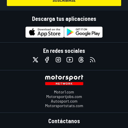
SUSCRIBIRSE
Descarga tus aplicaciones
En redes sociales
Motor1.com
Motorsportjobs.com
Autosport.com
Motorsportstats.com
Contáctanos