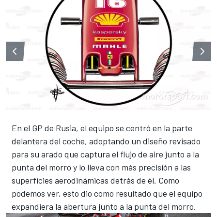
En el GP de Rusia, el equipo se centró en la parte
delantera del coche, adoptando un diseño revisado
para su arado que captura el flujo de aire junto a la
punta del morro y lo lleva con más precisión a las
superficies aerodinámicas detrás de él. Como
podemos ver, esto dio como resultado que el equipo
expandiera la abertura junto a la punta del morro.