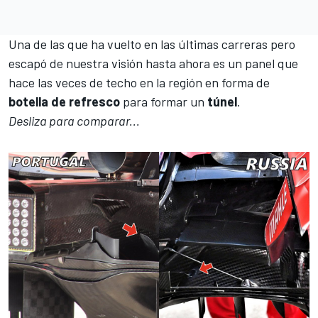
Una de las que ha vuelto en las últimas carreras pero
escapó de nuestra visión hasta ahora es un panel que
hace las veces de techo en la región en forma de
botella de refresco
para formar un
túnel
.
Desliza para comparar...