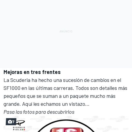
Mejoras en tres frentes
La Scuderia ha hecho una
sucesión de cambios en el
SF1000
en las últimas carreras. Todos son detalles más
pequeños que se suman a un paquete mucho más
grande. Aquí les echamos un vistazo...
Pasa las fotos para descubrirlos
7