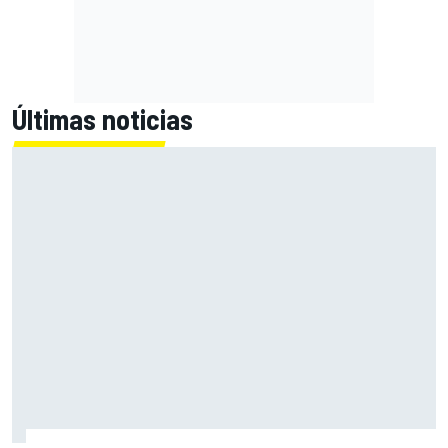
Últimas noticias