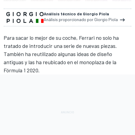
Análisis técnico de Giorgio Piola
Análisis proporcionado por Giorgio Piola
Para sacar lo mejor de su coche,
Ferrari
no solo ha
tratado de introducir una serie de nuevas piezas.
También ha reutilizado algunas ideas de diseño
antiguas y las ha reubicado en el monoplaza de la
Fórmula 1
2020.