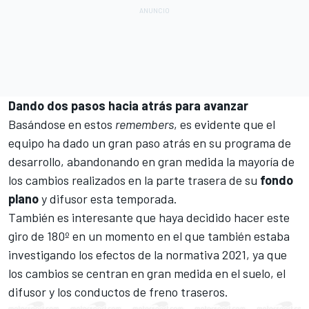
Dando dos pasos hacia atrás para avanzar
Basándose en estos
remembers
, es evidente que el
equipo ha dado un gran paso atrás en su programa de
desarrollo, abandonando en gran medida la mayoría de
los cambios realizados en la parte trasera de su
fondo
plano
y difusor esta temporada.
También es interesante que haya decidido hacer este
giro de 180º en un momento en el que también estaba
investigando los efectos de la
normativa 2021
, ya que
los cambios se centran en gran medida en el suelo, el
difusor y los conductos de freno traseros.