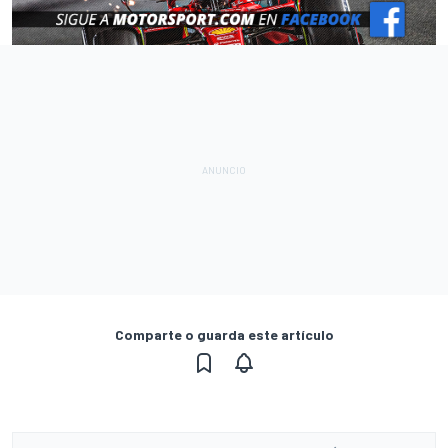
Comparte o guarda este artículo