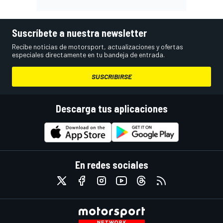
Suscríbete a nuestra newsletter
Recibe noticias de motorsport, actualizaciones y ofertas
especiales directamente en tu bandeja de entrada.
SUSCRIBIRSE
Descarga tus aplicaciones
En redes sociales