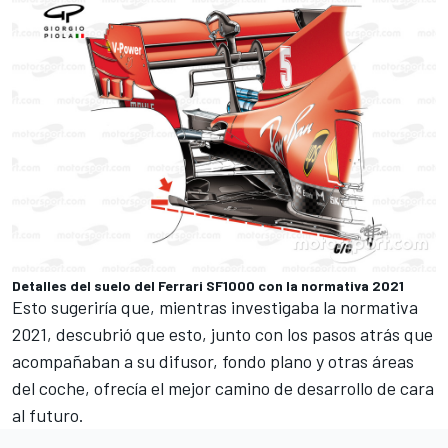
Detalles del suelo del Ferrari SF1000 con la normativa 2021
Esto sugeriría que, mientras investigaba la normativa
2021, descubrió que esto, junto con los pasos atrás que
acompañaban a su difusor, fondo plano y otras áreas
del coche, ofrecía el mejor camino de desarrollo de cara
al futuro.