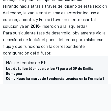
Mirando hacia atrás a través del diseño de esta sección
del coche, la zanja en sí misma es anterior incluso a
este reglamento, y Ferrari tuvo en mente usar tal
solución ya en
2016
(inserción a la izquierda).
Para su siguiente fase de desarrollo, obviamente vio la
necesidad de incluir el panel del techo para aislar ese
flujo y que funcione con la correspondiente
configuración del difusor.
Más de técnica de F1:
Los detalles técnicos de los F1 para el GP de Emilia
Romagna
Cómo Haas ha marcado tendencia técnica en la Fórmula 1