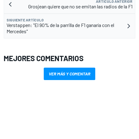
ARTÍCULO ANTERIOR
Grosjean quiere que no se emitan las radios de la F1
SIGUIENTE ARTÍCULO
Verstappen: "El 90% de la parrilla de F1 ganaría con el
Mercedes"
MEJORES COMENTARIOS
VER MÁS Y COMENTAR