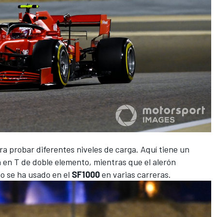
ra probar diferentes niveles de carga. Aquí tiene un
a en T de doble elemento, mientras que el alerón
no se ha usado en el
SF1000
en varias carreras.