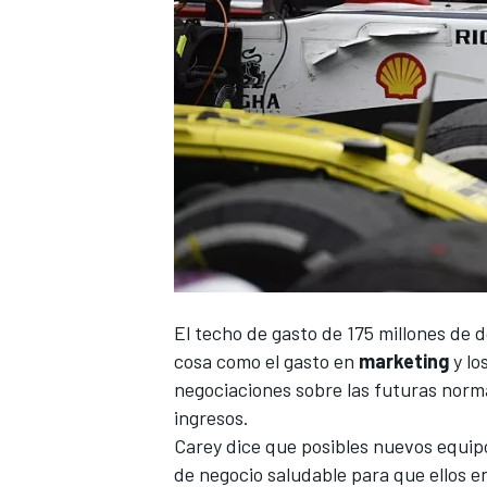
El techo de gasto de 175 millones de d
cosa como el gasto en
marketing
y lo
negociaciones sobre las futuras norm
ingresos.
Carey dice que posibles nuevos equip
de negocio saludable para que ellos e