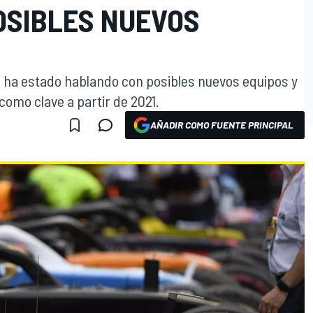
OSIBLES NUEVOS
ue ha estado hablando con posibles nuevos equipos y
como clave a partir de 2021.
AÑADIR COMO FUENTE PRINCIPAL