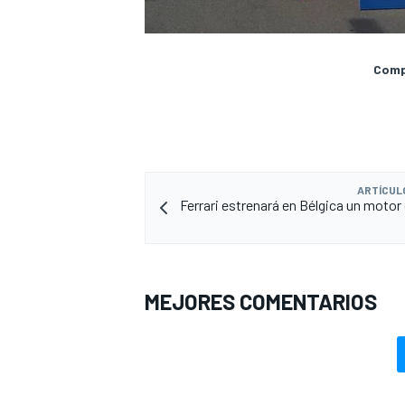
Compa
ARTÍCUL
Ferrari estrenará en Bélgica un motor
MEJORES COMENTARIOS