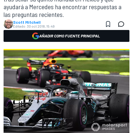
ayudará a Mercedes ha encontrar respuestas a
las preguntas recientes.
Scott Mitchell
Editado:
30 oct 2018, 15:49
AÑADIR COMO FUENTE PRINCIPAL