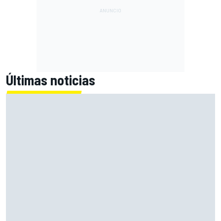
Últimas noticias