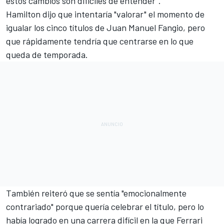
estos cambios son difíciles de entender".
Hamilton
dijo que intentaría "valorar" el momento de
igualar los cinco títulos de
Juan Manuel Fangio
, pero
que rápidamente tendría que centrarse en lo que
queda de temporada.
También reiteró que se sentía "emocionalmente
contrariado" porque quería celebrar el título, pero lo
había logrado en una carrera difícil en la que
Ferrari