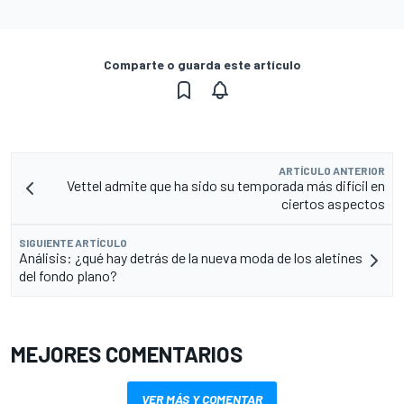
Comparte o guarda este artículo
ARTÍCULO ANTERIOR
Vettel admite que ha sido su temporada más difícil en
ciertos aspectos
SIGUIENTE ARTÍCULO
Análisis: ¿qué hay detrás de la nueva moda de los aletines
del fondo plano?
MEJORES COMENTARIOS
VER MÁS Y COMENTAR