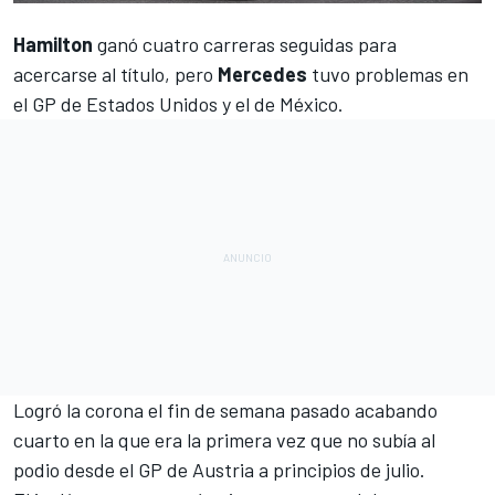
Hamilton
ganó cuatro carreras seguidas para
acercarse al título, pero
Mercedes
tuvo problemas en
el
GP de Estados Unidos
y el de
México
.
Logró la corona el fin de semana pasado acabando
cuarto en la que era la primera vez que no subía al
podio desde el
GP de Austria
a principios de julio.