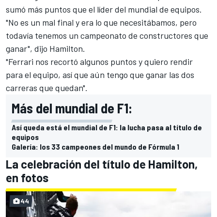
sumó más puntos que el líder del mundial de equipos.
"No es un mal final y era lo que necesitábamos, pero
todavía tenemos un campeonato de constructores que
ganar", dijo Hamilton.
"Ferrari nos recortó algunos puntos y quiero rendir
para el equipo, así que aún tengo que ganar las dos
carreras que quedan".
Más del mundial de F1:
Así queda está el mundial de F1: la lucha pasa al título de
equipos
Galería: los 33 campeones del mundo de Fórmula 1
La celebración del título de Hamilton,
en fotos
44