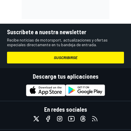
Suscríbete a nuestra newsletter
Recibe noticias de motorsport, actualizaciones y ofertas
especiales directamente en tu bandeja de entrada.
SUSCRIBIRSE
Descarga tus aplicaciones
En redes sociales