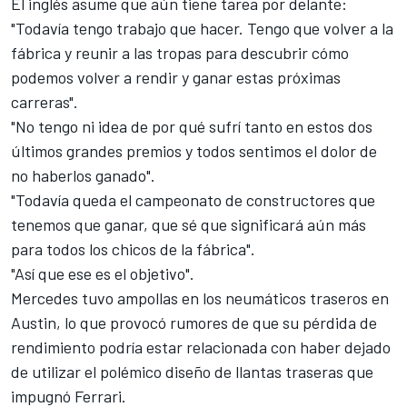
El inglés asume que aún tiene tarea por delante:
"Todavía tengo trabajo que hacer. Tengo que volver a la
fábrica y reunir a las tropas para descubrir cómo
podemos volver a rendir y ganar estas próximas
carreras".
"No tengo ni idea de por qué sufrí tanto en estos dos
últimos grandes premios y todos sentimos el dolor de
no haberlos ganado".
"Todavía queda el campeonato de
constructores
que
tenemos que ganar, que sé que significará aún más
para todos los chicos de la fábrica".
"Así que ese es el objetivo".
Mercedes tuvo ampollas en los neumáticos traseros en
Austin
, lo que provocó rumores de que su pérdida de
rendimiento podría estar relacionada con haber dejado
de utilizar el
polémico diseño de llantas traseras que
impugnó Ferrari
.