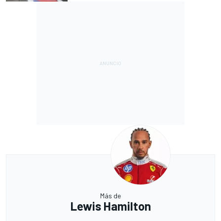
Más de
Lewis Hamilton