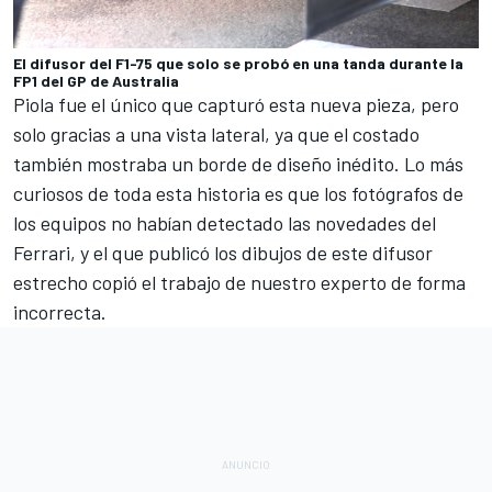
El difusor del F1-75 que solo se probó en una tanda durante la
FP1 del GP de Australia
Piola fue el único que capturó esta nueva pieza, pero
solo gracias a una vista lateral, ya que el costado
también mostraba un borde de diseño inédito. Lo más
curiosos de toda esta historia es que los fotógrafos de
los equipos no habían detectado las novedades del
Ferrari, y el que publicó los dibujos de este difusor
estrecho copió el trabajo de nuestro experto de forma
incorrecta.