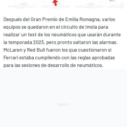
Después del
Gran Premio de Emilia Romagna
, varios
equipos se quedaron en el circuito de Imola
para
realizar un test de los neumáticos que usarán durante
la temporada 2023
, pero pronto saltaron las alarmas.
McLaren
y
Red Bull
fueron los que cuestionaron si
Ferrari
estaba cumpliendo con las reglas aprobadas
para las sesiones de desarrollo de neumáticos.