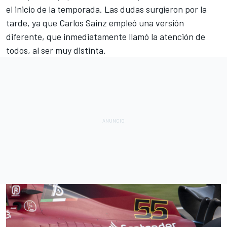
el inicio de la temporada. Las dudas surgieron por la
tarde, ya que Carlos Sainz empleó una versión
diferente, que inmediatamente llamó la atención de
todos, al ser muy distinta.