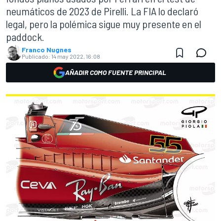
neumáticos de 2023 de Pirelli. La FIA lo declaró
legal, pero la polémica sigue muy presente en el
paddock.
Franco Nugnes
Publicado:
14 may 2022, 16:08
AÑADIR COMO FUENTE PRINCIPAL