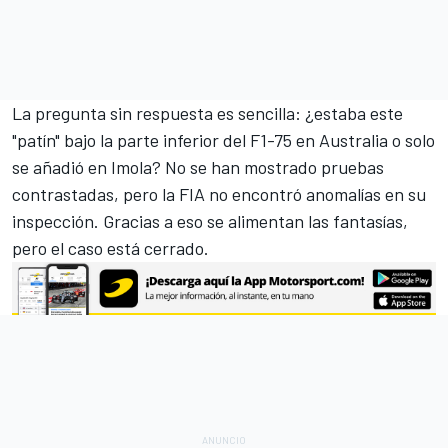
La pregunta sin respuesta es sencilla: ¿estaba este
"patín" bajo la parte inferior del F1-75 en Australia o solo
se añadió en Imola? No se han mostrado pruebas
contrastadas, pero la FIA no encontró anomalías en su
inspección. Gracias a eso se alimentan las fantasías,
pero el caso está cerrado.