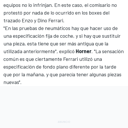
equipos no lo infrinjan. En este caso, el comisario no
protestó por nada de lo ocurrido en los boxes del
trazado Enzo y Dino Ferrari.
"En las pruebas de neumáticos hay que hacer uso de
una especificación fija de coche, y si hay que sustituir
una pieza, esta tiene que ser más antigua que la
utilizada anteriormente", explicó
Horner
. "La sensación
común es que ciertamente Ferrari utilizó una
especificación de fondo plano diferente por la tarde
que por la mañana, y que parecía tener algunas piezas
nuevas".