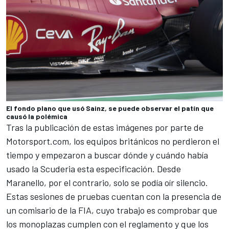
El fondo plano que usó Sainz, se puede observar el patín que
causó la polémica
Tras la publicación de estas imágenes por parte de
Motorsport.com
, los equipos británicos no perdieron el
tiempo y empezaron a buscar dónde y cuándo había
usado la Scuderia esta especificación. Desde
Maranello, por el contrario, solo se podía oír silencio.
Estas sesiones de pruebas cuentan con la presencia de
un comisario de la FIA, cuyo trabajo es comprobar que
los monoplazas cumplen con el reglamento y que los