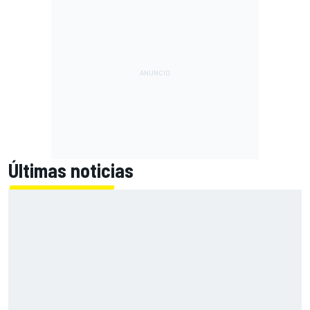
Últimas noticias