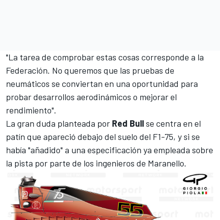
"La tarea de comprobar estas cosas corresponde a la
Federación. No queremos que las pruebas de
neumáticos se conviertan en una oportunidad para
probar desarrollos aerodinámicos o mejorar el
rendimiento".
La gran duda planteada por
Red Bull
se centra en el
patín que apareció debajo del suelo del F1-75, y si se
había "añadido" a una especificación ya empleada sobre
la pista por parte de los ingenieros de Maranello.