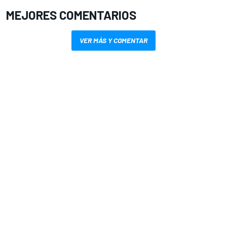
MEJORES COMENTARIOS
VER MÁS Y COMENTAR