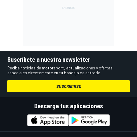
Suscríbete a nuestra newsletter
Recibe noticias de motorsport, actualizaciones y ofertas
especiales directamente en tu bandeja de entrada.
SUSCRIBIRSE
Descarga tus aplicaciones