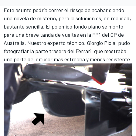
Este asunto podría correr el riesgo de acabar siendo
una novela de misterio, pero la solución es, en realidad,
bastante sencilla. El polémico fondo plano se montó
para una breve tanda de vueltas en la FP1 del GP de
Australia. Nuestro experto técnico,
Giorgio Piola
, pudo
fotografiar la parte trasera del Ferrari, que mostraba
una parte del difusor más estrecha y menos resistente.