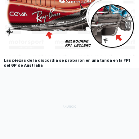
Las piezas de la discordia se probaron en una tanda en la FP1
del GP de Australia