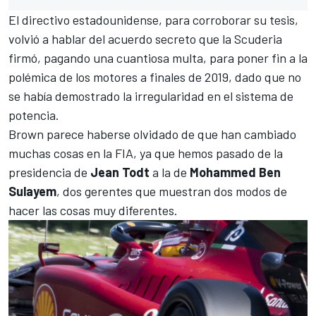
El directivo estadounidense, para corroborar su tesis,
volvió a hablar del
acuerdo secreto que la Scuderia
firmó
, pagando una cuantiosa multa, para poner fin a la
polémica de los motores a finales de 2019, dado que no
se había demostrado la irregularidad en el sistema de
potencia.
Brown parece haberse olvidado de que han cambiado
muchas cosas en la FIA, ya que hemos pasado de la
presidencia de
Jean Todt
a la de
Mohammed Ben
Sulayem
, dos gerentes que muestran dos modos de
hacer las cosas muy diferentes.