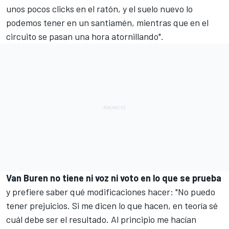
unos pocos clicks en el ratón, y el suelo nuevo lo
podemos tener en un santiamén, mientras que en el
circuito se pasan una hora atornillando".
Van Buren no tiene ni voz ni voto en lo que se prueba
y prefiere saber qué modificaciones hacer: "No puedo
tener prejuicios. Si me dicen lo que hacen, en teoría sé
cuál debe ser el resultado. Al principio me hacían