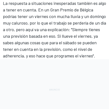
La respuesta a situaciones inesperadas también es algo
a tener en cuenta. En un
Gran Premio de Bélgica
podrías tener un viernes con mucha lluvia y un domingo
muy caluroso, por lo que el trabajo se perdería de un día
a otro, pero aquí va una explicación: "Siempre tienes
una previsión basada en eso. Si llueve el viernes, ya
sabes algunas cosas que para el sábado se pueden
tener en cuenta en la previsión, como el nivel de
adherencia, y eso hace que programes el viernes".