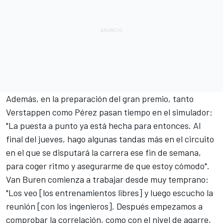
Además, en la preparación del gran premio, tanto
Verstappen como Pérez pasan tiempo en el simulador:
"La puesta a punto ya está hecha para entonces. Al
final del jueves, hago algunas tandas más en el circuito
en el que se disputará la carrera ese fin de semana,
para coger ritmo y asegurarme de que estoy cómodo".
Van Buren comienza a trabajar desde muy temprano:
"Los veo [los entrenamientos libres] y luego escucho la
reunión [con los ingenieros]. Después empezamos a
comprobar la correlación, como con el nivel de agarre,