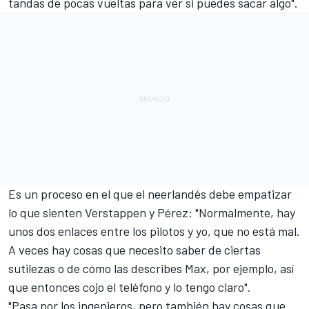
tandas de pocas vueltas para ver si puedes sacar algo".
Es un proceso en el que el neerlandés debe empatizar
lo que sienten Verstappen y Pérez: "Normalmente, hay
unos dos enlaces entre los pilotos y yo, que no está mal.
A veces hay cosas que necesito saber de ciertas
sutilezas o de cómo las describes Max, por ejemplo, así
que entonces cojo el teléfono y lo tengo claro".
"Pasa por los ingenieros, pero también hay cosas que