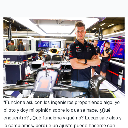
"Funciona así, con los ingenieros proponiendo algo, yo
piloto y doy mi opinión sobre lo que se hace. ¿Qué
encuentro? ¿Qué funciona y qué no? Luego sale algo y
lo cambiamos, porque un ajuste puede hacerse con