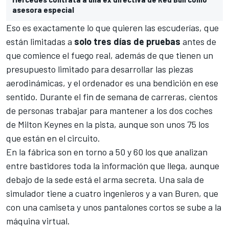
asesora especial
Eso es exactamente lo que quieren las escuderías, que
están limitadas a
solo tres días de pruebas
antes de
que comience el fuego real, además de que tienen un
presupuesto limitado para desarrollar las piezas
aerodinámicas, y el ordenador es una bendición en ese
sentido. Durante el fin de semana de carreras, cientos
de personas trabajar para mantener a los dos coches
de Milton Keynes en la pista, aunque son unos 75 los
que están en el circuito.
En la fábrica son en torno a 50 y 60 los que analizan
entre bastidores toda la información que llega, aunque
debajo de la sede está el arma secreta. Una sala de
simulador tiene a cuatro ingenieros y a van Buren, que
con una camiseta y unos pantalones cortos se sube a la
máquina virtual.