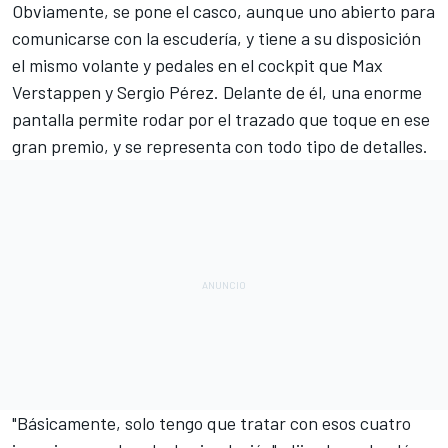
Obviamente, se pone el casco, aunque uno abierto para
comunicarse con la escudería, y tiene a su disposición
el mismo volante y pedales en el cockpit que
Max
Verstappen
y
Sergio Pérez
. Delante de él, una enorme
pantalla permite rodar por el trazado que toque en ese
gran premio, y se representa con todo tipo de detalles.
"Básicamente, solo tengo que tratar con esos cuatro