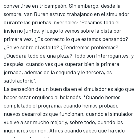
convertirse en tricampeón. Sin embargo, desde la
sombre, van Buren estuvo trabajando en el simulador
durante las pruebas invernales: "Pasamos todo el
invierno juntos, y luego lo vemos sobre la pista por
primera vez. ¿Es correcto lo que estamos pensando?
¿Se ve sobre el asfalto? ¿Tendremos problemas?
¿Quedará todo de una pieza? Todo son interrogantes, y
después, cuando ves que superar bien la primera
jornada, además de la segunda y le tercera, es
satisfactorio".
La sensación de un buen día en el simulador es algo que
hacer estar orgulloso al holandés: "Cuando hemos
completado el programa, cuando hemos probado
nuevos desarrollos que funcionan, cuando el simulador
vuelve a ser mucho mejor y, sobre todo, cuando los
ingenieros sonríen. Ahí es cuando sabes que ha sido