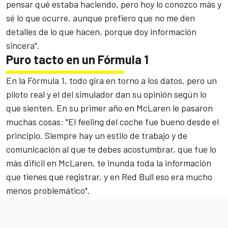
pensar qué estaba haciendo, pero hoy lo conozco más y
sé lo que ocurre, aunque prefiero que no me den
detalles de lo que hacen, porque doy información
sincera".
Puro tacto en un Fórmula 1
En la Fórmula 1, todo gira en torno a los datos, pero un
piloto real y el del simulador dan su opinión según lo
que sienten. En su primer año en
McLaren
le pasaron
muchas cosas: "El feeling del coche fue bueno desde el
principio. Siempre hay un estilo de trabajo y de
comunicación al que te debes acostumbrar, que fue lo
más difícil en McLaren, te inunda toda la información
que tienes que registrar, y en Red Bull eso era mucho
menos problemático".