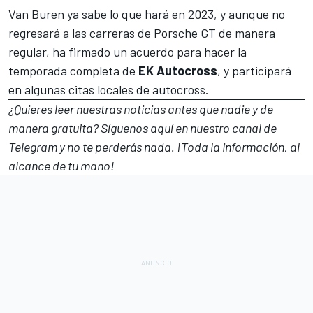
Van Buren ya sabe lo que hará en 2023, y aunque no
regresará a las carreras de Porsche GT de manera
regular, ha firmado un acuerdo para hacer la
temporada completa de
EK Autocross
, y participará
en algunas citas locales de autocross.
¿Quieres leer nuestras noticias antes que nadie y de
manera gratuita? Síguenos
aquí en nuestro canal de
Telegram
y no te perderás nada. ¡Toda la información, al
alcance de tu mano!