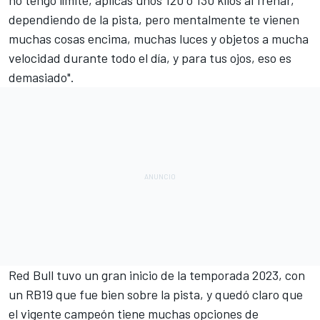
dependiendo de la pista, pero mentalmente te vienen
muchas cosas encima, muchas luces y objetos a mucha
velocidad durante todo el día, y para tus ojos, eso es
demasiado".
Red Bull tuvo un gran inicio de la
temporada 2023
, con
un
RB19
que fue bien sobre la pista, y quedó claro que
el vigente campeón tiene muchas opciones de