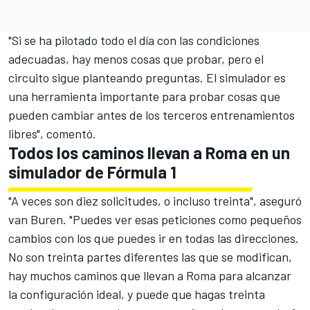
"Si se ha pilotado todo el día con las condiciones
adecuadas, hay menos cosas que probar, pero el
circuito sigue planteando preguntas. El simulador es
una herramienta importante para probar cosas que
pueden cambiar antes de los terceros entrenamientos
libres", comentó.
Todos los caminos llevan a Roma en un
simulador de Fórmula 1
"A veces son diez solicitudes, o incluso treinta", aseguró
van Buren. "Puedes ver esas peticiones como pequeños
cambios con los que puedes ir en todas las direcciones.
No son treinta partes diferentes las que se modifican,
hay muchos caminos que llevan a Roma para alcanzar
la configuración ideal, y puede que hagas treinta