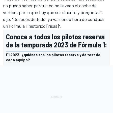
no puedo saber porque no he llevado el coche de
verdad, por lo que hay que ser sincero y preguntar",
dijo. "Después de todo, ya va siendo hora de conducir
un Fórmula 1 histórico [risas]".
Conoce a todos los pilotos reserva
de la temporada 2023 de Fórmula 1:
F1 2023: ¿quiénes son los pilotos reserva y de test de
cada equipo?