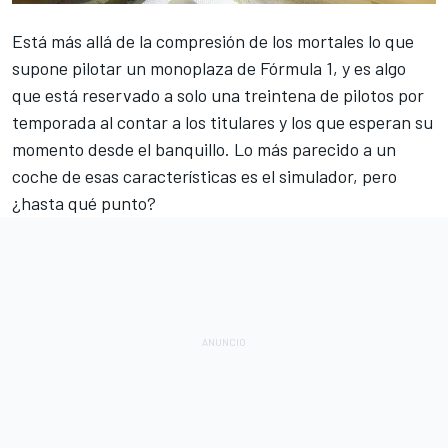
Está más allá de la compresión de los mortales lo que
supone pilotar un monoplaza de
Fórmula 1
, y es algo
que está reservado a solo una treintena de pilotos por
temporada al contar a los titulares y los que esperan su
momento desde el banquillo. Lo más parecido a un
coche de esas características es el simulador, pero
¿hasta qué punto?