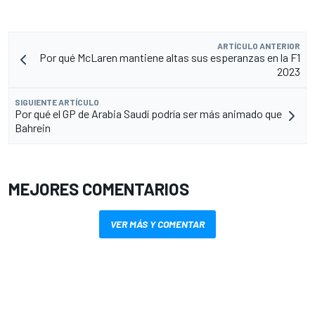
ARTÍCULO ANTERIOR
Por qué McLaren mantiene altas sus esperanzas en la F1
2023
SIGUIENTE ARTÍCULO
Por qué el GP de Arabia Saudí podría ser más animado que
Bahrein
MEJORES COMENTARIOS
VER MÁS Y COMENTAR