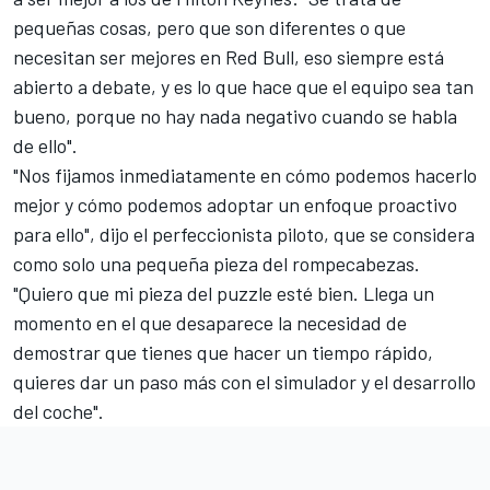
pequeñas cosas, pero que son diferentes o que
necesitan ser mejores en Red Bull, eso siempre está
abierto a debate, y es lo que hace que el equipo sea tan
bueno, porque no hay nada negativo cuando se habla
de ello".
"Nos fijamos inmediatamente en cómo podemos hacerlo
mejor y cómo podemos adoptar un enfoque proactivo
para ello", dijo el perfeccionista piloto, que se considera
como solo una pequeña pieza del rompecabezas.
"Quiero que mi pieza del puzzle esté bien. Llega un
momento en el que desaparece la necesidad de
demostrar que tienes que hacer un tiempo rápido,
quieres dar un paso más con el simulador y el desarrollo
del coche".