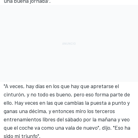
una buena jornada".
"A veces, hay días en los que hay que apretarse el
cinturón, y no todo es bueno, pero eso forma parte de
ello. Hay veces en las que cambias la puesta a punto y
ganas una décima, y entonces miro los terceros
entrenamientos libres del sábado por la mañana y veo
que el coche va como una vala de nuevo", dijo. "Eso ha
sido mi triunfo".