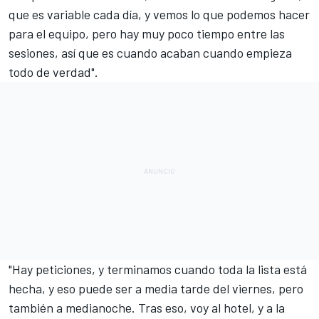
que es variable cada día, y vemos lo que podemos hacer
para el equipo, pero hay muy poco tiempo entre las
sesiones, así que es cuando acaban cuando empieza
todo de verdad".
"Hay peticiones, y terminamos cuando toda la lista está
hecha, y eso puede ser a media tarde del viernes, pero
también a medianoche. Tras eso, voy al hotel, y a la