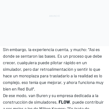
Sin embargo, la experiencia cuenta, y mucho: "Así es
donde se sentaron las bases. Es un proceso que debe
crecer, cualquiera puede pilotar rápido en un
simulador, pero dar retroalimentación y sentir lo que
hace un monoplaza para trasladarlo a la realidad es lo
complejo, eso tenía que mejorar, y ahora funciona muy
bien en Red Bull".
De ese modo, van Buren y su empresa dedicada a la
construcción de simuladores,
FLOW
, puede contribuir
a ser mejor a los de Milton Keynes: "Se trata de