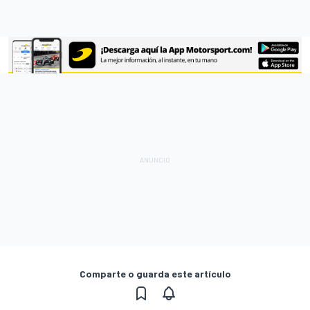
Comparte o guarda este artículo