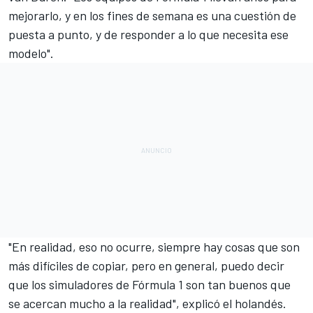
mejorarlo, y en los fines de semana es una cuestión de
puesta a punto, y de responder a lo que necesita ese
modelo".
"En realidad, eso no ocurre, siempre hay cosas que son
más difíciles de copiar, pero en general, puedo decir
que los simuladores de Fórmula 1 son tan buenos que
se acercan mucho a la realidad", explicó el holandés.