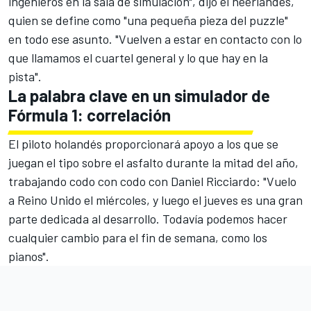
ingenieros en la sala de simulación", dijo el neerlandés,
quien se define como "una pequeña pieza del puzzle"
en todo ese asunto. "Vuelven a estar en contacto con lo
que llamamos el cuartel general y lo que hay en la
pista".
La palabra clave en un simulador de
Fórmula 1: correlación
El piloto holandés proporcionará apoyo a los que se
juegan el tipo sobre el asfalto durante la mitad del año,
trabajando codo con codo con
Daniel Ricciardo
: "Vuelo
a Reino Unido el miércoles, y luego el jueves es una gran
parte dedicada al desarrollo. Todavía podemos hacer
cualquier cambio para el fin de semana, como los
pianos".