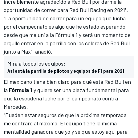
increíblemente agradecido a Red Bull por darme la
oportunidad de correr para Red Bull Racing en 2021".
"La oportunidad de correr para un equipo que lucha
por el campeonato es algo que he estado esperando
desde que me uní a la Fórmula 1 y será un momento de
orgullo entrar en la parrilla con los colores de Red Bull
junto a Max", añadió.
Mira a todos los equipos:
Así está la parrilla de pilotos y equipos de F1 para 2021
El mexicano tiene bien claro para qué está
Red Bull
en
la
Fórmula 1
y quiere ser una pieza fundamental para
que la escudería luche por el campeonato contra
Mercedes
.
"Pueden estar seguros de que la próxima temporada
me centraré al máximo. El equipo tiene la misma
mentalidad ganadora que yo y sé que estoy aquí para