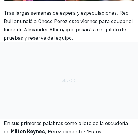
Tras largas semanas de espera y especulaciones,
Red
Bull anunció a Checo Pérez
este viernes para ocupar el
lugar de
Alexander Albon
, que pasará a ser piloto de
pruebas y reserva del equipo.
En sus primeras palabras como piloto de la escudería
de
Milton Keynes
,
Pérez
comentó: "Estoy