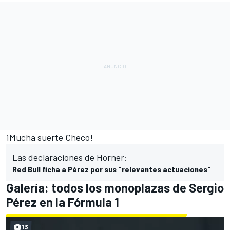
¡Mucha suerte Checo!
Las declaraciones de Horner:
Red Bull ficha a Pérez por sus "relevantes actuaciones"
Galería: todos los monoplazas de Sergio
Pérez en la Fórmula 1
13