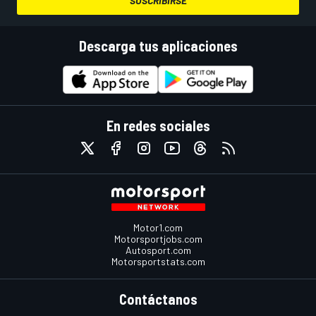
SUSCRIBIRSE
Descarga tus aplicaciones
En redes sociales
Motor1.com
Motorsportjobs.com
Autosport.com
Motorsportstats.com
Contáctanos