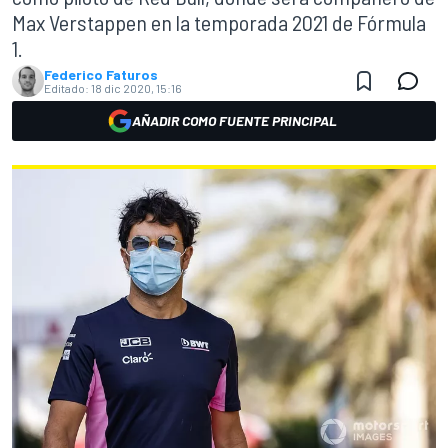
Max Verstappen en la temporada 2021 de Fórmula
1.
Federico Faturos
Editado:
18 dic 2020, 15:16
AÑADIR COMO FUENTE PRINCIPAL