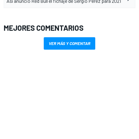
Así anunció Red Bull el fichaje de Sergio Pérez para 2021
MEJORES COMENTARIOS
VER MÁS Y COMENTAR