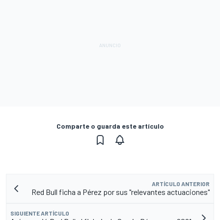
Comparte o guarda este artículo
ARTÍCULO ANTERIOR
Red Bull ficha a Pérez por sus "relevantes actuaciones"
SIGUIENTE ARTÍCULO