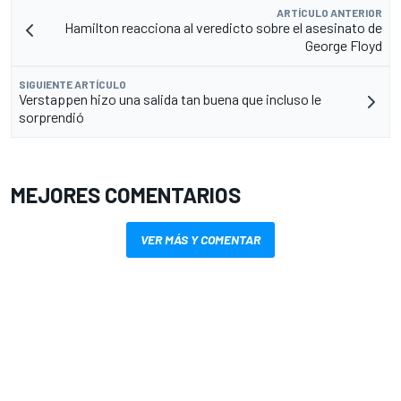
ARTÍCULO ANTERIOR
Hamilton reacciona al veredicto sobre el asesinato de
George Floyd
SIGUIENTE ARTÍCULO
Verstappen hizo una salida tan buena que incluso le
sorprendió
MEJORES COMENTARIOS
VER MÁS Y COMENTAR