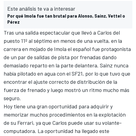
Este análisis te va a interesar
Por qué Imola fue tan brutal para Alonso, Sainz, Vettel o
Pérez
Tras una salida espectacular que llevó a Carlos del
puesto 11º al séptimo en menos de una vuelta, en la
carrera en mojado de Imola el español fue protagonista
de un par de salidas de pista por frenadas dando
demasiado reparto en la parte delantera. Sainz nunca
había pilotado en agua con
el SF21
, por lo que tuvo que
encontrar el ajuste correcto de distribución de la
fuerza de frenado y luego mostró un ritmo mucho más
seguro.
Hoy tiene una gran oportunidad para adquirir y
memorizar muchos procedimientos en la explotación
de su Ferrari, ya que Carlos puede usar su volante-
computadora. La oportunidad ha llegado este