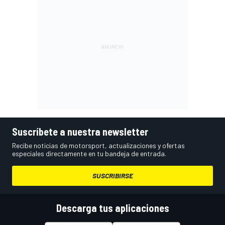
Suscríbete a nuestra newsletter
Recibe noticias de motorsport, actualizaciones y ofertas
especiales directamente en tu bandeja de entrada.
SUSCRIBIRSE
Descarga tus aplicaciones