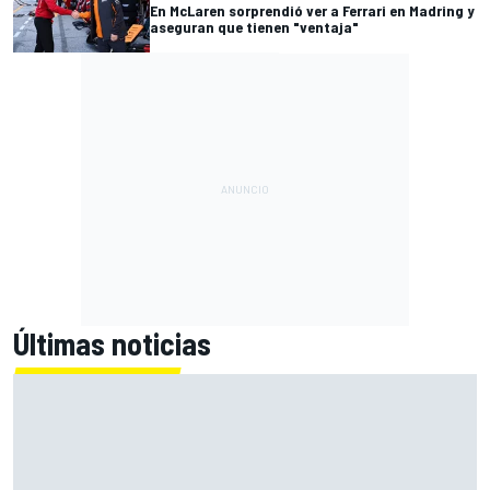
En McLaren sorprendió ver a Ferrari en Madring y
aseguran que tienen "ventaja"
Últimas noticias