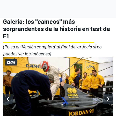
Galería: los "cameos" más
sorprendentes de la historia en test de
F1
(Pulsa en 'Versión completa' al final del artículo si no
puedes ver las imágenes)
38