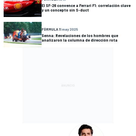
El SF-26 convence a Ferrari F1: correlación clave
y un concepto sin S-duct
FÓRMULA 1
1 may 2025
Senna: Revelaciones de los hombres que
analizaron la columna de dirección rota