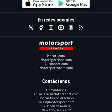
En redes sociales
Motor1.com
Motorsportjobs.com
Autosport.com
Motorsportstats.com
Contáctanos
Comentarios
Anúnciate en Motorsport.com
Contacta con el equipo
sales@motorsport.com
650 Madison Avenue,
New York, NY 10022