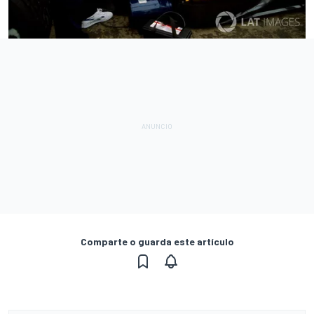
Comparte o guarda este artículo