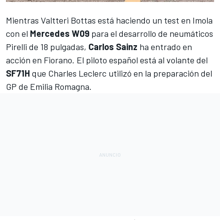
Mientras
Valtteri Bottas
está haciendo un test en
Imola
con el
Mercedes W09
para el desarrollo de neumáticos
Pirelli de 18 pulgadas,
Carlos Sainz
ha entrado en
acción en
Fiorano
. El piloto español está al volante del
SF71H
que
Charles Leclerc utilizó en la preparación del
GP de Emilia Romagna
.