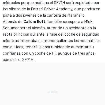
miércoles porque mañana el
SF71H
será explotado por
los pilotos de la Ferrari Driver Academy, que pondrá en
pista a dos jóvenes de la cantera de Maranello.
Además de
Callum Ilott
, también se espera a
Mick
Schumacher
: el alemán, autor de un accidente en la
recta principal durante la fase del coche de seguridad
mientras intentaba mantener calientes los neumáticos
con el
Haas
, tendrá la oportunidad de aumentar su
confianza con un coche de F1, aunque de tres años,
como es el SF71H.