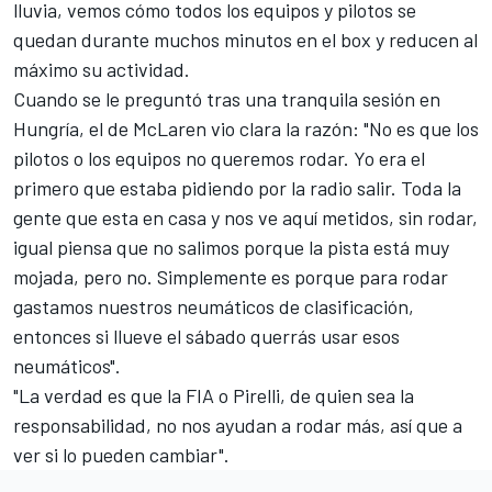
lluvia, vemos cómo todos los equipos y pilotos se
quedan durante muchos minutos en el box y reducen al
máximo su actividad.
Cuando se le preguntó tras una tranquila sesión en
Hungría, el de
McLaren
vio clara la razón: "No es que los
pilotos o los equipos no queremos rodar. Yo era el
primero que estaba pidiendo por la radio salir. Toda la
gente que esta en casa y nos ve aquí metidos, sin rodar,
igual piensa que no salimos porque la pista está muy
mojada, pero no. Simplemente es porque para rodar
gastamos nuestros neumáticos de clasificación,
entonces si llueve el sábado querrás usar esos
neumáticos".
"La verdad es que la FIA o Pirelli, de quien sea la
responsabilidad, no nos ayudan a rodar más, así que a
ver si lo pueden cambiar".