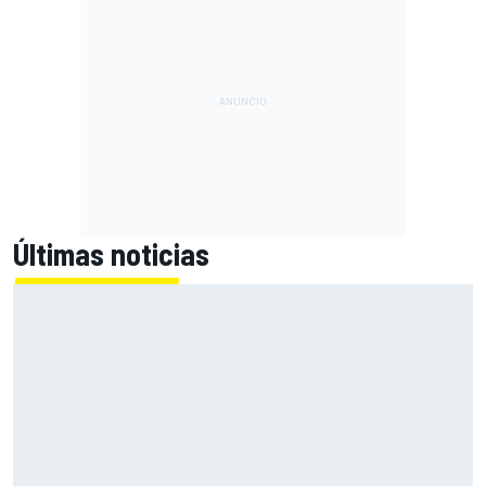
Últimas noticias