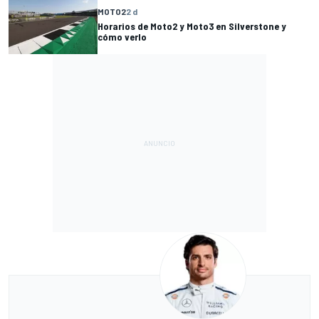
MOTO2
2 d
Horarios de Moto2 y Moto3 en Silverstone y
cómo verlo