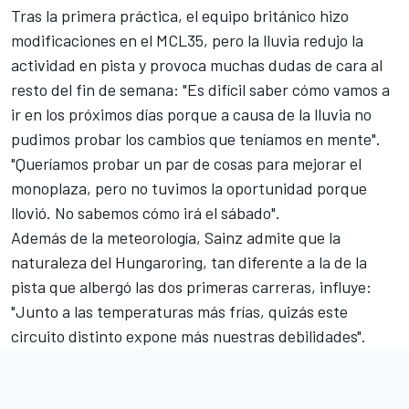
Tras la primera práctica, el equipo británico hizo
modificaciones en
el MCL35
, pero la lluvia redujo la
actividad en pista y provoca muchas dudas de cara al
resto del fin de semana: "Es difícil saber cómo vamos a
ir en los próximos días porque a causa de la lluvia no
pudimos probar los cambios que teníamos en mente".
"Queríamos probar un par de cosas para mejorar el
monoplaza, pero no tuvimos la oportunidad porque
llovió. No sabemos cómo irá el sábado".
Además de la meteorología, Sainz admite que la
naturaleza del
Hungaroring
, tan diferente a la de la
pista que albergó las dos primeras carreras, influye:
"Junto a las temperaturas más frías, quizás este
circuito distinto expone más nuestras debilidades".