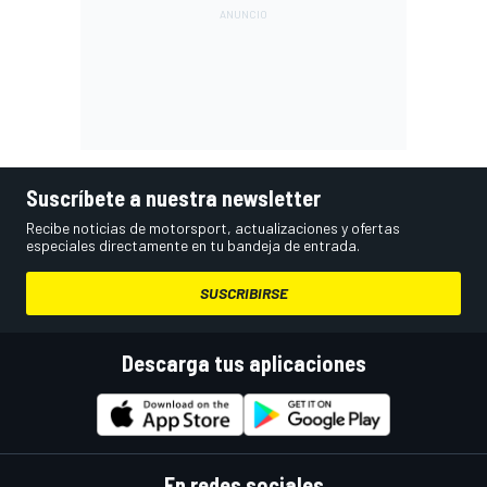
Suscríbete a nuestra newsletter
Recibe noticias de motorsport, actualizaciones y ofertas
especiales directamente en tu bandeja de entrada.
SUSCRIBIRSE
Descarga tus aplicaciones
En redes sociales