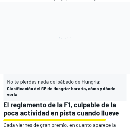
No te pierdas nada del sábado de Hungría:
Clasificación del GP de Hungría: horario, cómo y dónde
verla
El reglamento de la F1, culpable de la
poca actividad en pista cuando llueve
Cada viernes de gran premio, en cuanto aparece la