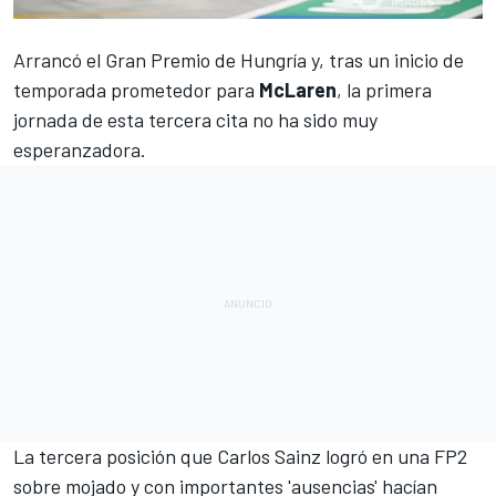
Arrancó el
Gran Premio de Hungría
y, tras un inicio de
temporada prometedor para
McLaren
, la primera
jornada de esta tercera cita no ha sido muy
esperanzadora.
La tercera posición que
Carlos Sainz
logró en una FP2
sobre mojado y con importantes 'ausencias' hacían