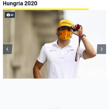
Hungría 2020
41