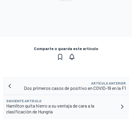
Comparte o guarda este artículo
ARTÍCULO ANTERIOR
Dos primeros casos de positivo en COVID-19 en la F1
SIGUIENTE ARTÍCULO
Hamilton quita hierro a su ventaja de cara a la
clasificación de Hungría