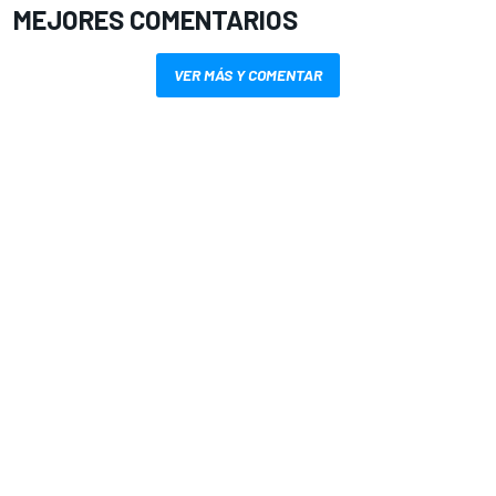
MEJORES COMENTARIOS
VER MÁS Y COMENTAR