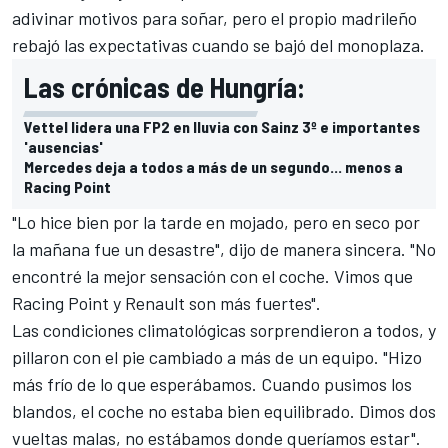
adivinar motivos para soñar, pero el propio madrileño
rebajó las expectativas cuando se bajó del monoplaza.
Las crónicas de Hungría:
Vettel lidera una FP2 en lluvia con Sainz 3º e importantes
'ausencias'
Mercedes deja a todos a más de un segundo... menos a
Racing Point
"Lo hice bien por la tarde en mojado, pero en seco por
la mañana fue un desastre", dijo de manera sincera. "No
encontré la mejor sensación con el coche. Vimos que
Racing Point y Renault son más fuertes".
Las condiciones climatológicas sorprendieron a todos, y
pillaron con el pie cambiado a más de un equipo. "Hizo
más frío de lo que esperábamos. Cuando pusimos los
blandos, el coche no estaba bien equilibrado. Dimos dos
vueltas malas, no estábamos donde queríamos estar".