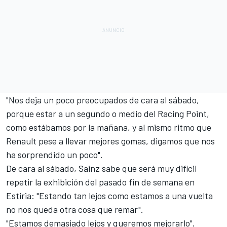
"Nos deja un poco preocupados de cara al sábado,
porque estar a un segundo o medio del Racing Point,
como estábamos por la mañana, y al mismo ritmo que
Renault pese a llevar mejores gomas, digamos que nos
ha sorprendido un poco".
De cara al sábado, Sainz sabe que será muy difícil
repetir la exhibición del pasado fin de semana en
Estiria: "Estando tan lejos como estamos a una vuelta
no nos queda otra cosa que remar".
"Estamos demasiado lejos y queremos mejorarlo".