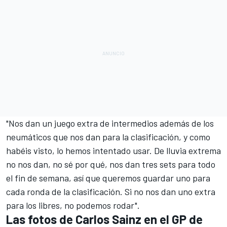
"Nos dan un juego extra de intermedios además de los
neumáticos que nos dan para la clasificación, y como
habéis visto, lo hemos intentado usar. De lluvia extrema
no nos dan, no sé por qué, nos dan tres sets para todo
el fin de semana, así que queremos guardar uno para
cada ronda de la clasificación. Si no nos dan uno extra
para los libres, no podemos rodar".
Las fotos de Carlos Sainz en el GP de