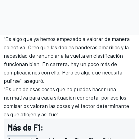
“Es algo que ya hemos empezado a valorar de manera
colectiva. Creo que las dobles banderas amarillas y la
necesidad de renunciar a la vuelta en clasificación
funcionan bien. En carrera, hay un poco más de
complicaciones con ello. Pero es algo que necesita
pulirse”, aseguró.
“Es una de esas cosas que no puedes hacer una
normativa para cada situación concreta, por eso los
comisarios valoran las cosas y el factor determinante
es que aflojen y así fue”.
Más de F1: