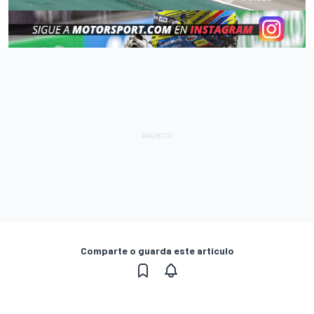
Comparte o guarda este artículo