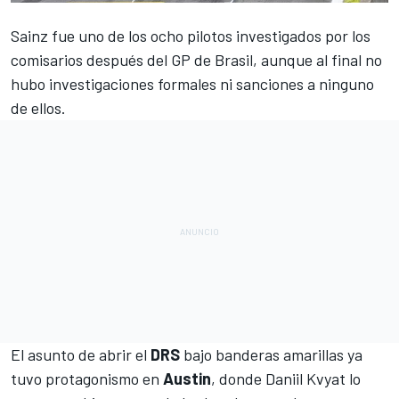
Sainz
fue uno de los ocho pilotos investigados por los
comisarios después del
GP de Brasil
, aunque al final no
hubo investigaciones formales ni sanciones a ninguno
de ellos.
El asunto de abrir el
DRS
bajo banderas amarillas ya
tuvo protagonismo en
Austin
, donde
Daniil Kvyat
lo