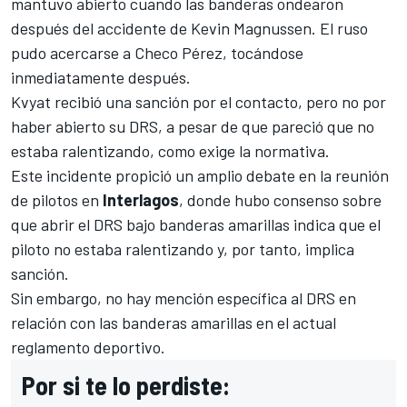
mantuvo abierto cuando las banderas ondearon
después del accidente de
Kevin Magnussen
. El ruso
pudo acercarse a
Checo Pérez
, tocándose
inmediatamente después.
Kvyat recibió una sanción por el contacto, pero no por
haber abierto su DRS, a pesar de que pareció que no
estaba ralentizando, como exige la normativa.
Este incidente propició un amplio debate en la reunión
de pilotos en
Interlagos
, donde hubo consenso sobre
que abrir el DRS bajo banderas amarillas indica que el
piloto no estaba ralentizando y, por tanto, implica
sanción.
Sin embargo, no hay mención específica al DRS en
relación con las banderas amarillas en el actual
reglamento deportivo.
Por si te lo perdiste: