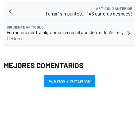
ARTÍCULO ANTERIOR
Ferrari sin puntos… ¡46 carreras después!
SIGUIENTE ARTÍCULO
Ferrari encuentra algo positivo en el accidente de Vettel y
Leclerc
MEJORES COMENTARIOS
VER MÁS Y COMENTAR