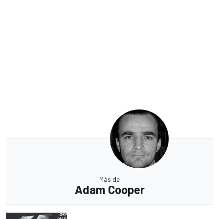
Más de
Adam Cooper