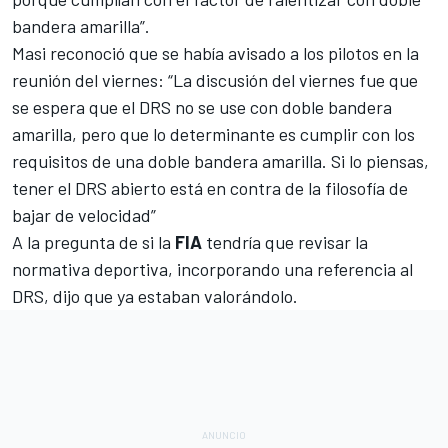
bandera amarilla”.
Masi reconoció que se había avisado a los pilotos en la
reunión del viernes: “La discusión del viernes fue que
se espera que el DRS no se use con doble bandera
amarilla, pero que lo determinante es cumplir con los
requisitos de una doble bandera amarilla. Si lo piensas,
tener el DRS abierto está en contra de la filosofía de
bajar de velocidad”
A la pregunta de si la
FIA
tendría que revisar la
normativa deportiva, incorporando una referencia al
DRS, dijo que ya estaban valorándolo.