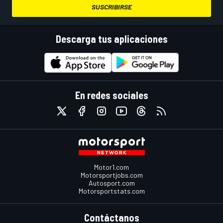
SUSCRIBIRSE
Descarga tus aplicaciones
En redes sociales
Motor1.com
Motorsportjobs.com
Autosport.com
Motorsportstats.com
Contáctanos