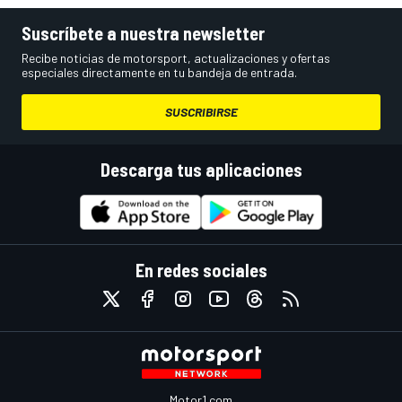
Suscríbete a nuestra newsletter
Recibe noticias de motorsport, actualizaciones y ofertas
especiales directamente en tu bandeja de entrada.
SUSCRIBIRSE
Descarga tus aplicaciones
En redes sociales
Motor1.com