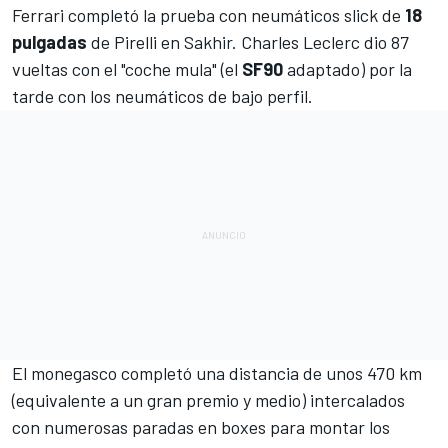
Ferrari
completó la prueba con neumáticos slick de
18
pulgadas
de Pirelli en Sakhir.
Charles Leclerc
dio 87
vueltas con el "coche mula" (el
SF90
adaptado) por la
tarde con los neumáticos de bajo perfil.
El monegasco completó una distancia de unos 470 km
(equivalente a un gran premio y medio) intercalados
con numerosas paradas en boxes para montar los