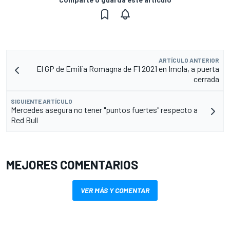
ARTÍCULO ANTERIOR
El GP de Emilia Romagna de F1 2021 en Imola, a puerta
cerrada
SIGUIENTE ARTÍCULO
Mercedes asegura no tener "puntos fuertes" respecto a
Red Bull
MEJORES COMENTARIOS
VER MÁS Y COMENTAR