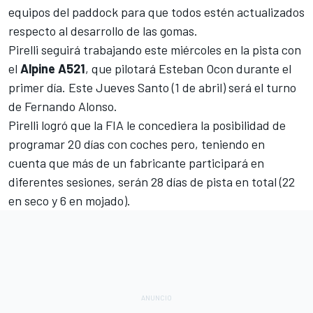
equipos del paddock para que todos estén actualizados
respecto al desarrollo de las gomas.
Pirelli seguirá trabajando este miércoles en la pista con
el
Alpine A521
, que pilotará
Esteban Ocon
durante el
primer día. Este Jueves Santo (1 de abril) será el turno
de
Fernando Alonso
.
Pirelli logró que la FIA le concediera la posibilidad de
programar 20 días con coches pero, teniendo en
cuenta que más de un fabricante participará en
diferentes sesiones, serán 28 días de pista en total (22
en seco y 6 en mojado).