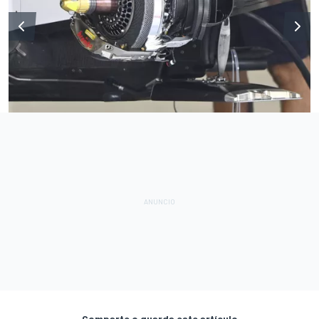
Comparte o guarda este artículo