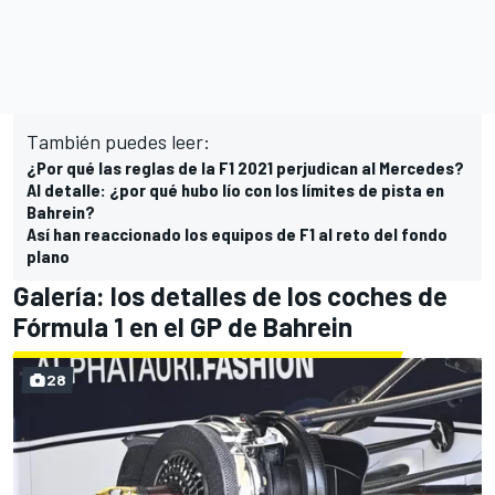
También puedes leer:
¿Por qué las reglas de la F1 2021 perjudican al Mercedes?
Al detalle: ¿por qué hubo lío con los límites de pista en
Bahrein?
Así han reaccionado los equipos de F1 al reto del fondo
plano
Galería: los detalles de los coches de
Fórmula 1 en el GP de Bahrein
28