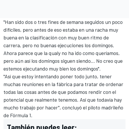
"Han sido dos o tres fines de semana seguidos un poco
difíciles, pero antes de eso estaba en una racha muy
buena en la clasificación con muy buen ritmo de
carrera, pero no buenas ejecuciones los domingos.
Ahora parece que la qualy no ha ido como queríamos,
pero aún así los domingos siguen siendo... No creo que
estemos ejecutando muy bien los domingos".
"Así que estoy intentando poner todo junto, tener
muchas reuniones en la fábrica para tratar de ordenar
todas las cosas antes de que podamos rendir con el
potencial que realmente tenemos. Así que todavía hay
mucho trabajo por hacer", concluyó el piloto madrileño
de
Fórmula 1
.
También puedes leer: