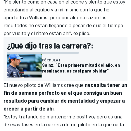
"Me siento como en casa en el coche y siento que estoy
empujando al equipo y a mí mismo con lo que he
aportado a Williams, pero por alguna razón los
resultados no están llegando a pesar de que el tiempo
por vuelta y el ritmo están ahí", explicó.
¿Qué dijo tras la carrera?:
FÓRMULA 1
Sainz: "Esta primera mitad del año, en
resultados, es casi para olvidar"
El nuevo piloto de Williams cree que
necesita tener un
fin de semana perfecto en el que consiga un buen
resultado para cambiar de mentalidad y empezar a
crecer a partir de ahí
.
"Estoy tratando de mantenerme positivo, pero es una
de esas fases en la carrera de un piloto en la que nada