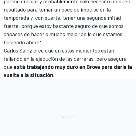
parece encajar y probablemente solo necesito un buen
resultado para tomar un poco de impulso en la
temporada y, con suerte, tener una segunda mitad
fuerte, porque estoy bastante seguro de que somos
capaces de hacerlo mucho mejor de lo que estamos
haciendo ahora".
Carlos Sainz cree que en estos momentos están
fallando en la ejecución de las carreras, pero asegura
que
está trabajando muy duro en Grove para darle la
vuelta a la situación
.