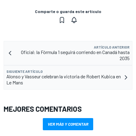
Comparte o guarda este artículo
ARTÍCULO ANTERIOR
Oficial: la Fórmula 1 seguirá corriendo en Canadá hasta
2035
SIGUIENTE ARTÍCULO
Alonso y Vasseur celebran la victoria de Robert Kubica en
Le Mans
MEJORES COMENTARIOS
VER MÁS Y COMENTAR