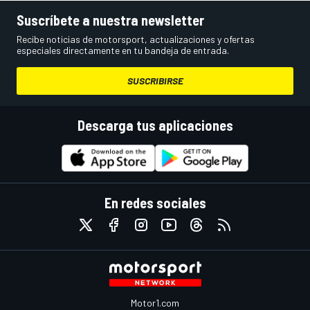
Suscríbete a nuestra newsletter
Recibe noticias de motorsport, actualizaciones y ofertas
especiales directamente en tu bandeja de entrada.
SUSCRIBIRSE
Descarga tus aplicaciones
En redes sociales
Motor1.com