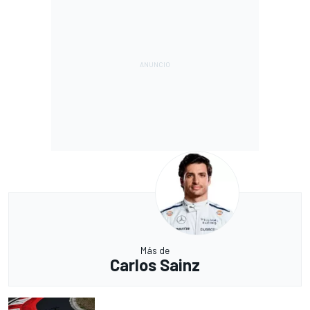
Más de
Carlos Sainz