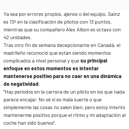
Ya sea por errores propios, ajenos o del equipo, Sainz
es 13º en la clasificación de pilotos con 13 puntos,
mientras que su compañero
Alex Albon
es octavo con
42 unidades.
Tras otro fin de semana decepcionante en Canadá, el
madrileño reconoció que están siendo momentos
complicados a nivel personal y que
su principal
enfoque en estos momentos es intentar
mantenerse positivo para no caer en una dinámica
de negatividad
.
"Hay períodos en la carrera de un piloto en los que nada
parece encajar. No sé si es mala suerte o que
simplemente las cosas no salen bien, pero estoy intento
mantenerme positivo porque el ritmo y mi adaptación al
coche han sido buenos".