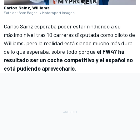
Carlos Sainz, Williams
Foto de: Sam Bagnall / Motorsport Images
Carlos Sainz
esperaba poder estar rindiendo a su
máximo nivel tras 10 carreras disputada como piloto de
Williams
, pero la realidad está siendo mucho más dura
de lo que esperaba, sobre todo porque
el FW47 ha
resultado ser un coche competitivo y el español no
está pudiendo aprovecharlo
.