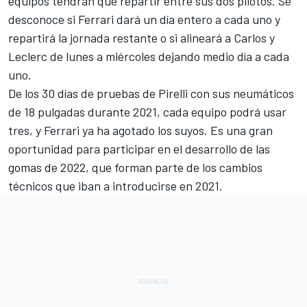
equipos tendrán que repartir entre sus dos pilotos. Se
desconoce si Ferrari dará un día entero a cada uno y
repartirá la jornada restante o si alineará a Carlos y
Leclerc de lunes a miércoles dejando medio día a cada
uno.
De los 30 días de pruebas de Pirelli con sus neumáticos
de 18 pulgadas durante 2021, cada equipo podrá usar
tres, y Ferrari ya ha agotado los suyos. Es una gran
oportunidad para participar en el desarrollo de las
gomas de 2022, que forman parte de los cambios
técnicos que iban a introducirse en 2021.