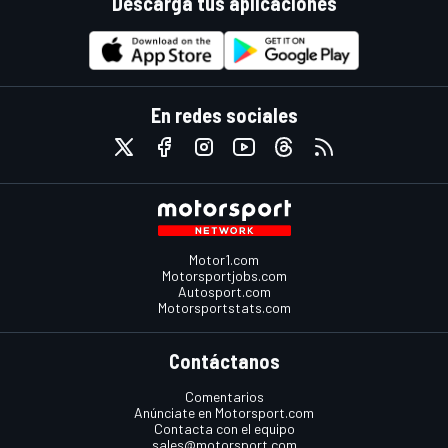
Descarga tus aplicaciones
En redes sociales
Motor1.com
Motorsportjobs.com
Autosport.com
Motorsportstats.com
Contáctanos
Comentarios
Anúnciate en Motorsport.com
Contacta con el equipo
sales@motorsport.com