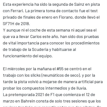
Esta experiencia ha sido la segunda de Sainz en pista
con Ferrari. La primera toma de contacto fue
el test
privado de finales de enero en Fiorano, donde llevó el
SF71H de 2018
.
Y aunque ni el coche de esta semana ni aquel sea el
que va a llevar Carlos este año, han sido dos pruebas
de vital importancia para conocer los procedimientos
de trabajo de la Scuderia y habituarse al
funcionamiento del equipo.
El miércoles por la mañana el #55 se centró en el
trabajo con los slicks (neumáticos de seco), y por la
tarde la pista volvió a mojarse de manera artificial para
probar los compuestos intermedios y de lluvia.
La pretemporada 2021 de F1 que comienza el 12 de
marzo en Bahrein
consta de solo tres sesiones que los