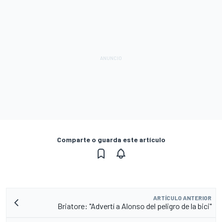
Comparte o guarda este artículo
ARTÍCULO ANTERIOR
Briatore: "Advertí a Alonso del peligro de la bici"