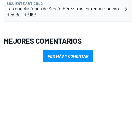
SIGUIENTE ARTÍCULO
Las conclusiones de Sergio Pérez tras estrenar el nuevo
Red Bull RB16B
MEJORES COMENTARIOS
VER MÁS Y COMENTAR