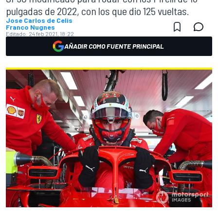
pulgadas de 2022, con los que dio 125 vueltas.
Jose Carlos de Celis
Franco Nugnes
Editado:
24 feb 2021, 18:22
AÑADIR COMO FUENTE PRINCIPAL