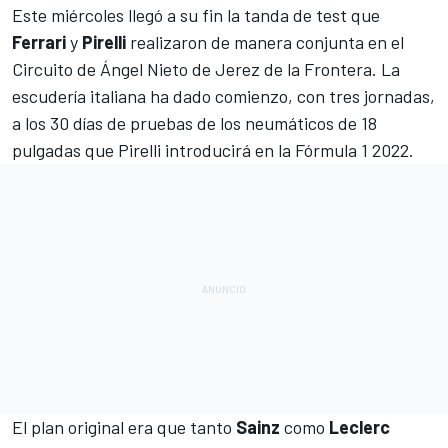
Este miércoles llegó a su fin la tanda de test que
Ferrari
y
Pirelli
realizaron de manera conjunta en el
Circuito de Ángel Nieto de Jerez de la Frontera
. La
escudería italiana ha dado comienzo, con tres jornadas,
a los 30 días de pruebas de los
neumáticos de 18
pulgadas que Pirelli introducirá en la Fórmula 1 2022
.
El plan original era que tanto
Sainz
como
Leclerc