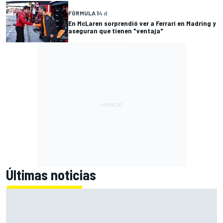
FÓRMULA 1
4 d
En McLaren sorprendió ver a Ferrari en Madring y
aseguran que tienen "ventaja"
Últimas noticias