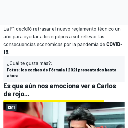
La F1 decidió retrasar el nuevo reglamento técnico un
año
para ayudar a los equipos a sobrellevar las
consecuencias económicas por la pandemia de
COVID-
19
.
¿Cuál te gusta más?:
Fotos: los coches de Fórmula 1 2021 presentados hasta
ahora
Es que aún nos emociona ver a Carlos
de rojo...
11