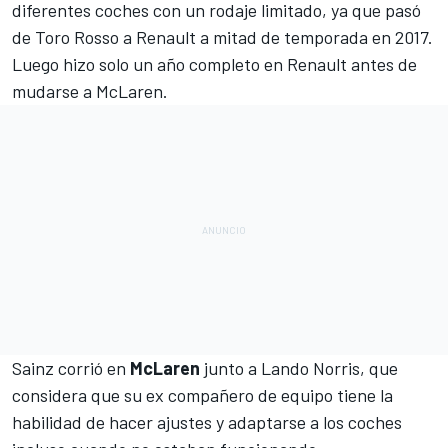
diferentes coches con un rodaje limitado, ya que
pasó
de Toro Rosso a Renault a mitad de temporada en 2017
.
Luego hizo solo un año completo en Renault antes de
mudarse a McLaren.
Sainz
corrió en
McLaren
junto a
Lando Norris
, que
considera que su ex compañero de equipo tiene la
habilidad de hacer ajustes y adaptarse a los coches