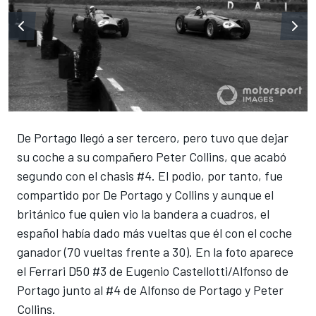
De Portago llegó a ser tercero, pero tuvo que dejar
su coche a su compañero Peter Collins, que acabó
segundo con el chasis #4. El podio, por tanto, fue
compartido por De Portago y Collins y aunque el
británico fue quien vio la bandera a cuadros, el
español había dado más vueltas que él con el coche
ganador (70 vueltas frente a 30). En la foto aparece
el Ferrari D50 #3 de Eugenio Castellotti/Alfonso de
Portago junto al #4 de Alfonso de Portago y Peter
Collins.