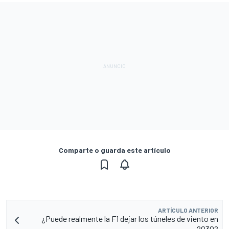
Comparte o guarda este artículo
ARTÍCULO ANTERIOR
¿Puede realmente la F1 dejar los túneles de viento en
2030?