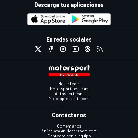
Descarga tus aplicaciones
En redes sociales
Motor1.com
Motorsportjobs.com
Autosport.com
Motorsportstats.com
Contáctanos
Comentarios
Anúnciate en Motorsport.com
Contacta con el equipo