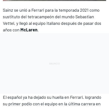
Sainz se unió a Ferrari para la temporada 2021
como
sustituto del tetracampeón del mundo Sebastian
Vettel, y llegó al equipo italiano después de pasar dos
años con
McLaren
.
El español ya ha dejado su huella en Ferrari,
logrando
su primer podio con el equipo en la última carrera en