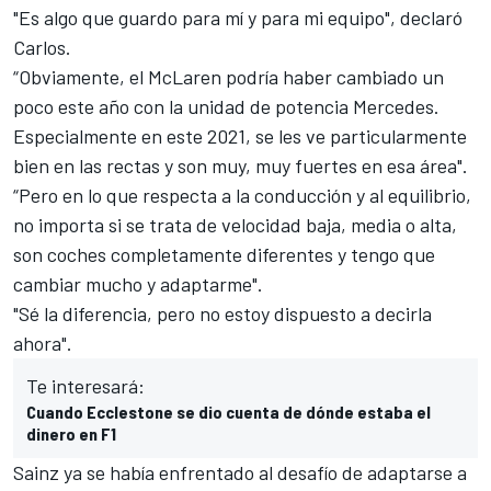
"Es algo que guardo para mí y para mi equipo", declaró
Carlos.
“Obviamente, el McLaren podría haber cambiado un
poco este año con la unidad de potencia Mercedes.
Especialmente en este 2021, se les ve particularmente
bien en las rectas y son muy, muy fuertes en esa área".
“Pero en lo que respecta a la conducción y al equilibrio,
no importa si se trata de velocidad baja, media o alta,
son coches completamente diferentes y tengo que
cambiar mucho y adaptarme".
"Sé la diferencia, pero no estoy dispuesto a decirla
ahora".
Te interesará:
Cuando Ecclestone se dio cuenta de dónde estaba el
dinero en F1
Sainz ya se había enfrentado al desafío de adaptarse a