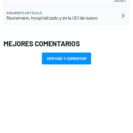
SIGUIENTE ARTÍCULO
Reutemann, hospitalizado y en la UCI de nuevo
MEJORES COMENTARIOS
VER MÁS Y COMENTAR