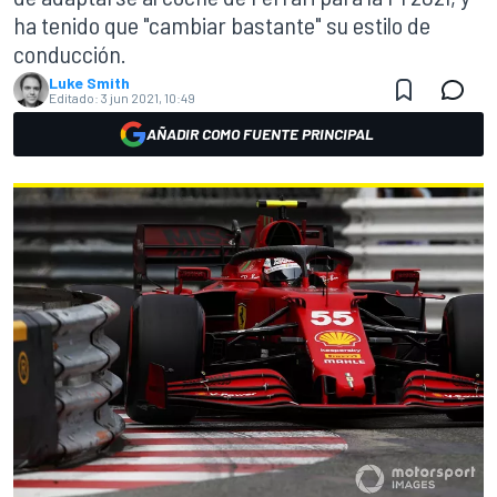
ha tenido que "cambiar bastante" su estilo de
conducción.
Luke Smith
Editado:
3 jun 2021, 10:49
AÑADIR COMO FUENTE PRINCIPAL