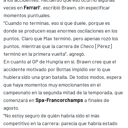
veces en
Ferrari
", escribió Brawn, sin especificar
momentos puntuales.
"Cuando no terminas, eso sí que duele, porque es
donde se producen esas enormes oscilaciones en los
puntos. Claro que
Max
terminó, pero apenas rozó los
puntos, mientras que la carrera de
Checo
[Pérez]
terminó en la primera vuelta", agregó.
En cuanto al
GP de Hungría
en sí, Brawn cree que el
accidente motivado por Bottas impidió ver lo que
hubiera sido una gran batalla. De todos modos, espera
que haya momentos muy emocionantes en el
campeonato en la segunda mitad de la temporada, que
comenzará en
Spa-Francorchamps
a finales de
agosto.
"No estoy seguro de quién habría sido el más
competitivo en la carrera; parecía que habría estado