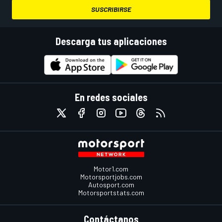
SUSCRIBIRSE
Descarga tus aplicaciones
En redes sociales
Motor1.com
Motorsportjobs.com
Autosport.com
Motorsportstats.com
Contáctanos