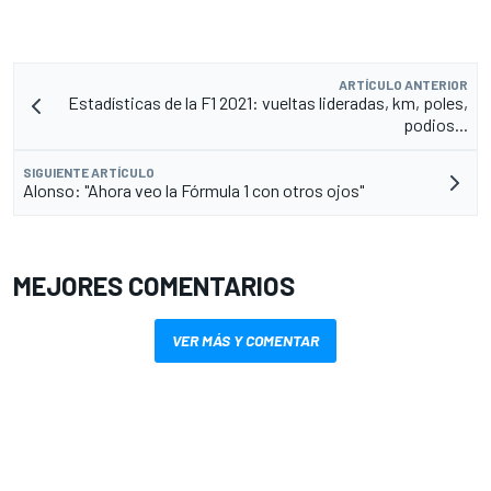
ARTÍCULO ANTERIOR
Estadísticas de la F1 2021: vueltas lideradas, km, poles,
podios...
SIGUIENTE ARTÍCULO
Alonso: "Ahora veo la Fórmula 1 con otros ojos"
MEJORES COMENTARIOS
VER MÁS Y COMENTAR