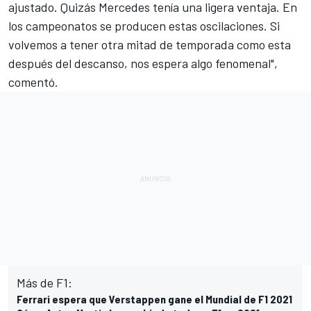
ajustado. Quizás Mercedes tenía una ligera ventaja. En
los campeonatos se producen estas oscilaciones. Si
volvemos a tener otra mitad de temporada como esta
después del descanso, nos espera algo fenomenal",
comentó.
Más de F1:
Ferrari espera que Verstappen gane el Mundial de F1 2021