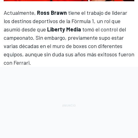
Actualmente,
Ross
Brawn
tiene el trabajo de liderar
los destinos deportivos de la
Fórmula 1
, un rol que
asumió desde que
Liberty Media
tomó el control del
campeonato. Sin embargo, previamente supo estar
varias décadas en el muro de boxes con diferentes
equipos, aunque sin duda sus años más exitosos fueron
con
Ferrari
.