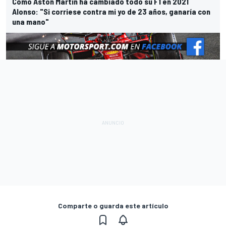
Cómo Aston Martin ha cambiado todo su F1 en 2021
Alonso: "Si corriese contra mi yo de 23 años, ganaría con
una mano"
Comparte o guarda este artículo