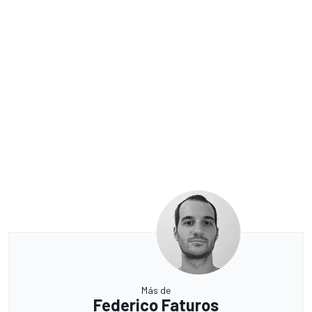
Más de
Federico Faturos