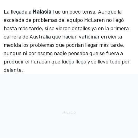
La llegada a
Malasia
fue un poco tensa. Aunque la
escalada de problemas del equipo
McLaren
no llegó
hasta más tarde, sí se vieron detalles ya en la primera
carrera de Australia que hacían vaticinar en cierta
medida los problemas que podrían llegar más tarde,
aunque ni por asomo nadie pensaba que se fuera a
producir el huracán que luego llegó y se llevó todo por
delante.