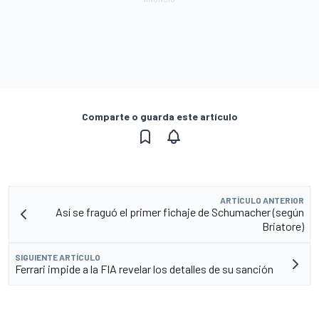
Comparte o guarda este artículo
ARTÍCULO ANTERIOR
Así se fraguó el primer fichaje de Schumacher (según
Briatore)
SIGUIENTE ARTÍCULO
Ferrari impide a la FIA revelar los detalles de su sanción