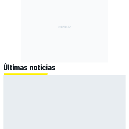
Últimas noticias