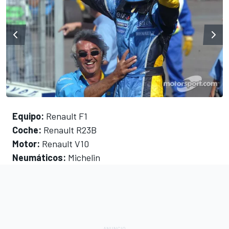
Equipo:
Renault F1
Coche:
Renault R23B
Motor:
Renault V10
Neumáticos:
Michelin