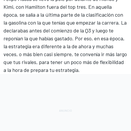
Kimi, con Hamilton fuera del top tres. En aquella
época, se salía a la última parte de la clasificación con
la gasolina con la que tenías que empezar la carrera. La
declarabas antes del comienzo de la Q3 y luego te
reponían la que habías gastado. Por eso, en esa época,
la estrategia era diferente a la de ahora y muchas
veces, o más bien casi siempre, te convenía ir más largo
que tus rivales, para tener un poco más de flexibilidad
a la hora de prepara tu estrategia.