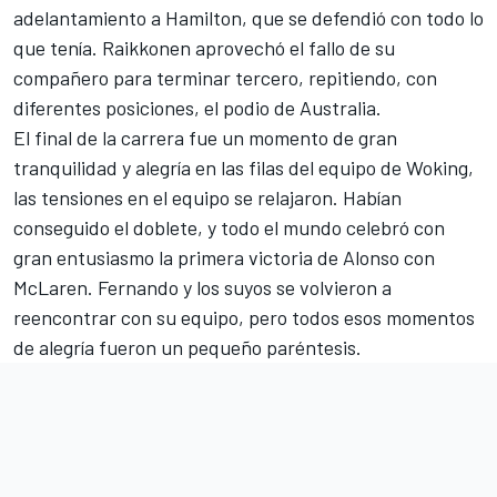
adelantamiento a Hamilton, que se defendió con todo lo
que tenía. Raikkonen aprovechó el fallo de su
compañero para terminar tercero, repitiendo, con
diferentes posiciones, el podio de Australia.
El final de la carrera fue un momento de gran
tranquilidad y alegría en las filas del equipo de Woking,
las tensiones en el equipo se relajaron. Habían
conseguido el doblete, y todo el mundo celebró con
gran entusiasmo la primera victoria de Alonso con
McLaren. Fernando y los suyos se volvieron a
reencontrar con su equipo, pero todos esos momentos
de alegría fueron un pequeño paréntesis.