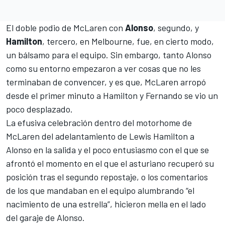
El doble podio de McLaren con
Alonso
, segundo, y
Hamilton
, tercero, en Melbourne, fue, en cierto modo,
un bálsamo para el equipo. Sin embargo, tanto Alonso
como su entorno empezaron a ver cosas que no les
terminaban de convencer, y es que, McLaren arropó
desde el primer minuto a Hamilton y Fernando se vio un
poco desplazado.
La efusiva celebración dentro del motorhome de
McLaren del adelantamiento de
Lewis Hamilton
a
Alonso en la salida y el poco entusiasmo con el que se
afrontó el momento en el que el asturiano recuperó su
posición tras el segundo repostaje, o los comentarios
de los que mandaban en el equipo alumbrando “el
nacimiento de una estrella”, hicieron mella en el lado
del garaje de Alonso.