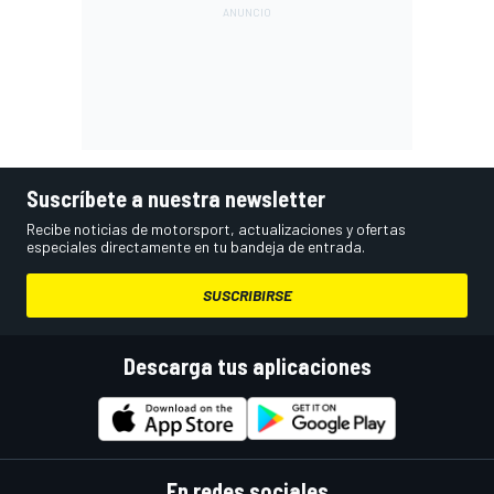
Suscríbete a nuestra newsletter
Recibe noticias de motorsport, actualizaciones y ofertas
especiales directamente en tu bandeja de entrada.
SUSCRIBIRSE
Descarga tus aplicaciones
En redes sociales