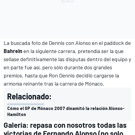
La buscada foto de Dennis con Alonso en el paddock de
Bahrein
en la siguiente carrera, pretendía ser la que
sellase definitivamente las disputas dentro del equipo y
en parte fue así, pero sólo durante dos grandes
premios, hasta que
Ron Dennis decidió cargarse la
armonía reinante tras la carrera de Mónaco
.
Relacionado:
Cómo el GP de Mónaco 2007 dinamitó la relación Alonso-
Hamilton
Galería: repasa con nosotros todas las
victorias de Fernando Alonso (no solo