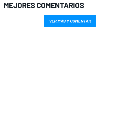
MEJORES COMENTARIOS
VER MÁS Y COMENTAR