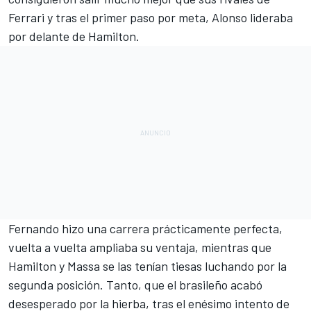
Ferrari
y tras el primer paso por meta, Alonso lideraba
por delante de Hamilton.
Fernando hizo una carrera prácticamente perfecta,
vuelta a vuelta ampliaba su ventaja, mientras que
Hamilton y Massa se las tenían tiesas luchando por la
segunda posición. Tanto, que el brasileño acabó
desesperado por la hierba, tras el enésimo intento de