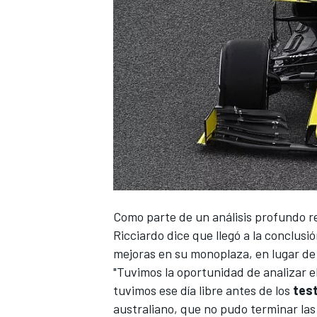
Como parte de un análisis profundo r
Ricciardo dice que llegó a la conclus
mejoras en su monoplaza, en lugar de
"Tuvimos la oportunidad de analizar e
tuvimos ese día libre antes de los
tes
australiano, que no pudo terminar la