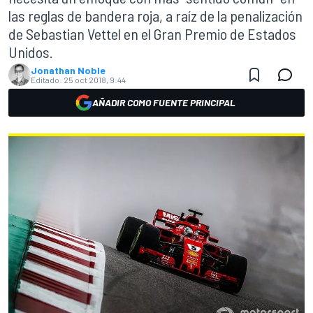
las reglas de bandera roja, a raíz de la penalización
de Sebastian Vettel en el Gran Premio de Estados
Unidos.
Jonathan Noble
Editado:
25 oct 2018, 9:44
AÑADIR COMO FUENTE PRINCIPAL