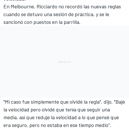
En Melbourne, Ricciardo no recordó las nuevas reglas
cuando se detuvo una sesión de práctica, y se le
sancionó con puestos en la parrilla.
"Mi caso fue simplemente que olvidé la regla", dijo. "Bajé
la velocidad pero olvidé que tenía que seguir una
media, así que reduje la velocidad a lo que pensé que
era seguro, pero no estaba en ese tiempo medio”.