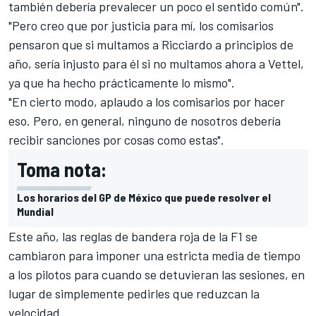
también debería prevalecer un poco el sentido común".
"Pero creo que por justicia para mí, los comisarios
pensaron que si multamos a Ricciardo a principios de
año, sería injusto para él si no multamos ahora a Vettel,
ya que ha hecho prácticamente lo mismo".
"En cierto modo, aplaudo a los comisarios por hacer
eso. Pero, en general, ninguno de nosotros debería
recibir sanciones por cosas como estas".
Toma nota:
Los horarios del GP de México que puede resolver el
Mundial
Este año, las reglas de bandera roja de la
F1
se
cambiaron para imponer una estricta media de tiempo
a los pilotos para cuando se detuvieran las sesiones, en
lugar de simplemente pedirles que reduzcan la
velocidad.