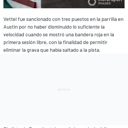
Vettel fue sancionado con tres puestos en la parrilla en
Austin
por no haber disminuido lo suficiente la
velocidad cuando se mostró una bandera roja en la
primera sesión libre, con la finalidad de permitir
eliminar la grava que había saltado a la pista.