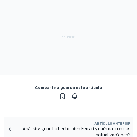
Comparte o guarda este artículo
ARTÍCULO ANTERIOR
Análisis: ¿qué ha hecho bien Ferrari y qué mal con sus
actualizaciones?