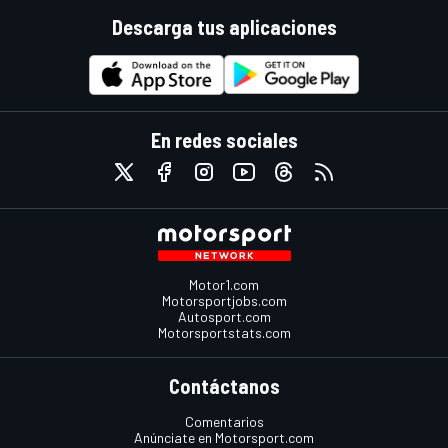
Descarga tus aplicaciones
En redes sociales
Motor1.com
Motorsportjobs.com
Autosport.com
Motorsportstats.com
Contáctanos
Comentarios
Anúnciate en Motorsport.com