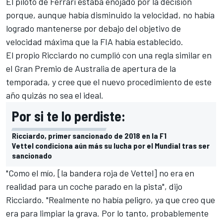
El piloto de Ferrari estaba enojado por la decisión
porque, aunque había disminuido la velocidad, no había
logrado mantenerse por debajo del objetivo de
velocidad máxima que la FIA había establecido.
El propio
Ricciardo no cumplió con una regla similar en
el Gran Premio de Australia
de apertura de la
temporada, y cree que el nuevo procedimiento de este
año quizás no sea el ideal.
Por si te lo perdiste:
Ricciardo, primer sancionado de 2018 en la F1
Vettel condiciona aún más su lucha por el Mundial tras ser
sancionado
"Como el mío, [la bandera roja de Vettel] no era en
realidad para un coche parado en la pista", dijo
Ricciardo. "Realmente no había peligro, ya que creo que
era para limpiar la grava. Por lo tanto, probablemente