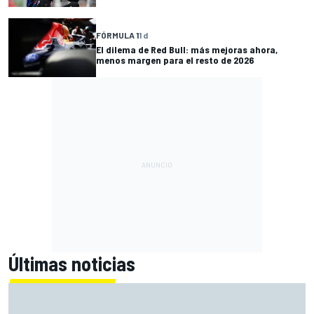
FÓRMULA 1
1 d
El dilema de Red Bull: más mejoras ahora,
menos margen para el resto de 2026
Últimas noticias