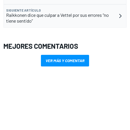
SIGUIENTE ARTÍCULO
Raikkonen dice que culpar a Vettel por sus errores “no
tiene sentido”
MEJORES COMENTARIOS
VER MÁS Y COMENTAR