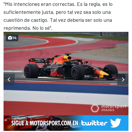
"Mis intenciones eran correctas. Es la regla, es lo
suficientemente justa, pero tal vez sea solo una
cuestión de castigo. Tal vez debería ser solo una
reprimenda. No lo sé".
14