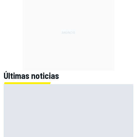
Últimas noticias