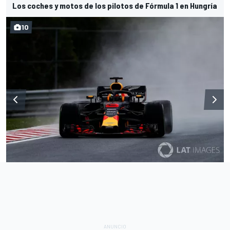
Los coches y motos de los pilotos de Fórmula 1 en Hungría
10