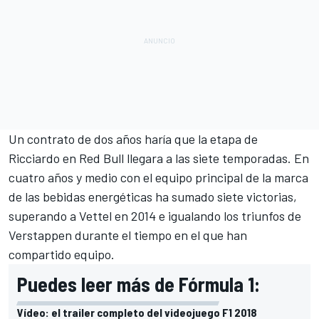
Un contrato de dos años haría que la etapa de
Ricciardo en Red Bull llegara a las siete temporadas. En
cuatro años y medio con el equipo principal de la marca
de las bebidas energéticas ha sumado siete victorias,
superando a
Vettel
en 2014 e igualando los triunfos de
Verstappen
durante el tiempo en el que han
compartido equipo.
Puedes leer más de Fórmula 1:
Vídeo: el trailer completo del videojuego F1 2018