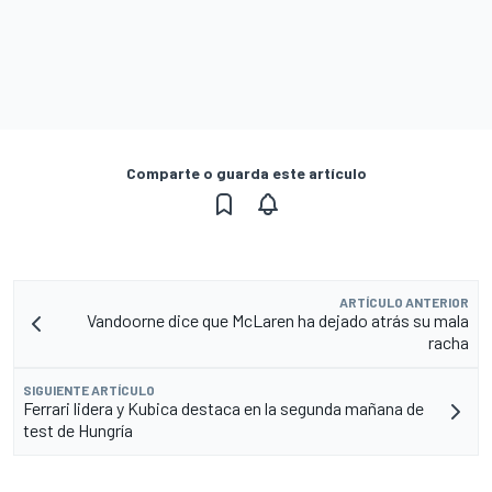
Comparte o guarda este artículo
ARTÍCULO ANTERIOR
Vandoorne dice que McLaren ha dejado atrás su mala
racha
SIGUIENTE ARTÍCULO
Ferrari lidera y Kubica destaca en la segunda mañana de
test de Hungría