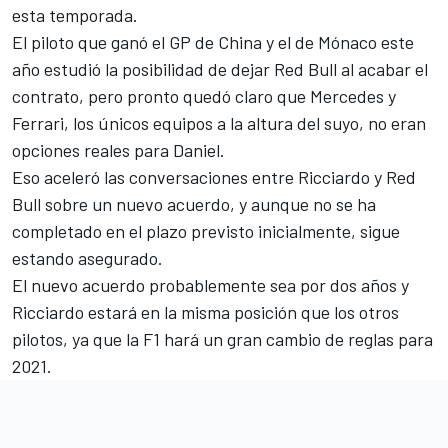
esta temporada.
El piloto que ganó el
GP de China
y el de
Mónaco
este
año estudió la posibilidad de dejar Red Bull al acabar el
contrato, pero pronto quedó claro que
Mercedes y
Ferrari, los únicos equipos a la altura del suyo, no eran
opciones reales
para Daniel.
Eso aceleró las conversaciones entre
Ricciardo
y
Red
Bull
sobre un nuevo acuerdo, y aunque no se ha
completado en el plazo previsto inicialmente, sigue
estando asegurado.
El nuevo acuerdo probablemente sea por dos años y
Ricciardo estará en la misma posición que los otros
pilotos, ya que la F1 hará un gran cambio de reglas para
2021.