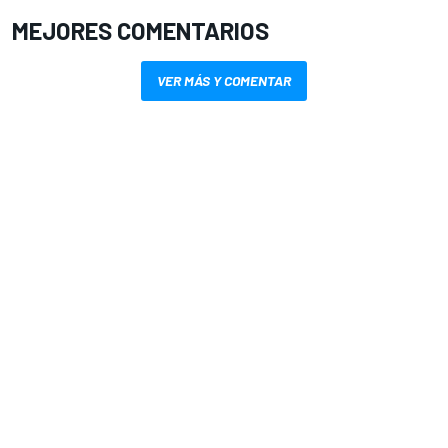
MEJORES COMENTARIOS
VER MÁS Y COMENTAR