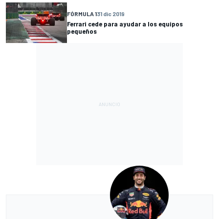
FÓRMULA 1
31 dic 2019
Ferrari cede para ayudar a los equipos
pequeños