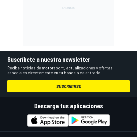
Suscríbete a nuestra newsletter
Recibe noticias de motorsport, actualizaciones y ofertas
especiales directamente en tu bandeja de entrada.
SUSCRIBIRSE
Descarga tus aplicaciones