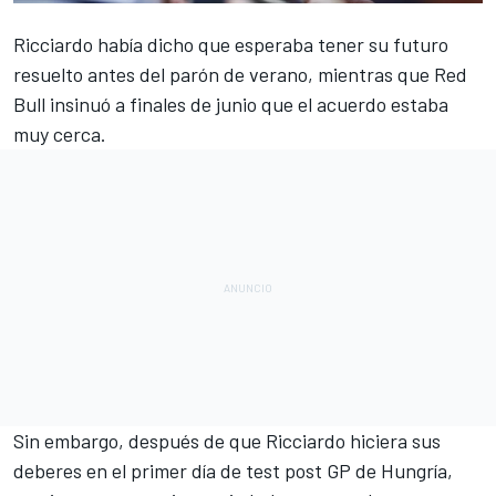
Ricciardo había dicho que esperaba tener su futuro
resuelto antes del parón de verano
, mientras que
Red
Bull insinuó a finales de junio que el acuerdo estaba
muy cerca
.
Sin embargo, después de que Ricciardo hiciera sus
deberes en el primer día de
test post GP de Hungría
,