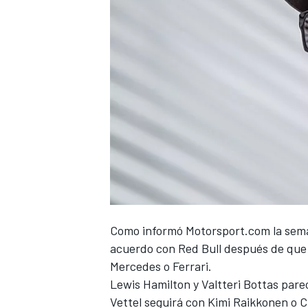
Como
informó Motorsport.com la sem
acuerdo con Red Bull después de que 
Mercedes o Ferrari.
Lewis Hamilton y Valtteri Bottas par
Vettel seguirá con Kimi Raikkonen o C