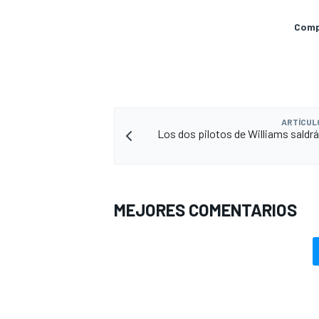
Compa
ARTÍCUL
Los dos pilotos de Williams saldrá
MEJORES COMENTARIOS