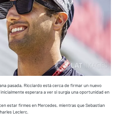
ana pasada
, Ricciardo está cerca de firmar un nuevo
inicialmente esperara a ver si surgía una oportunidad en
ecen estar firmes en Mercedes, mientras que Sebastian
harles Leclerc.