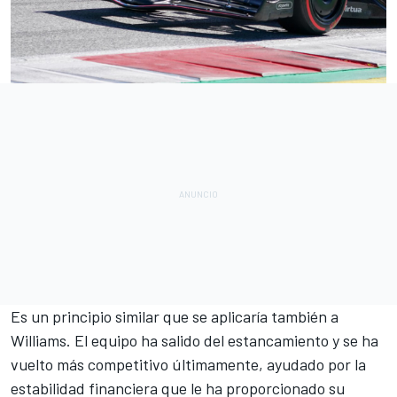
Es un principio similar que se aplicaría también a
Williams
. El equipo ha salido del estancamiento y se ha
vuelto más competitivo últimamente, ayudado por la
estabilidad financiera que le ha proporcionado su