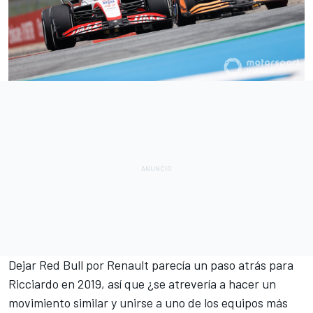
Dejar
Red Bull
por
Renault
parecía un paso atrás para
Ricciardo en 2019, así que ¿se atrevería a hacer un
movimiento similar y unirse a uno de los equipos más