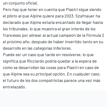
un conjunto oficial.
Pero hay que tener en cuenta que
Piastri sigue siendo
el piloto al que Alpine quiere para 2023
. Szafnauer ha
declarado que Alpine estaría encantado de llegar hasta
los tribunales, lo que muestra el gran interés de los
franceses por alinear al
actual campeón de la Fórmula 2
el próximo año, después de haber invertido tanto en su
desarrollo en las categorías inferiores.
Puede ser un caso que tarde en resolverse, lo que
significa que Ricciardo podría quedar a la espera de
cómo se desarrollan las cosas para Piastri en caso de
que Alpine sea su principal opción. En cualquier caso,
el futuro de los dos compatriotas parece una vez más
entrelazado
.