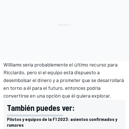
Williams sería probablemente el último recurso para
Ricciardo, pero si el equipo está dispuesto a
desembolsar el dinero y a prometer que se desarrollará
en torno a él para el futuro, entonces podría
convertirse en una opción que él quiera explorar.
También puedes ver:
Pilotos y equipos de la F1 2023: asientos confirmados y
rumores