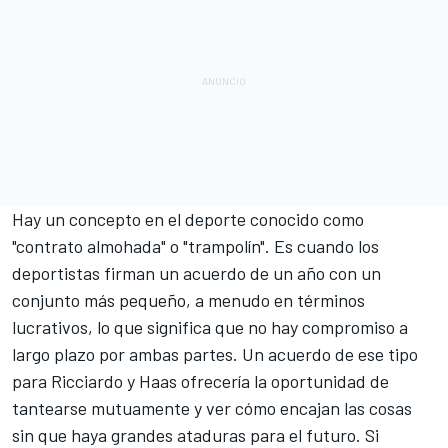
Hay un concepto en el deporte conocido como
"contrato almohada" o "trampolín". Es cuando los
deportistas firman un acuerdo de un año con un
conjunto más pequeño, a menudo en términos
lucrativos, lo que significa que no hay compromiso a
largo plazo por ambas partes. Un acuerdo de ese tipo
para Ricciardo y Haas ofrecería la oportunidad de
tantearse mutuamente y ver cómo encajan las cosas
sin que haya grandes ataduras para el futuro. Si