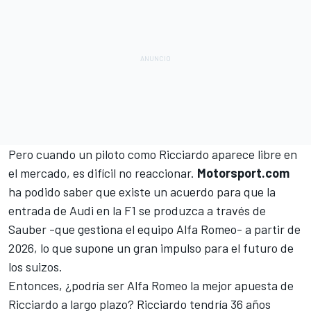
Pero cuando un piloto como Ricciardo aparece libre en
el mercado, es difícil no reaccionar.
Motorsport.com
ha podido saber que existe un acuerdo para que
la
entrada de Audi en la F1 se produzca a través de
Sauber
-que gestiona el equipo Alfa Romeo- a partir de
2026, lo que supone un gran impulso para el futuro de
los suizos.
Entonces, ¿podría ser Alfa Romeo la mejor apuesta de
Ricciardo a largo plazo? Ricciardo tendría 36 años