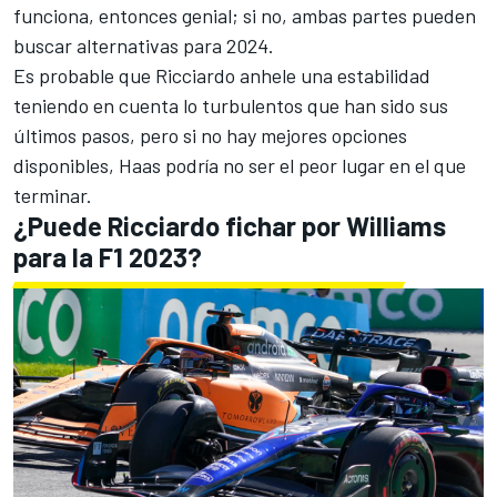
funciona, entonces genial; si no, ambas partes pueden
buscar alternativas para 2024.
Es probable que Ricciardo anhele una estabilidad
teniendo en cuenta lo turbulentos que han sido sus
últimos pasos, pero si no hay mejores opciones
disponibles, Haas podría no ser el peor lugar en el que
terminar.
¿Puede Ricciardo fichar por Williams
para la F1 2023?