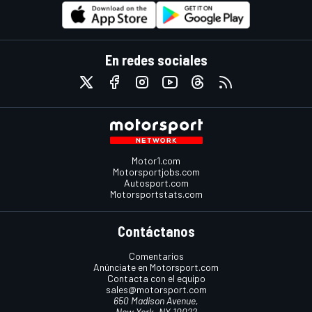
En redes sociales
Motor1.com
Motorsportjobs.com
Autosport.com
Motorsportstats.com
Contáctanos
Comentarios
Anúnciate en Motorsport.com
Contacta con el equipo
sales@motorsport.com
650 Madison Avenue,
New York, NY 10022