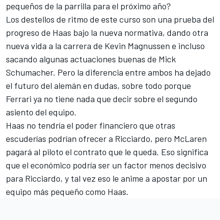
pequeños de la parrilla para el próximo año?
Los destellos de ritmo de este curso son una prueba del
progreso de Haas bajo la nueva normativa, dando otra
nueva vida a la carrera de
Kevin Magnussen
e incluso
sacando algunas actuaciones buenas de
Mick
Schumacher
. Pero la diferencia entre ambos ha dejado
el futuro del alemán en dudas, sobre todo porque
Ferrari
ya no tiene nada que decir sobre el segundo
asiento del equipo.
Haas
no tendría el poder financiero que otras
escuderías podrían ofrecer a Ricciardo, pero McLaren
pagará al piloto el contrato que le queda. Eso significa
que el económico podría ser un factor menos decisivo
para Ricciardo, y tal vez eso le anime a apostar por un
equipo más pequeño como Haas.