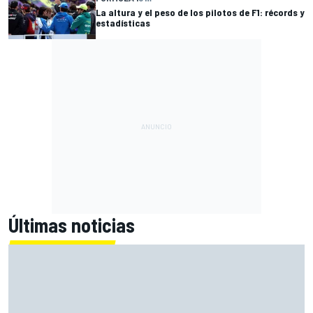
La altura y el peso de los pilotos de F1: récords y
estadísticas
Últimas noticias