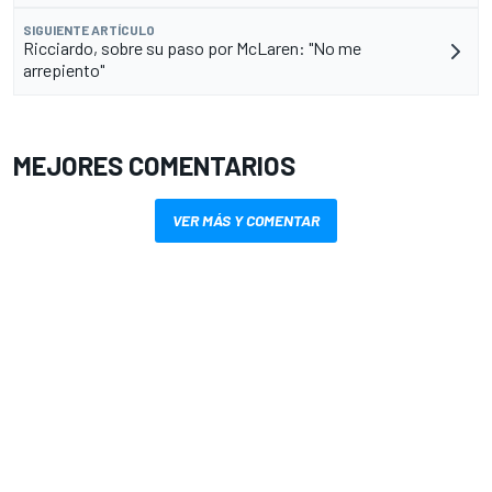
SIGUIENTE ARTÍCULO
Ricciardo, sobre su paso por McLaren: "No me
arrepiento"
MEJORES COMENTARIOS
VER MÁS Y COMENTAR