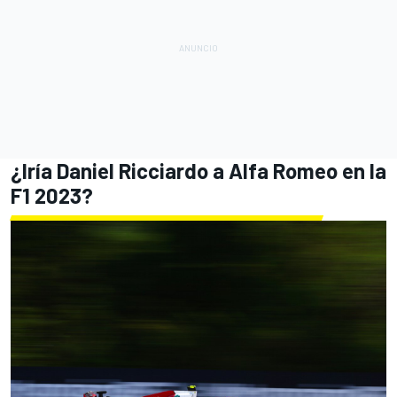
¿Iría Daniel Ricciardo a Alfa Romeo en la
F1 2023?