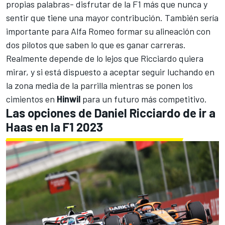
propias palabras- disfrutar de la F1 más que nunca y
sentir que tiene una mayor contribución. También sería
importante para Alfa Romeo formar su alineación con
dos pilotos que saben lo que es ganar carreras.
Realmente depende de lo lejos que Ricciardo quiera
mirar, y si está dispuesto a aceptar seguir luchando en
la zona media de la parrilla mientras se ponen los
cimientos en
Hinwil
para un futuro más competitivo.
Las opciones de Daniel Ricciardo de ir a
Haas en la F1 2023