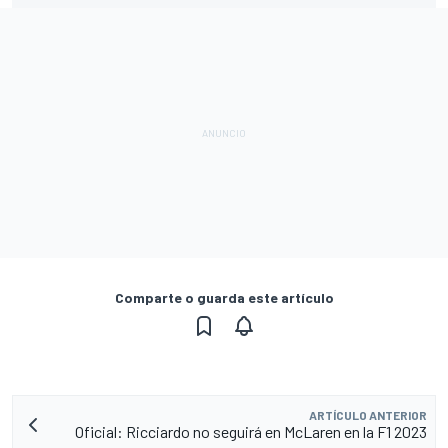
Comparte o guarda este artículo
ARTÍCULO ANTERIOR
Oficial: Ricciardo no seguirá en McLaren en la F1 2023