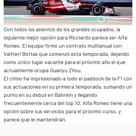
Con todos los asientos de los grandes ocupados, la
siguiente mejor opción para Ricciardo parece ser
Alfa
Romeo
. El equipo firmó un contrato multianual con
Valtteri Bottas
que comenzó esta temporada, dejando
como único lugar vacante para el próximo año el que
actualmente ocupa
Guanyu Zhou
.
El chino ha impresionado a todo el paddock de la F1 con
sus actuaciones en su primera temporada, sumando un
punto en su debut en Bahrein y llegando
frecuentemente cerca del top 10. Alfa Romeo tiene una
opción sobre sus servicios para el próximo curso, y
parece que le mantendrán.