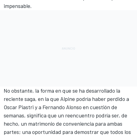
impensable.
No obstante, la forma en que se ha desarrollado la
reciente saga, en la que Alpine podría haber perdido a
Oscar Piastri
y a
Fernando Alonso
en cuestión de
semanas, significa que un reencuentro podría ser, de
hecho, un matrimonio de conveniencia para ambas
partes; una oportunidad para demostrar que todos los