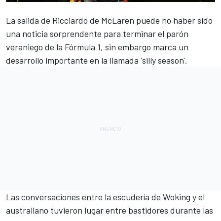
La
salida de Ricciardo de McLaren
puede no haber sido
una noticia sorprendente para terminar el parón
veraniego de la
Fórmula 1
, sin embargo marca un
desarrollo importante en la llamada 'silly season'.
Las
conversaciones entre la escudería de Woking y el
australiano tuvieron lugar
entre bastidores durante las