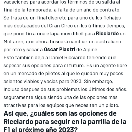
vacaciones para acordar los términos de su salida al
final de la temporada, a falta de un año de contrato.
Se trata de un final discreto para uno de los fichajes
más destacados del Gran Circo en los últimos tiempos,
que pone fin a una etapa muy difícil para
Ricciardo
en
McLaren
, que ahora buscará cambiar un australiano
por otro y sacar a
Oscar Piastri
de
Alpine
.
Esto también deja a
Daniel Ricciardo
teniendo que
sopesar sus opciones para el futuro. Es un agente libre
en un mercado de pilotos al que le quedan muy pocos
asientos viables y vacíos para 2023. Sin embargo,
incluso después de sus problemas los últimos dos años,
seguramente sigue siendo una de las opciones más
atractivas para los equipos que necesitan un piloto.
Así que, ¿cuáles son las opciones de
Ricciardo para seguir en la parrilla de la
F1 el próximo año 2023?