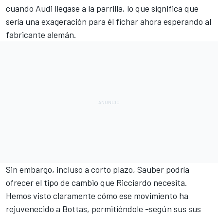
cuando Audi llegase a la parrilla, lo que significa que
sería una exageración para él fichar ahora esperando al
fabricante alemán.
Sin embargo, incluso a corto plazo, Sauber podría
ofrecer el tipo de cambio que Ricciardo necesita.
Hemos visto claramente cómo ese movimiento ha
rejuvenecido a Bottas, permitiéndole -según sus sus