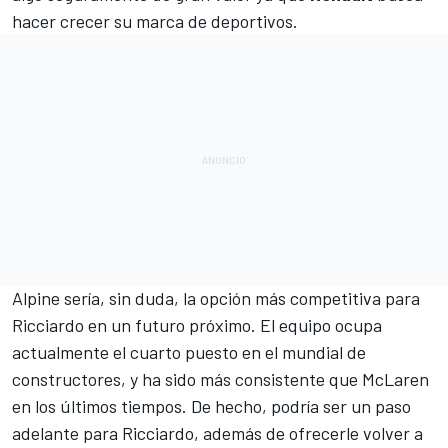
hacer crecer su marca de deportivos.
Alpine sería, sin duda, la opción más competitiva para
Ricciardo en un futuro próximo. El equipo ocupa
actualmente el cuarto puesto en el mundial de
constructores, y ha sido más consistente que McLaren
en los últimos tiempos. De hecho, podría ser un paso
adelante para Ricciardo, además de ofrecerle volver a