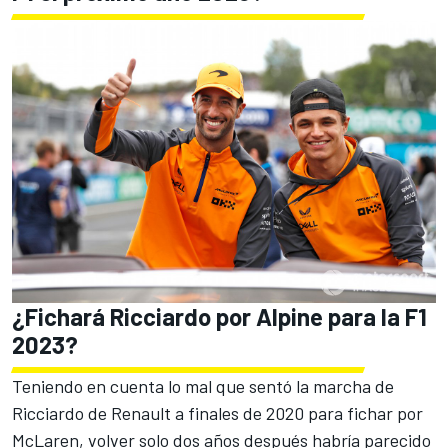
¿Fichará Ricciardo por Alpine para la F1
2023?
Teniendo en cuenta lo mal que sentó
la marcha de
Ricciardo de Renault a finales de 2020 para fichar por
McLaren
, volver solo dos años después habría parecido