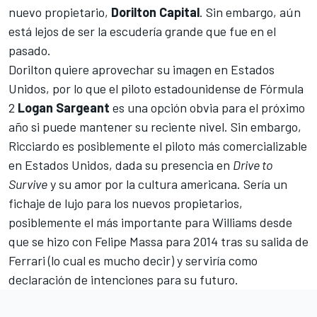
nuevo propietario,
Dorilton Capital
. Sin embargo, aún
está lejos de ser la escudería grande que fue en el
pasado.
Dorilton quiere aprovechar su imagen en Estados
Unidos, por lo que el piloto estadounidense de
Fórmula
2
Logan Sargeant
es una opción obvia para el próximo
año si puede mantener su reciente nivel. Sin embargo,
Ricciardo es posiblemente el piloto más comercializable
en Estados Unidos, dada su presencia en
Drive to
Survive
y su amor por la cultura americana. Sería un
fichaje de lujo para los nuevos propietarios,
posiblemente el más importante para Williams desde
que se hizo con
Felipe Massa
para 2014 tras su salida de
Ferrari (lo cual es mucho decir) y serviría como
declaración de intenciones para su futuro.