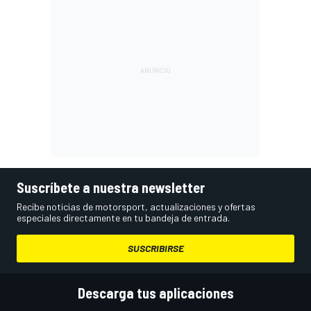
Suscríbete a nuestra newsletter
Recibe noticias de motorsport, actualizaciones y ofertas
especiales directamente en tu bandeja de entrada.
SUSCRIBIRSE
Descarga tus aplicaciones