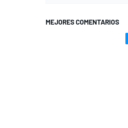
MEJORES COMENTARIOS