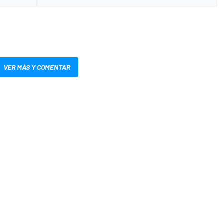
VER MÁS Y COMENTAR