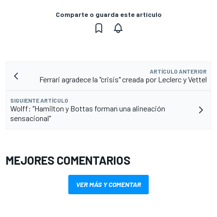
Comparte o guarda este artículo
ARTÍCULO ANTERIOR
Ferrari agradece la "crisis" creada por Leclerc y Vettel
SIGUIENTE ARTÍCULO
Wolff: "Hamilton y Bottas forman una alineación
sensacional"
MEJORES COMENTARIOS
VER MÁS Y COMENTAR