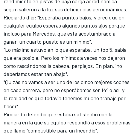
rendimiento en pistas de baja carga aerodinámica
según salieron a la luz sus deficiencias aerodinámicas.
Ricciardo
dijo: "Esperaba puntos bajos, y creo que en
cualquier equipo esperas algunos puntos ajos porque
incluso para Mercedes, que está acostumbrado a
ganar, un cuarto puesto es un mínimo".
"Lo máximo estuvo en lo que esperaba, un top 5, sabía
que era posible. Pero los mínimos a veces nos dejaron
como rascándonos la cabeza, perplejos. En plan, 'no
deberíamos estar tan abajo".
"Quizás no vamos a ser uno de los cinco mejores coches
en cada carrera, pero no esperábamos ser 14º o así, y
la realidad es que todavía tenemos mucho trabajo por
hacer".
Ricciardo defendió que estaba satisfecho con la
manera en la que su equipo respondió a esos problemas
que llamó "combustible para un incendio".