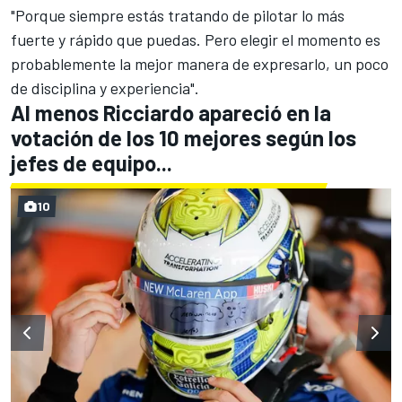
"Porque siempre estás tratando de pilotar lo más
fuerte y rápido que puedas. Pero elegir el momento es
probablemente la mejor manera de expresarlo, un poco
de disciplina y experiencia".
Al menos Ricciardo apareció en la
votación de los 10 mejores según los
jefes de equipo...
10