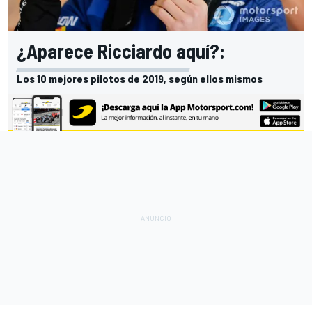
¿Aparece Ricciardo aquí?:
Los 10 mejores pilotos de 2019, según ellos mismos