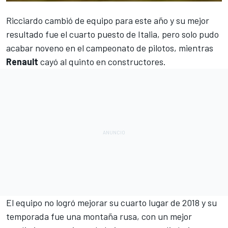
Ricciardo cambió de equipo
para este año y su mejor
resultado fue el cuarto puesto de Italia, pero solo pudo
acabar noveno en el campeonato de pilotos, mientras
Renault
cayó al quinto en constructores.
El equipo no logró mejorar su cuarto lugar de 2018 y su
temporada fue una montaña rusa, con un mejor