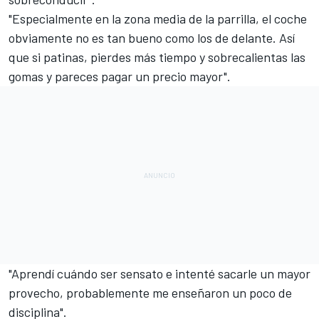
"Especialmente en la zona media de la parrilla, el coche
obviamente no es tan bueno como los de delante. Así
que si patinas, pierdes más tiempo y sobrecalientas las
gomas y pareces pagar un precio mayor".
"Aprendí cuándo ser sensato e intenté sacarle un mayor
provecho, probablemente me enseñaron un poco de
disciplina".