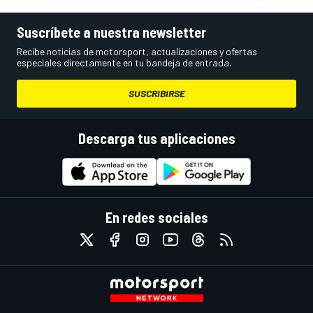
Suscríbete a nuestra newsletter
Recibe noticias de motorsport, actualizaciones y ofertas
especiales directamente en tu bandeja de entrada.
SUSCRIBIRSE
Descarga tus aplicaciones
En redes sociales