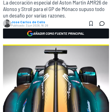
La decoración especial del Aston Martin AMR26 de
Alonso y Stroll para el GP de Mónaco supuso todo
un desafío por varias razones.
Jose Carlos de Celis
Publicado:
3 jun 2026, 16:26
AÑADIR COMO FUENTE PRINCIPAL