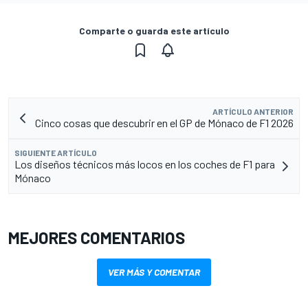
Comparte o guarda este artículo
ARTÍCULO ANTERIOR
Cinco cosas que descubrir en el GP de Mónaco de F1 2026
SIGUIENTE ARTÍCULO
Los diseños técnicos más locos en los coches de F1 para
Mónaco
MEJORES COMENTARIOS
VER MÁS Y COMENTAR