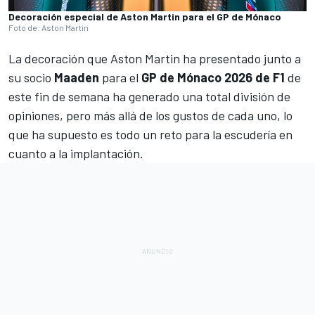
Decoración especial de Aston Martin para el GP de Mónaco
Foto de: Aston Martin
La decoración que Aston Martin ha presentado junto a
su socio
Maaden
para el
GP de Mónaco 2026 de F1
de
este fin de semana ha generado una total división de
opiniones, pero más allá de los gustos de cada uno, lo
que ha supuesto es todo un reto para la escudería en
cuanto a la implantación.