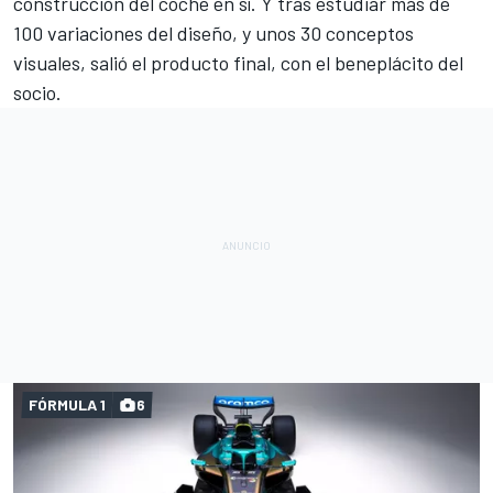
construcción del coche en sí. Y tras estudiar más de
100 variaciones del diseño, y unos 30 conceptos
visuales, salió el producto final, con el beneplácito del
socio.
FÓRMULA 1
6