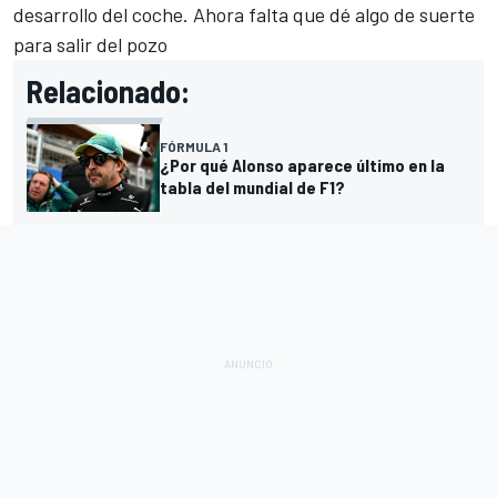
desarrollo del coche. Ahora falta que dé algo de suerte
para salir del pozo
Relacionado:
FÓRMULA 1
¿Por qué Alonso aparece último en la
tabla del mundial de F1?