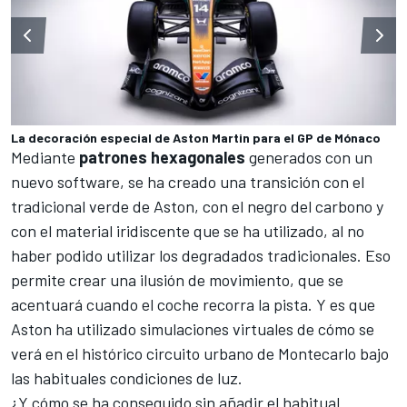
La decoración especial de Aston Martin para el GP de Mónaco
Mediante
patrones hexagonales
generados con un
nuevo software, se ha creado una transición con el
tradicional verde de Aston, con el negro del carbono y
con el material iridiscente que se ha utilizado, al no
haber podido utilizar los degradados tradicionales. Eso
permite crear una ilusión de movimiento, que se
acentuará cuando el coche recorra la pista. Y es que
Aston ha utilizado simulaciones virtuales de cómo se
verá en el histórico circuito urbano de Montecarlo bajo
las habituales condiciones de luz.
¿Y cómo se ha conseguido sin añadir el habitual