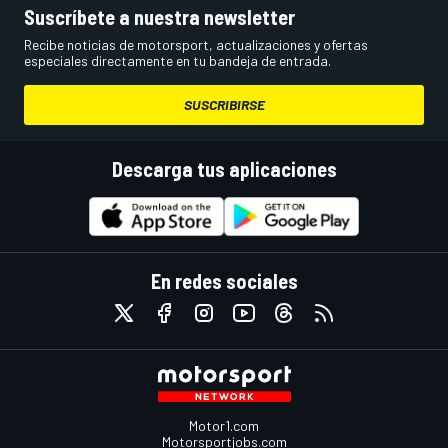
Suscríbete a nuestra newsletter
Recibe noticias de motorsport, actualizaciones y ofertas
especiales directamente en tu bandeja de entrada.
SUSCRIBIRSE
Descarga tus aplicaciones
En redes sociales
Motor1.com
Motorsportjobs.com