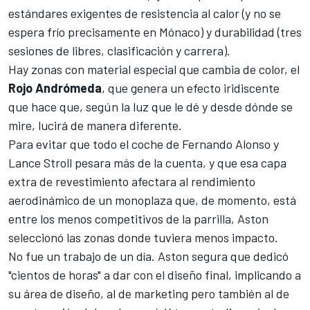
estándares exigentes de resistencia al calor (y no se
espera frío precisamente en Mónaco) y durabilidad (tres
sesiones de libres, clasificación y carrera).
Hay zonas con material especial que cambia de color, el
Rojo Andrómeda
, que genera un efecto iridiscente
que hace que, según la luz que le dé y desde dónde se
mire, lucirá de manera diferente.
Para evitar que todo el coche de Fernando Alonso y
Lance Stroll pesara más de la cuenta, y que esa capa
extra de revestimiento afectara al rendimiento
aerodinámico de un monoplaza que, de momento, está
entre los menos competitivos de la parrilla, Aston
seleccionó las zonas donde tuviera menos impacto.
No fue un trabajo de un día. Aston segura que dedicó
"cientos de horas" a dar con el diseño final, implicando a
su área de diseño, al de marketing pero también al de