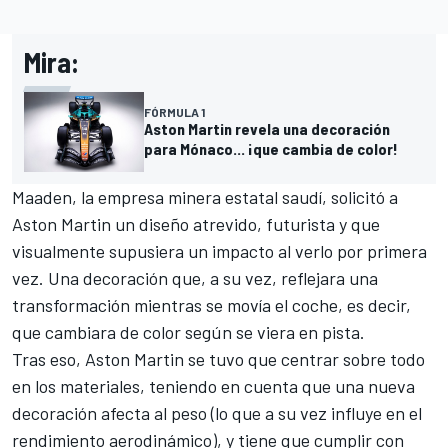
Mira:
FÓRMULA 1
Aston Martin revela una decoración
para Mónaco... ¡que cambia de color!
Maaden, la empresa minera estatal saudí, solicitó a
Aston Martin un diseño atrevido, futurista y que
visualmente supusiera un impacto al verlo por primera
vez. Una decoración que, a su vez, reflejara una
transformación mientras se movía el coche, es decir,
que cambiara de color según se viera en pista.
Tras eso, Aston Martin se tuvo que centrar sobre todo
en los materiales, teniendo en cuenta que una nueva
decoración afecta al peso (lo que a su vez influye en el
rendimiento aerodinámico), y tiene que cumplir con