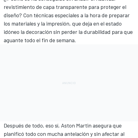
revistimiento de capa transparente para proteger el
diseño? Con técnicas especiales a la hora de preparar
los materiales y la impresión, que deja en el estado
idóneo la decoración sin perder la durabilidad para que
aguante todo el fin de semana.
Después de todo, eso sí, Aston Martin asegura que
planificó todo con mucha antelación y sin afectar al