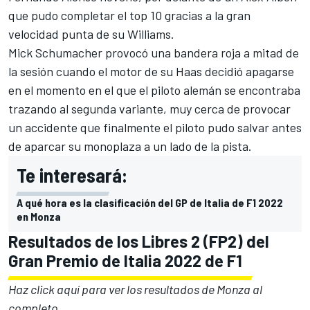
que pudo completar el top 10 gracias a la gran
velocidad punta de su
Williams
.
Mick Schumacher
provocó una bandera roja a mitad de
la sesión cuando el motor de su
Haas
decidió apagarse
en el momento en el que el piloto alemán se encontraba
trazando al segunda variante, muy cerca de provocar
un accidente que finalmente el piloto pudo salvar antes
de aparcar su monoplaza a un lado de la pista.
Te interesará:
A qué hora es la clasificación del GP de Italia de F1 2022
en Monza
Resultados de los Libres 2 (FP2) del
Gran Premio de Italia 2022 de F1
Haz click aquí para ver los resultados de Monza al
completo