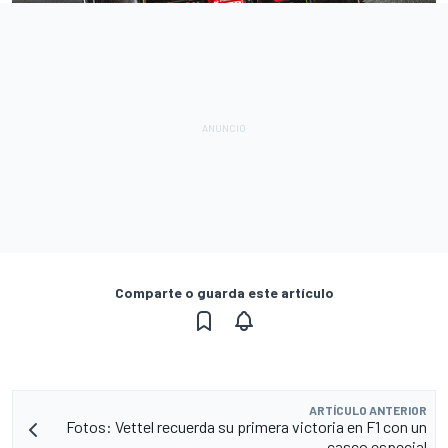
Comparte o guarda este artículo
ARTÍCULO ANTERIOR
Fotos: Vettel recuerda su primera victoria en F1 con un
casco especial