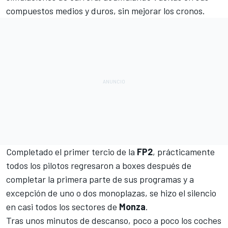
compuestos medios y duros, sin mejorar los cronos.
Completado el primer tercio de la
FP2
, prácticamente
todos los pilotos regresaron a boxes después de
completar la primera parte de sus programas y a
excepción de uno o dos monoplazas, se hizo el silencio
en casi todos los sectores de
Monza
.
Tras unos minutos de descanso, poco a poco los coches