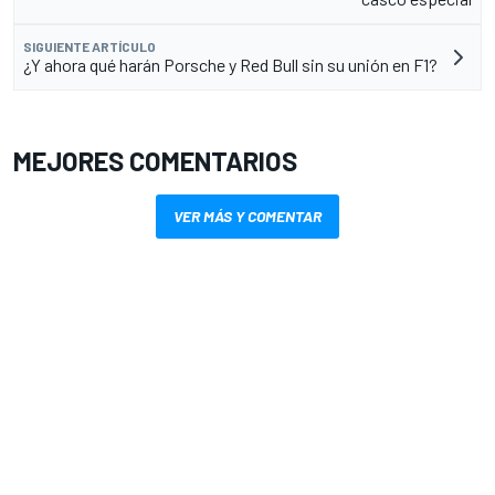
SIGUIENTE ARTÍCULO
¿Y ahora qué harán Porsche y Red Bull sin su unión en F1?
MEJORES COMENTARIOS
VER MÁS Y COMENTAR