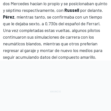
dos Mercedes hacían lo propio y se posicionaban quinto
y séptimo respectivamente, con
Russell
por delante.
Pérez
, mientras tanto, se confirmaba con un tiempo
que le dejaba sexto, a 0.730s del español de Ferrari.
Una vez completadas estas vueltas, algunos pilotos
continuaron sus simulaciones de carrera con los
neumáticos blandos, mientras que otros preferían
regresar al garaje y montar de nuevo los medios para
seguir acumulando datos del compuesto amarillo.