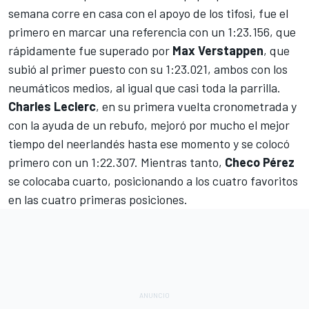
semana corre en casa con el apoyo de los tifosi, fue el
primero en marcar una referencia con un 1:23.156, que
rápidamente fue superado por
Max Verstappen
, que
subió al primer puesto con su 1:23.021, ambos con los
neumáticos medios, al igual que casi toda la parrilla.
Charles Leclerc
, en su primera vuelta cronometrada y
con la ayuda de un rebufo, mejoró por mucho el mejor
tiempo del neerlandés hasta ese momento y se colocó
primero con un 1:22.307. Mientras tanto,
Checo Pérez
se colocaba cuarto, posicionando a los cuatro favoritos
en las cuatro primeras posiciones.