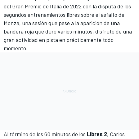
del
Gran Premio de Italia de 2022
con la disputa de los
segundos entrenamientos libres sobre el asfalto de
Monza
, una sesión que pese a la aparición de una
bandera roja que duró varios minutos, disfrutó de una
gran actividad en pista en prácticamente todo
momento.
Al término de los 60 minutos de los
Libres 2
,
Carlos