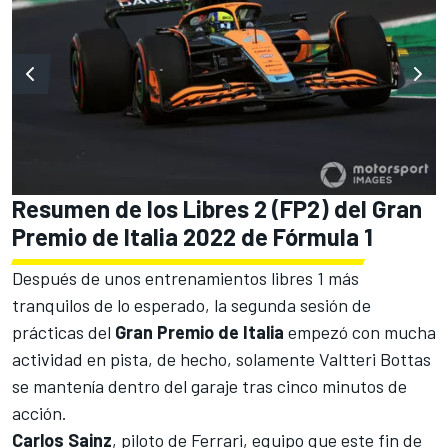
Resumen de los Libres 2 (FP2) del Gran
Premio de Italia 2022 de Fórmula 1
Después de unos entrenamientos libres 1 más
tranquilos de lo esperado, la segunda sesión de
prácticas del
Gran Premio de Italia
empezó con mucha
actividad en pista, de hecho, solamente
Valtteri Bottas
se mantenía dentro del garaje tras cinco minutos de
acción.
Carlos Sainz
, piloto de Ferrari, equipo que este fin de