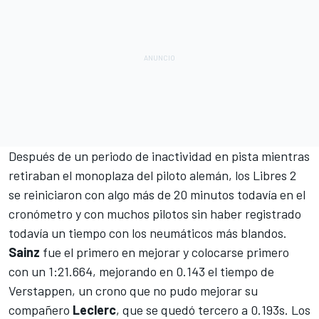
Después de un periodo de inactividad en pista mientras
retiraban el monoplaza del piloto alemán, los Libres 2
se reiniciaron con algo más de 20 minutos todavía en el
cronómetro y con muchos pilotos sin haber registrado
todavía un tiempo con los neumáticos más blandos.
Sainz
fue el primero en mejorar y colocarse primero
con un 1:21.664, mejorando en 0.143 el tiempo de
Verstappen, un crono que no pudo mejorar su
compañero
Leclerc
, que se quedó tercero a 0.193s. Los