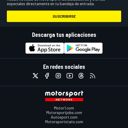
especiales directamente en tu bandeja de entrada.
SUSCRIBIRSE
Descarga tus aplicaciones
En redes sociales
Motor1.com
Motorsportjobs.com
Autosport.com
Motorsportstats.com