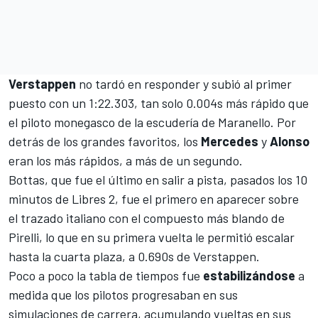
Verstappen
no tardó en responder y subió al primer
puesto con un 1:22.303, tan solo 0.004s más rápido que
el piloto monegasco de la escudería de Maranello. Por
detrás de los grandes favoritos, los
Mercedes
y
Alonso
eran los más rápidos, a más de un segundo.
Bottas, que fue el último en salir a pista, pasados los 10
minutos de Libres 2, fue el primero en aparecer sobre
el trazado italiano con el compuesto más blando de
Pirelli, lo que en su primera vuelta le permitió escalar
hasta la cuarta plaza, a 0.690s de Verstappen.
Poco a poco la tabla de tiempos fue
estabilizándose
a
medida que los pilotos progresaban en sus
simulaciones de carrera, acumulando vueltas en sus