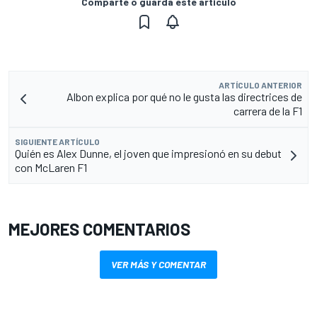
Comparte o guarda este artículo
ARTÍCULO ANTERIOR
Albon explica por qué no le gusta las directrices de
carrera de la F1
SIGUIENTE ARTÍCULO
Quién es Alex Dunne, el joven que impresionó en su debut
con McLaren F1
MEJORES COMENTARIOS
VER MÁS Y COMENTAR