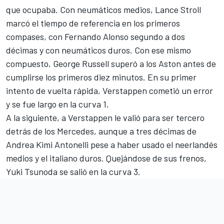
que ocupaba. Con neumáticos medios, Lance Stroll
marcó el tiempo de referencia en los primeros
compases, con Fernando Alonso segundo a dos
décimas y con neumáticos duros. Con ese mismo
compuesto, George Russell superó a los Aston antes de
cumplirse los primeros diez minutos. En su primer
intento de vuelta rápida, Verstappen cometió un error
y se fue largo en la curva 1.
A la siguiente, a Verstappen le valió para ser tercero
detrás de los
Mercedes
, aunque a tres décimas de
Andrea Kimi Antonelli pese a haber usado el neerlandés
medios y el italiano duros. Quejándose de sus frenos,
Yuki Tsunoda
se salió en la curva 3.