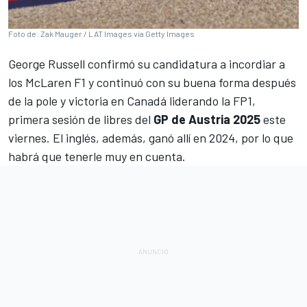
Foto de: Zak Mauger / LAT Images via Getty Images
George Russell
confirmó su candidatura a incordiar a
los
McLaren F1
y continuó con su buena forma después
de la pole y victoria en Canadá liderando la FP1,
primera sesión de libres del
GP de Austria 2025
este
viernes. El inglés, además, ganó allí en 2024, por lo que
habrá que tenerle muy en cuenta.