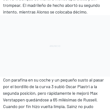
trompear. El madrileño de hecho abortó su segundo
intento, mientras Alonso se colocaba décimo.
Con parafina en su coche y un pequeño susto al pasar
por el bordillo de la curva 3 subió Oscar Piastri a la
segunda posición, pero rápidamente le mejoró Max
Verstappen quedándose a 65 milésimas de Russell.
Cuando por fin hizo vuelta limpia, Sainz no pudo