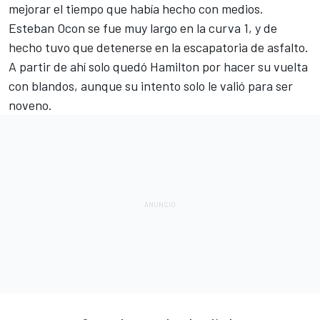
mejorar el tiempo que había hecho con medios.
Esteban Ocon
se fue muy largo en la curva 1, y de
hecho tuvo que detenerse en la escapatoria de asfalto.
A partir de ahí solo quedó Hamilton por hacer su vuelta
con blandos, aunque su intento solo le valió para ser
noveno.