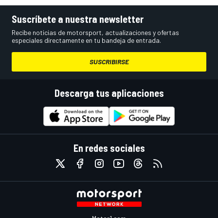
Suscríbete a nuestra newsletter
Recibe noticias de motorsport, actualizaciones y ofertas
especiales directamente en tu bandeja de entrada.
SUSCRIBIRSE
Descarga tus aplicaciones
En redes sociales