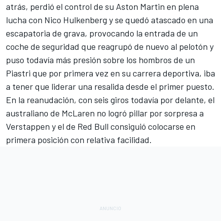
atrás, perdió el control de su
Aston Martin
en plena
lucha con
Nico Hulkenberg
y se quedó atascado en una
escapatoria de grava, provocando la entrada de un
coche de seguridad que reagrupó de nuevo al pelotón y
puso todavía más presión sobre los hombros de un
Piastri que por primera vez en su carrera deportiva, iba
a tener que liderar una resalida desde el primer puesto.
En la reanudación, con seis giros todavía por delante, el
australiano de McLaren no logró pillar por sorpresa a
Verstappen y el de Red Bull consiguió colocarse en
primera posición con relativa facilidad.