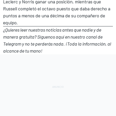
Leclerc y Norris ganar una posición, mientras que
Russell completó el octavo puesto que daba derecho a
puntos a menos de una décima de su compañero de
equipo.
¿Quieres leer nuestras noticias antes que nadie y de
manera gratuita? Síguenos
aquí en nuestro canal de
Telegram
y no te perderás nada. ¡Toda la información, al
alcance de tu mano!