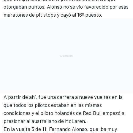
otorgaban puntos. Alonso no se vio favorecido por esas
maratones de pit stops y cayó al 16º puesto.
A partir de ahí, fue una carrera a nueve vueltas en la
que todos los pilotos estaban en las mismas
condiciones y el piloto holandés de
Red Bull
empezó a
presionar al australiano de
McLaren
.
En la vuelta 3 de 11, Fernando Alonso, que iba muy