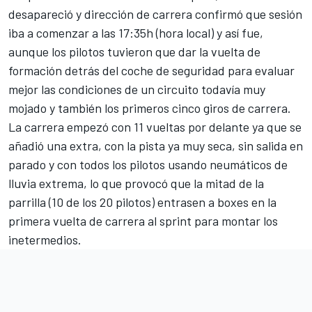
desapareció y dirección de carrera confirmó que sesión
iba a comenzar a las 17:35h (hora local) y así fue,
aunque los pilotos tuvieron que dar la vuelta de
formación detrás del coche de seguridad para evaluar
mejor las condiciones de un circuito todavía muy
mojado y también los primeros cinco giros de carrera.
La carrera empezó con 11 vueltas por delante ya que se
añadió una extra, con la pista ya muy seca, sin salida en
parado y con todos los pilotos usando neumáticos de
lluvia extrema, lo que provocó que la mitad de la
parrilla (10 de los 20 pilotos) entrasen a boxes en la
primera vuelta de carrera al sprint para montar los
inetermedios.