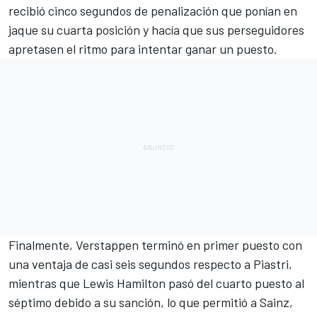
recibió cinco segundos de penalización que ponían en
jaque su cuarta posición y hacía que sus perseguidores
apretasen el ritmo para intentar ganar un puesto.
Finalmente, Verstappen terminó en primer puesto con
una ventaja de casi seis segundos respecto a Piastri,
mientras que Lewis Hamilton pasó del cuarto puesto al
séptimo debido a su sanción, lo que permitió a Sainz,