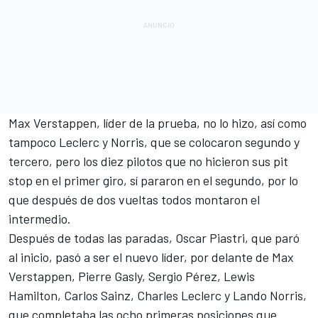
Max Verstappen, líder de la prueba, no lo hizo, así como
tampoco Leclerc y Norris, que se colocaron segundo y
tercero, pero los diez pilotos que no hicieron sus pit
stop en el primer giro, sí pararon en el segundo, por lo
que después de dos vueltas todos montaron el
intermedio.
Después de todas las paradas, Oscar Piastri, que paró
al inicio, pasó a ser el nuevo líder, por delante de Max
Verstappen, Pierre Gasly, Sergio Pérez, Lewis
Hamilton, Carlos Sainz, Charles Leclerc y Lando Norris,
que completaba las ocho primeras posiciones que