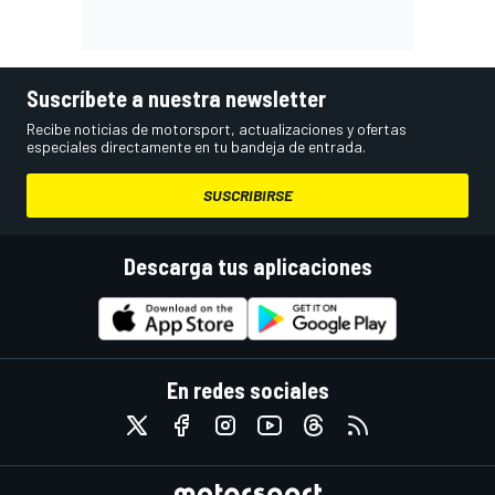
Suscríbete a nuestra newsletter
Recibe noticias de motorsport, actualizaciones y ofertas
especiales directamente en tu bandeja de entrada.
SUSCRIBIRSE
Descarga tus aplicaciones
En redes sociales