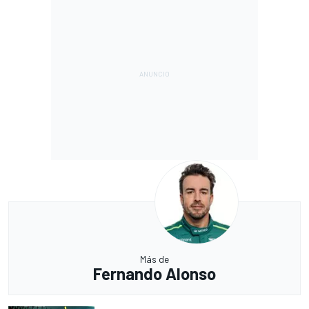
Más de
Fernando Alonso