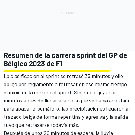
Resumen de la carrera sprint del GP de
Bélgica 2023 de F1
La clasificación al sprint se retrasó 35 minutos y ello
obligó por reglamento a retrasar en ese mismo tiempo
el inicio de la carrera al sprint. Sin embargo, unos
minutos antes de llegar a la hora que se había acordado
para apagar el semáforo, las precipitaciones llegaron al
trazado belga de forma repentina y agresiva y la salida
tuvo que retrasarse todavía más.
Después de unos 20 minutos de espera, la lluvia