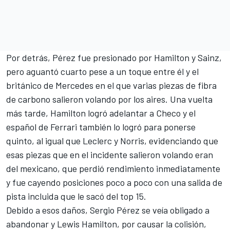
Por detrás, Pérez fue presionado por Hamilton y Sainz,
pero aguantó cuarto pese a un toque entre él y el
británico de Mercedes en el que varias piezas de fibra
de carbono salieron volando por los aires. Una vuelta
más tarde, Hamilton logró adelantar a Checo y el
español de Ferrari también lo logró para ponerse
quinto, al igual que Leclerc y Norris, evidenciando que
esas piezas que en el incidente salieron volando eran
del mexicano, que perdió rendimiento inmediatamente
y fue cayendo posiciones poco a poco con una salida de
pista incluida que le sacó del top 15.
Debido a esos daños, Sergio Pérez se veía obligado a
abandonar y Lewis Hamilton, por causar la colisión,