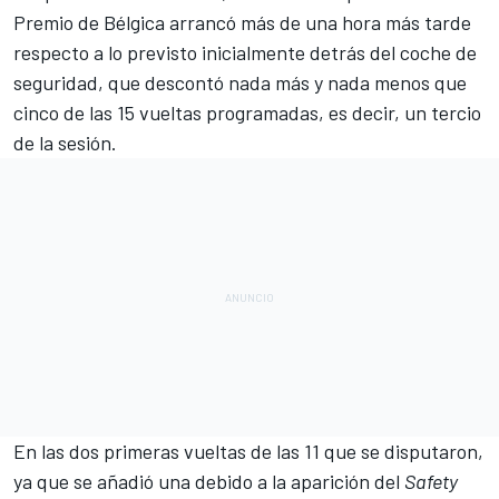
Premio de Bélgica
arrancó más de una hora más tarde
respecto a lo previsto inicialmente detrás del coche de
seguridad, que descontó nada más y nada menos que
cinco de las 15 vueltas programadas, es decir, un tercio
de la sesión.
En las dos primeras vueltas de las 11 que se disputaron,
ya que se añadió una debido a la aparición del
Safety