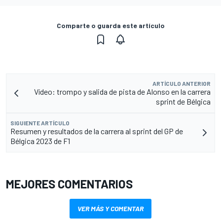
Comparte o guarda este artículo
ARTÍCULO ANTERIOR
Vídeo: trompo y salida de pista de Alonso en la carrera
sprint de Bélgica
SIGUIENTE ARTÍCULO
Resumen y resultados de la carrera al sprint del GP de
Bélgica 2023 de F1
MEJORES COMENTARIOS
VER MÁS Y COMENTAR