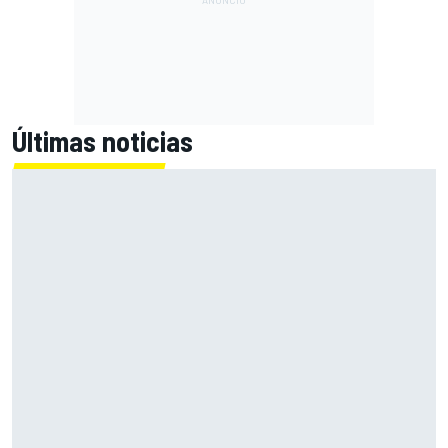
Últimas noticias