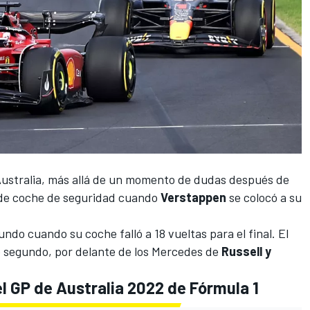
ustralia
, más allá de un momento de dudas después de
o de coche de seguridad cuando
Verstappen
se colocó a su
do cuando su coche falló a 18 vueltas para el final. El
 segundo, por delante de los
Mercedes
de
Russell y
el GP de Australia 2022 de Fórmula 1