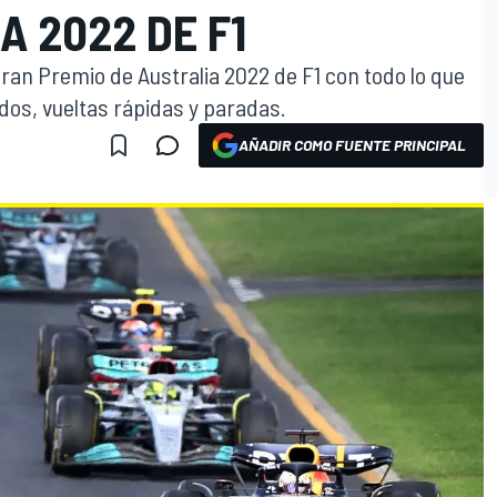
A 2022 DE F1
Gran Premio de Australia 2022 de F1 con todo lo que
ados, vueltas rápidas y paradas.
AÑADIR COMO FUENTE PRINCIPAL