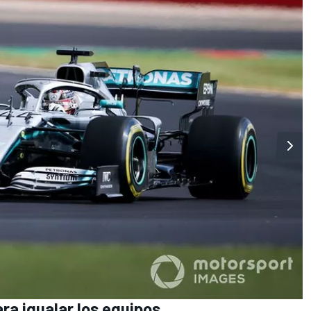
ra igualar los equipos