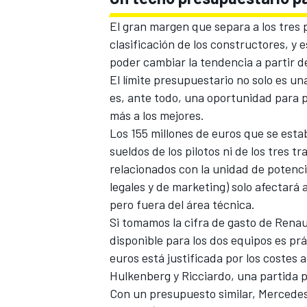
El gran margen que separa a los tres 
clasificación de los constructores, y e
poder cambiar la tendencia a partir d
El límite presupuestario no solo es un
es, ante todo, una oportunidad para 
más a los mejores.
Los
155 millones de euros que se esta
sueldos de los pilotos ni de los tres 
relacionados con la unidad de potencia
legales y de marketing) solo afectará a
pero fuera del área técnica.
Si tomamos la cifra de gasto de Rena
disponible para los dos equipos es pr
euros está justificada por los costes a
Hulkenberg y Ricciardo, una partida 
Con un presupuesto similar, Mercedes t