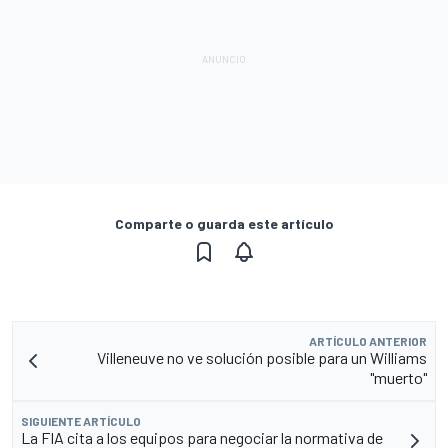
Comparte o guarda este artículo
ARTÍCULO ANTERIOR
Villeneuve no ve solución posible para un Williams
"muerto"
SIGUIENTE ARTÍCULO
La FIA cita a los equipos para negociar la normativa de