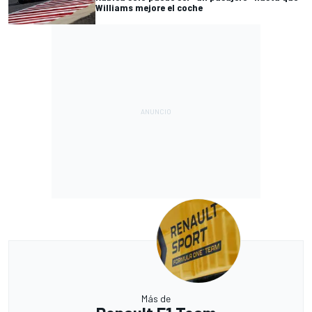
Williams mejore el coche
Más de