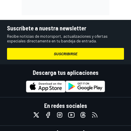
Suscríbete a nuestra newsletter
Recibe noticias de motorsport, actualizaciones y ofertas
especiales directamente en tu bandeja de entrada.
SUSCRIBIRSE
Descarga tus aplicaciones
En redes sociales