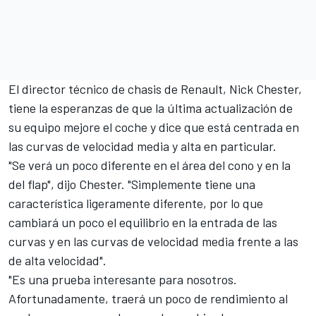
El director técnico de chasis de Renault, Nick Chester,
tiene la esperanzas de que la última actualización de
su equipo mejore el coche y dice que está centrada en
las curvas de velocidad media y alta en particular.
"Se verá un poco diferente en el área del cono y en la
del flap", dijo Chester. "Simplemente tiene una
característica ligeramente diferente, por lo que
cambiará un poco el equilibrio en la entrada de las
curvas y en las curvas de velocidad media frente a las
de alta velocidad".
"Es una prueba interesante para nosotros.
Afortunadamente, traerá un poco de rendimiento al