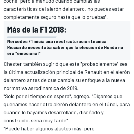
coche, pero a menudo cuando cambias las
características del alerón delantero, no puedes estar
completamente seguro hasta que lo pruebas".
Más de la F1 2018:
Mercedes F1 inicia una reestructuración técnica
Ricciardo necesitaba saber que la elección de Honda no
era "emocional"
Chester también sugirió que esta "probablemente" sea
la última actualización principal de
Renault
en el alerón
delantero antes de que cambie su enfoque a la nueva
normativa aerodinámica de 2019.
"Solo por el tiempo de espera", agregó. "Digamos que
queríamos hacer otro alerón delantero en el túnel, para
cuando lo hayamos desarrollado, diseñado y
construido, sería muy tarde".
"Puede haber algunos ajustes más, pero