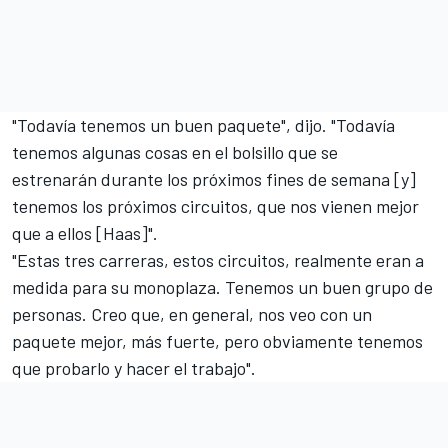
"Todavía tenemos un buen paquete", dijo. "Todavía
tenemos algunas cosas en el bolsillo que se
estrenarán durante los próximos fines de semana [y]
tenemos los próximos circuitos, que nos vienen mejor
que a ellos [Haas]".
"Estas tres carreras, estos circuitos, realmente eran a
medida para su monoplaza. Tenemos un buen grupo de
personas. Creo que, en general, nos veo con un
paquete mejor, más fuerte, pero obviamente tenemos
que probarlo y hacer el trabajo".