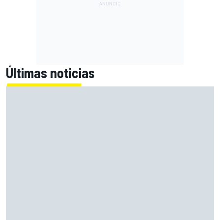
Últimas noticias