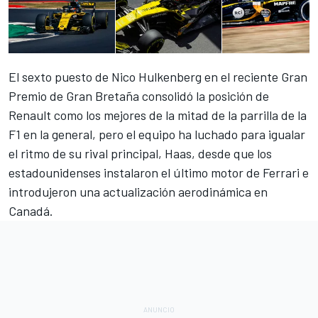
El sexto puesto de Nico Hulkenberg en el reciente Gran
Premio de Gran Bretaña consolidó la posición de
Renault como los mejores de la mitad de la parrilla de la
F1
en la general, pero el equipo ha luchado para igualar
el ritmo de su rival principal,
Haas
, desde que los
estadounidenses instalaron el último motor de Ferrari e
introdujeron una actualización aerodinámica en
Canadá.