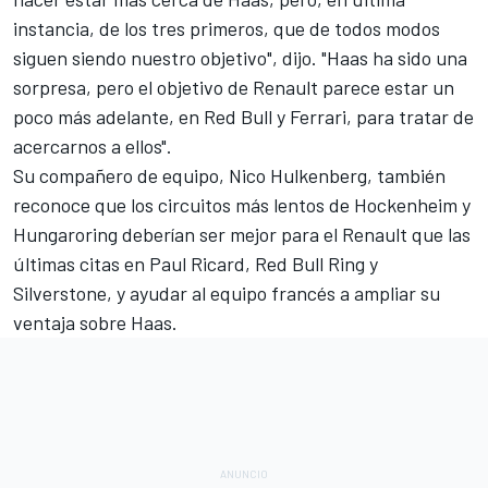
instancia, de los tres primeros, que de todos modos
siguen siendo nuestro objetivo", dijo. "Haas ha sido una
sorpresa, pero el objetivo de Renault parece estar un
poco más adelante, en Red Bull y Ferrari, para tratar de
acercarnos a ellos".
Su compañero de equipo,
Nico Hulkenberg
, también
reconoce que los circuitos más lentos de Hockenheim y
Hungaroring deberían ser mejor para el Renault que las
últimas citas en Paul Ricard, Red Bull Ring y
Silverstone, y ayudar al equipo francés a ampliar su
ventaja sobre Haas.