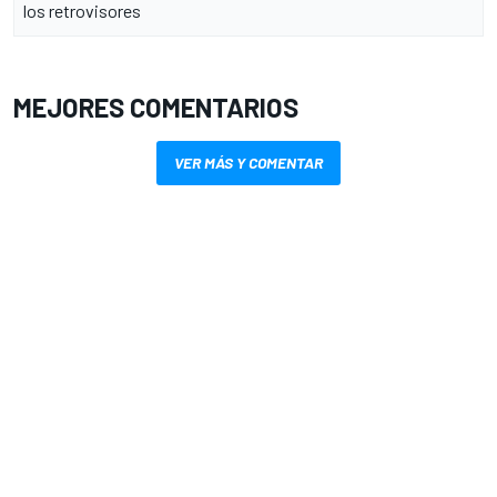
los retrovisores
MEJORES COMENTARIOS
VER MÁS Y COMENTAR