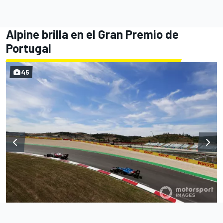
Alpine brilla en el Gran Premio de
Portugal
45