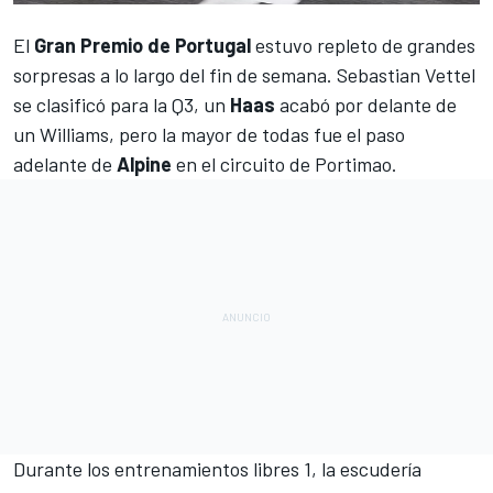
El
Gran Premio de Portugal
estuvo repleto de grandes
sorpresas a lo largo del fin de semana.
Sebastian Vettel
se clasificó para la Q3, un
Haas
acabó por delante de
un
Williams
, pero la mayor de todas fue el paso
adelante de
Alpine
en el circuito de
Portimao
.
Durante los entrenamientos libres 1, la escudería