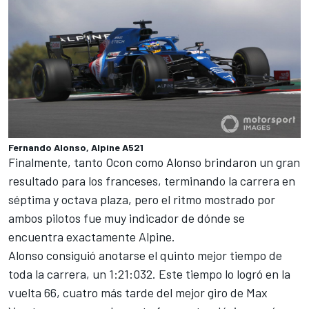
Fernando Alonso, Alpine A521
Finalmente, tanto Ocon como Alonso brindaron un gran
resultado para los franceses, terminando la carrera en
séptima y octava plaza, pero el ritmo mostrado por
ambos pilotos fue muy indicador de dónde se
encuentra exactamente
Alpine
.
Alonso consiguió anotarse el quinto mejor tiempo de
toda la carrera, un 1:21:032. Este tiempo lo logró en la
vuelta 66, cuatro más tarde del mejor giro de
Max