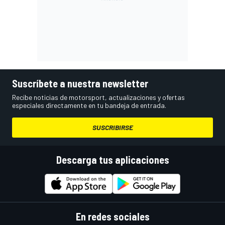
Suscríbete a nuestra newsletter
Recibe noticias de motorsport, actualizaciones y ofertas
especiales directamente en tu bandeja de entrada.
SUSCRIBIRSE
Descarga tus aplicaciones
En redes sociales