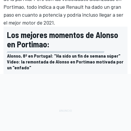
Portimao, todo indica a que Renault ha dado un gran
paso en cuanto a potencia y podría incluso llegar a ser
el mejor motor de 2021.
Los mejores momentos de Alonso
en Portimao:
Alonso, 8º en Portugal: "Ha sido un fin de semana súper"
Vídeo: la remontada de Alonso en Portimao motivada por
un "enfado"