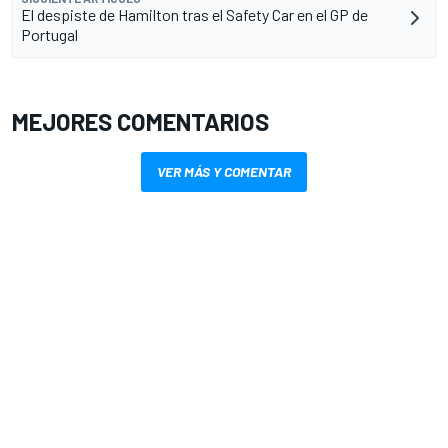
El despiste de Hamilton tras el Safety Car en el GP de
Portugal
MEJORES COMENTARIOS
VER MÁS Y COMENTAR