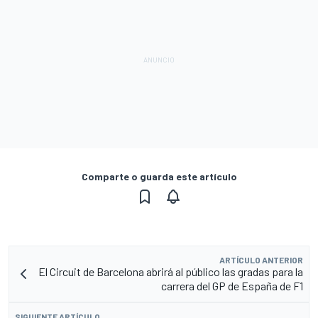
Comparte o guarda este artículo
ARTÍCULO ANTERIOR
El Circuit de Barcelona abrirá al público las gradas para la
carrera del GP de España de F1
SIGUIENTE ARTÍCULO