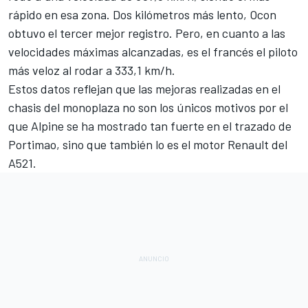
rápido en esa zona. Dos kilómetros más lento, Ocon
obtuvo el tercer mejor registro. Pero, en cuanto a las
velocidades máximas alcanzadas, es el francés el piloto
más veloz al rodar a 333,1 km/h.
Estos datos reflejan que las mejoras realizadas en el
chasis del monoplaza no son los únicos motivos por el
que Alpine se ha mostrado tan fuerte en el trazado de
Portimao, sino que también lo es el motor Renault del
A521.