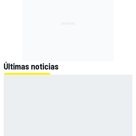
Últimas noticias