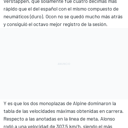
Verstappen
, que solamente fue cuatro décimas más
rápido que el del español con el mismo compuesto de
neumáticos (duro). Ocon no se quedó mucho más atrás
y consiguió el octavo mejor registro de la sesión.
Y es que los dos monoplazas de Alpine dominaron la
tabla de las velocidades máximas obtenidas en carrera.
Respecto a las anotadas en la línea de meta, Alonso
rodó a una velocidad de 307,5 km/h, siendo el más