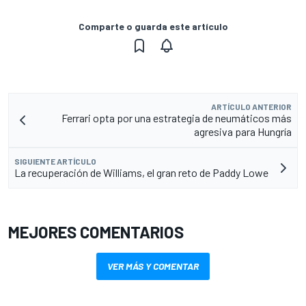
Comparte o guarda este artículo
ARTÍCULO ANTERIOR
Ferrari opta por una estrategia de neumáticos más
agresiva para Hungría
SIGUIENTE ARTÍCULO
La recuperación de Williams, el gran reto de Paddy Lowe
MEJORES COMENTARIOS
VER MÁS Y COMENTAR