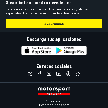
Suscríbete a nuestra newsletter
Recibe noticias de motorsport, actualizaciones y ofertas
especiales directamente en tu bandeja de entrada.
SUSCRIBIRSE
Descarga tus aplicaciones
En redes sociales
Motor1.com
Motorsportjobs.com