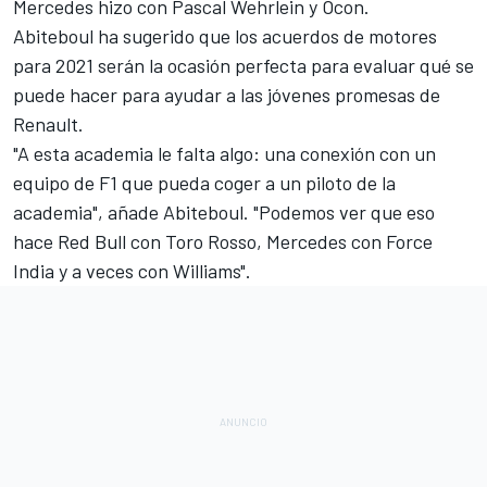
Mercedes hizo con Pascal Wehrlein y Ocon.
Abiteboul ha sugerido que los acuerdos de motores
para 2021 serán la ocasión perfecta para evaluar qué se
puede hacer para ayudar a las jóvenes promesas de
Renault.
"A esta academia le falta algo: una conexión con un
equipo de F1 que pueda coger a un piloto de la
academia", añade Abiteboul. "Podemos ver que eso
hace Red Bull con Toro Rosso,
Mercedes
con Force
India y a veces con Williams".