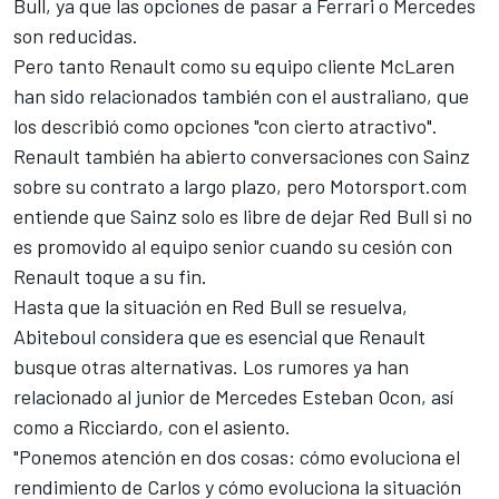
Bull, ya que las opciones de pasar a Ferrari o Mercedes
son reducidas.
Pero tanto
Renault
como su equipo cliente McLaren
han sido relacionados también con el australiano, que
los describió como opciones "con cierto atractivo".
Renault también ha abierto conversaciones con
Sainz
sobre su contrato a largo plazo, pero
Motorsport.com
entiende que Sainz solo es libre de dejar Red Bull si no
es promovido al equipo senior cuando su cesión con
Renault toque a su fin.
Hasta que la situación en Red Bull se resuelva,
Abiteboul considera que es esencial que Renault
busque otras alternativas. Los rumores ya han
relacionado al junior de Mercedes Esteban Ocon, así
como a Ricciardo, con el asiento.
"Ponemos atención en dos cosas: cómo evoluciona el
rendimiento de Carlos y cómo evoluciona la situación