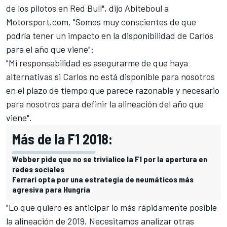
de los pilotos en Red Bull", dijo Abiteboul a
Motorsport.com. "Somos muy conscientes de que
podría tener un impacto en la disponibilidad de Carlos
para el año que viene":
"Mi responsabilidad es asegurarme de que haya
alternativas si Carlos no está disponible para nosotros
en el plazo de tiempo que parece razonable y necesario
para nosotros para definir la alineación del año que
viene".
Más de la F1 2018:
Webber pide que no se trivialice la F1 por la apertura en
redes sociales
Ferrari opta por una estrategia de neumáticos más
agresiva para Hungría
"Lo que quiero es anticipar lo más rápidamente posible
la alineación de 2019. Necesitamos analizar otras