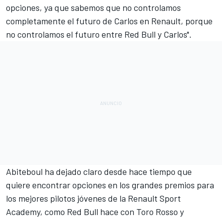
opciones, ya que sabemos que no controlamos
completamente el futuro de Carlos en Renault, porque
no controlamos el futuro entre
Red Bull
y Carlos".
Abiteboul ha dejado claro desde hace tiempo que
quiere encontrar opciones en los grandes premios para
los mejores pilotos jóvenes de la Renault Sport
Academy, como Red Bull hace con Toro Rosso y