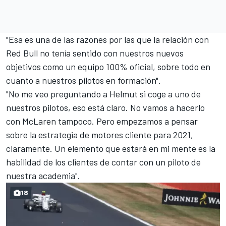
"Esa es una de las razones por las que la relación con
Red Bull no tenía sentido con nuestros nuevos
objetivos como un equipo 100% oficial, sobre todo en
cuanto a nuestros pilotos en formación".
"No me veo preguntando a Helmut si coge a uno de
nuestros pilotos, eso está claro. No vamos a hacerlo
con McLaren tampoco. Pero empezamos a pensar
sobre la estrategia de motores cliente para 2021,
claramente. Un elemento que estará en mi mente es la
habilidad de los clientes de contar con un piloto de
nuestra academia".
18