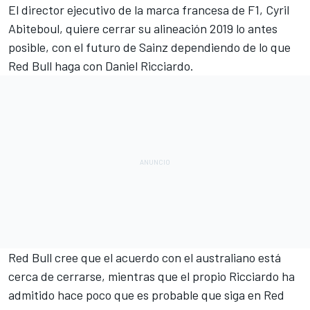
El director ejecutivo de la marca francesa de
F1
, Cyril
Abiteboul, quiere cerrar su alineación 2019 lo antes
posible, con el futuro de Sainz dependiendo de lo que
Red Bull haga con Daniel Ricciardo.
Red Bull cree que el acuerdo con el australiano está
cerca de cerrarse, mientras que el propio Ricciardo ha
admitido hace poco que es probable que siga en Red