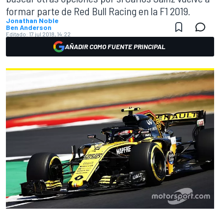
formar parte de Red Bull Racing en la F1 2019.
Jonathan Noble
Ben Anderson
Editado:
17 jul 2018, 14:22
AÑADIR COMO FUENTE PRINCIPAL