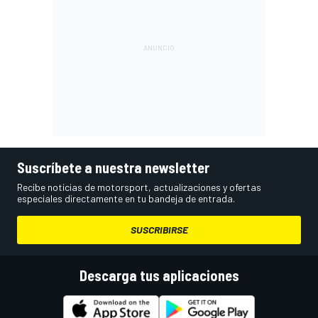
Suscríbete a nuestra newsletter
Recibe noticias de motorsport, actualizaciones y ofertas
especiales directamente en tu bandeja de entrada.
SUSCRIBIRSE
Descarga tus aplicaciones