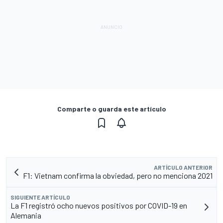
Comparte o guarda este artículo
ARTÍCULO ANTERIOR
F1: Vietnam confirma la obviedad, pero no menciona 2021
SIGUIENTE ARTÍCULO
La F1 registró ocho nuevos positivos por COVID-19 en
Alemania