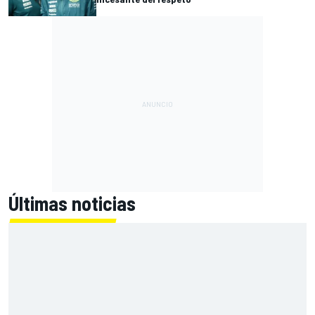
Últimas noticias