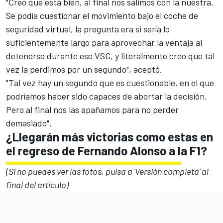
"Creo que está bien, al final nos salimos con la nuestra.
Se podía cuestionar el movimiento bajo el coche de
seguridad virtual, la pregunta era si sería lo
suficientemente largo para aprovechar la ventaja al
detenerse durante ese VSC, y literalmente creo que tal
vez la perdimos por un segundo", aceptó.
"Tal vez hay un segundo que es cuestionable, en el que
podríamos haber sido capaces de abortar la decisión.
Pero al final nos las apañamos para no perder
demasiado".
¿Llegarán más victorias como estas en
el regreso de Fernando Alonso a la F1?
(Si no puedes ver las fotos, pulsa a 'Versión completa' al
final del artículo)