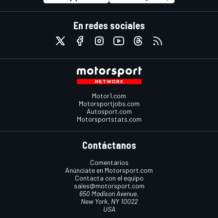
En redes sociales
Motor1.com
Motorsportjobs.com
Autosport.com
Motorsportstats.com
Contáctanos
Comentarios
Anúnciate en Motorsport.com
Contacta con el equipo
sales@motorsport.com
650 Madison Avenue,
New York, NY 10022
USA