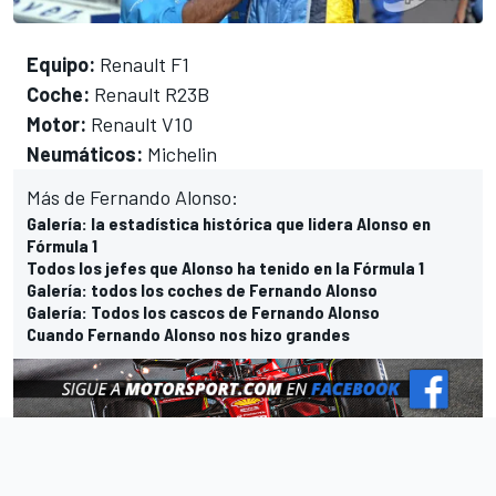
Equipo:
Renault F1
Coche:
Renault R23B
Motor:
Renault V10
Neumáticos:
Michelin
Más de Fernando Alonso:
Galería: la estadística histórica que lidera Alonso en
Fórmula 1
Todos los jefes que Alonso ha tenido en la Fórmula 1
Galería: todos los coches de Fernando Alonso
Galería: Todos los cascos de Fernando Alonso
Cuando Fernando Alonso nos hizo grandes