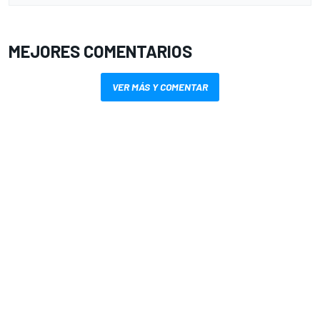
MEJORES COMENTARIOS
VER MÁS Y COMENTAR