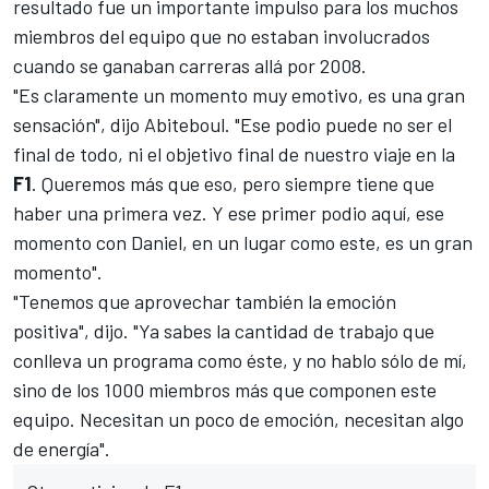
resultado fue un importante impulso para los muchos
miembros del equipo que no estaban involucrados
cuando se ganaban carreras allá por 2008.
"Es claramente un momento muy emotivo, es una gran
sensación", dijo Abiteboul. "Ese podio puede no ser el
final de todo, ni el objetivo final de nuestro viaje en la
F1
. Queremos más que eso, pero siempre tiene que
haber una primera vez. Y ese primer podio aquí, ese
momento con Daniel, en un lugar como este, es un gran
momento".
"Tenemos que aprovechar también la emoción
positiva", dijo. "Ya sabes la cantidad de trabajo que
conlleva un programa como éste, y no hablo sólo de mí,
sino de los 1000 miembros más que componen este
equipo. Necesitan un poco de emoción, necesitan algo
de energía".