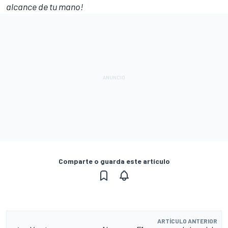
alcance de tu mano!
Comparte o guarda este artículo
ARTÍCULO ANTERIOR