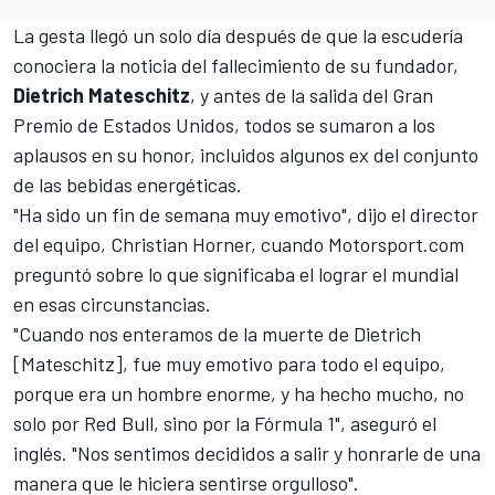
La gesta llegó un solo día después de que la escudería
conociera
la noticia del fallecimiento de su fundador
,
Dietrich Mateschitz
, y antes de la salida del
Gran
Premio de Estados Unidos
, todos se sumaron a los
aplausos en su honor, incluidos algunos ex del conjunto
de las bebidas energéticas.
"Ha sido un fin de semana muy emotivo", dijo el director
del equipo, Christian Horner, cuando
Motorsport.com
preguntó sobre lo que significaba el lograr el mundial
en esas circunstancias.
"Cuando nos enteramos de la muerte de Dietrich
[Mateschitz], fue muy emotivo para todo el equipo,
porque era un hombre enorme, y ha hecho mucho, no
solo por Red Bull, sino por la Fórmula 1", aseguró el
inglés. "Nos sentimos decididos a salir y honrarle de una
manera que le hiciera sentirse orgulloso".