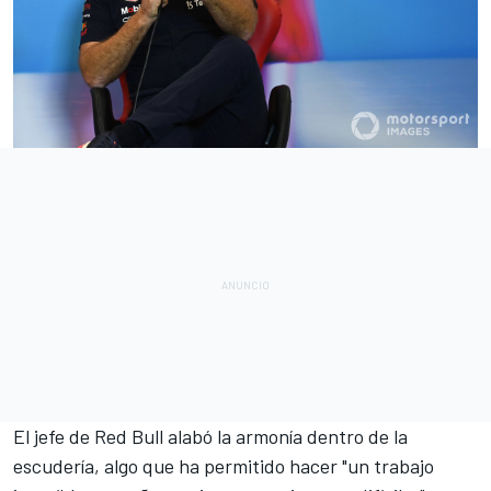
El jefe de
Red Bull
alabó la armonía dentro de la
escudería, algo que ha permitido hacer "un trabajo