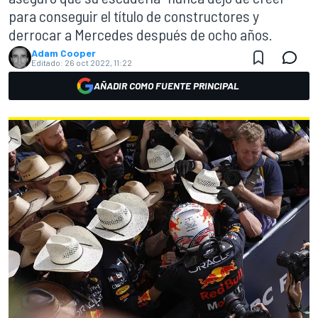
para conseguir el título de constructores y
derrocar a Mercedes después de ocho años.
Adam Cooper
Editado:
26 oct 2022, 11:22
AÑADIR COMO FUENTE PRINCIPAL