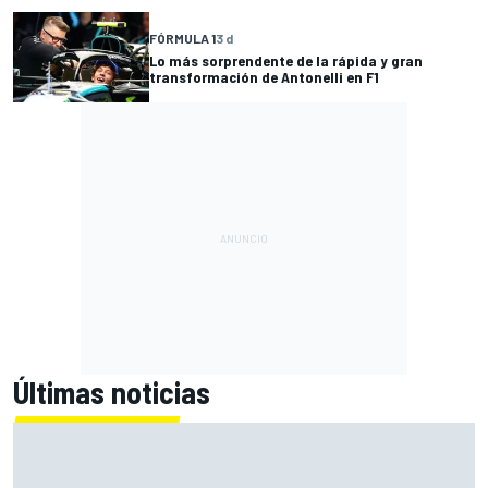
FÓRMULA 1
3 d
Lo más sorprendente de la rápida y gran
transformación de Antonelli en F1
Últimas noticias