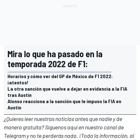
Mira lo que ha pasado en la
temporada 2022 de F1:
Horarios y cómo ver del GP de México de F1 2022:
¡atentos!
La otra sanción que vuelve a dejar en evidencia a la FIA
tras Austin
Alonso reacciona a la sanción que le impuso la FIA en
Austin
¿Quieres leer nuestras noticias antes que nadie y de
manera gratuita? Síguenos
aquí en nuestro canal de
Telegram
y no te perderás nada. ¡Toda la información, al