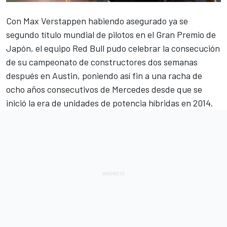
Con
Max Verstappen
habiendo asegurado ya se
segundo título mundial de pilotos en el
Gran Premio de
Japón
, el equipo
Red Bull pudo celebrar la consecución
de su campeonato de constructores dos semanas
después en Austin
, poniendo así fin a una racha de
ocho años consecutivos de
Mercedes
desde que se
inició la era de unidades de potencia híbridas en 2014.