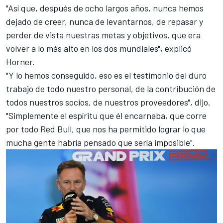
"Así que, después de ocho largos años, nunca hemos
dejado de creer, nunca de levantarnos, de repasar y
perder de vista nuestras metas y objetivos, que era
volver a lo más alto en los dos mundiales", explicó
Horner.
"Y lo hemos conseguido, eso es el testimonio del duro
trabajo de todo nuestro personal, de la contribución de
todos nuestros socios, de nuestros proveedores", dijo.
"Simplemente el espíritu que él encarnaba, que corre
por todo Red Bull, que nos ha permitido lograr lo que
mucha gente habría pensado que sería imposible".