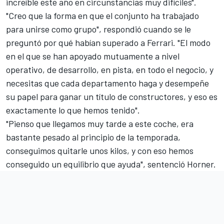
increíble este año en circunstancias muy difíciles".
"Creo que la forma en que el conjunto ha trabajado
para unirse como grupo", respondió cuando se le
preguntó por qué habían superado a
Ferrari
. "El modo
en el que se han apoyado mutuamente a nivel
operativo, de desarrollo, en pista, en todo el negocio, y
necesitas que cada departamento haga y desempeñe
su papel para ganar un título de constructores, y eso es
exactamente lo que hemos tenido".
"Pienso que llegamos muy tarde a este coche, era
bastante pesado al principio de la temporada,
conseguimos quitarle unos kilos, y con eso hemos
conseguido un equilibrio que ayuda", sentenció Horner.