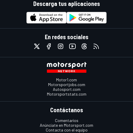
Descarga tus aplicaciones
En redes sociales
Motor1.com
Motorsportjobs.com
Autosport.com
Motorsportstats.com
Contáctanos
Comentarios
Anúnciate en Motorsport.com
Contacta con el equipo