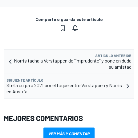
Comparte o guarda este artículo
ARTÍCULO ANTERIOR
Norris tacha a Verstappen de "imprudente" y pone en duda
su amistad
SIGUIENTE ARTÍCULO
Stella culpa a 2021 por el toque entre Verstappen y Norris
en Austria
MEJORES COMENTARIOS
VER MÁS Y COMENTAR