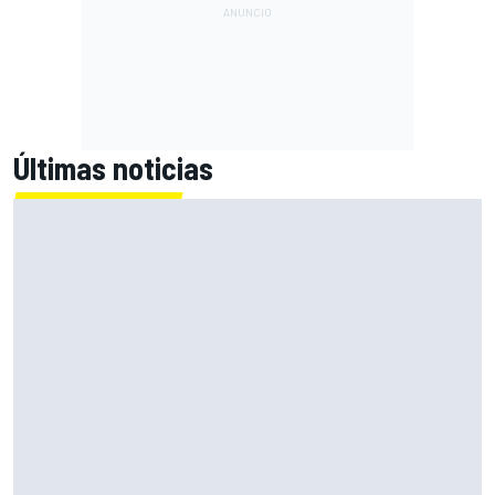
Últimas noticias