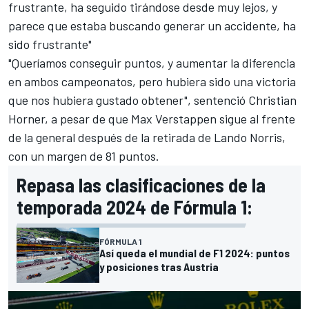
frustrante, ha seguido tirándose desde muy lejos, y
parece que estaba buscando generar un accidente, ha
sido frustrante"
"Queríamos conseguir puntos, y aumentar la diferencia
en ambos campeonatos, pero hubiera sido una victoria
que nos hubiera gustado obtener", sentenció Christian
Horner, a pesar de que Max Verstappen sigue al frente
de la general después de la retirada de Lando Norris,
con un margen de 81 puntos.
Repasa las clasificaciones de la
temporada 2024 de Fórmula 1:
FÓRMULA 1
Así queda el mundial de F1 2024: puntos
y posiciones tras Austria