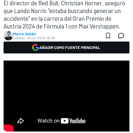
El director de Red Bull, Christian Horner, aseguró
que Lando Norris "estaba buscando generar un
accidente" en la carrera del Gran Premio de
Austria 2024 de Fórmula 1 con Max Verstappen.
Mario Galán
Editado:
30 jun 2024, 16:35
AÑADIR COMO FUENTE PRINCIPAL