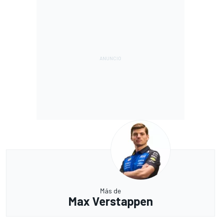
Más de
Max Verstappen