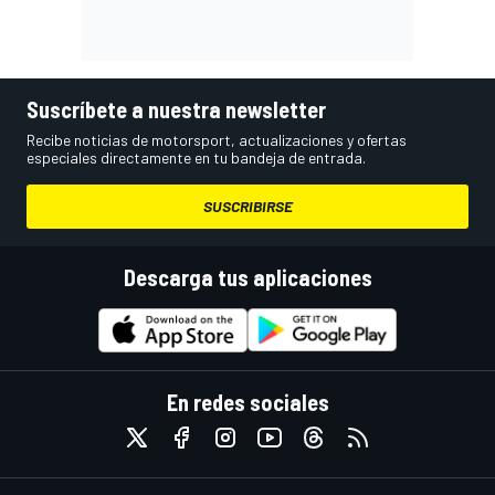
Suscríbete a nuestra newsletter
Recibe noticias de motorsport, actualizaciones y ofertas
especiales directamente en tu bandeja de entrada.
SUSCRIBIRSE
Descarga tus aplicaciones
En redes sociales