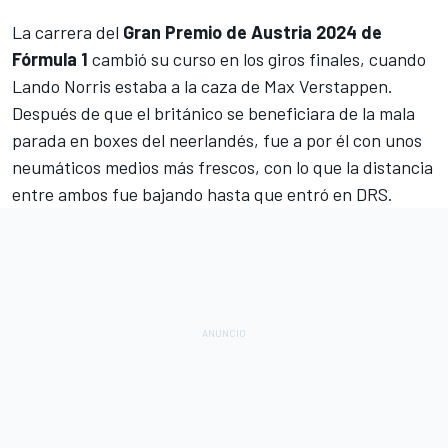
La carrera del
Gran Premio de Austria 2024 de
Fórmula 1
cambió su curso en los giros finales, cuando
Lando Norris
estaba a la caza de
Max Verstappen
.
Después de que el británico se beneficiara de la mala
parada en boxes del neerlandés, fue a por él con unos
neumáticos medios más frescos, con lo que la distancia
entre ambos fue bajando hasta que entró en DRS.