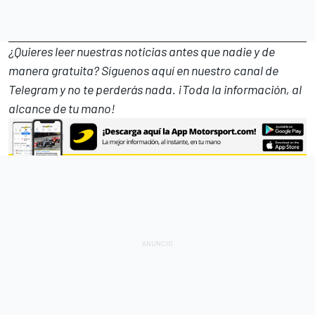
¿Quieres leer nuestras noticias antes que nadie y de
manera gratuita? Síguenos
aquí en nuestro canal de
Telegram
y no te perderás nada. ¡Toda la información, al
alcance de tu mano!