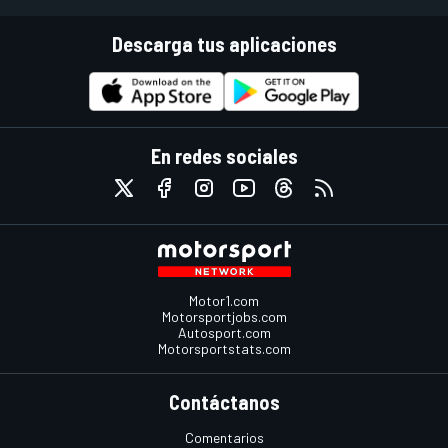
Descarga tus aplicaciones
En redes sociales
Motor1.com
Motorsportjobs.com
Autosport.com
Motorsportstats.com
Contáctanos
Comentarios