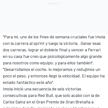
"Para mí, uno de los fines de semana cruciales fue Imola
con la carrera al sprint y luego la victoria. Ganar esas
dos carreras, lograr el doblete final y vencer a Ferrari
en su casa fue creo que psicológicamente algo grande
para nosotros como equipo, y para ellos también".
"Desarrollamos el coche, lo mejoramos y redujimos un
poco el peso, y entonces llegó la velocidad. El equipo ha
estado fantástico este año".
Imola inició una secuencia de seis victorias
consecutivas para Red Bull, que solo acabó con l
a de
Carlos Sainz en el Gran Premio de Gran Bretaña
a