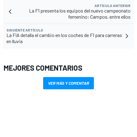
ARTÍCULO ANTERIOR
La F1 presenta los equipos del nuevo campeonato
femenino: Campos, entre ellos
SIGUIENTE ARTÍCULO
La FIA detalla el cambio en los coches de F1 para carreras
en lluvia
MEJORES COMENTARIOS
VER MÁS Y COMENTAR