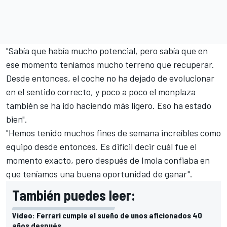
"Sabía que había mucho potencial, pero sabía que en
ese momento teníamos mucho terreno que recuperar.
Desde entonces, el coche no ha dejado de evolucionar
en el sentido correcto, y poco a poco el monplaza
también se ha ido haciendo más ligero. Eso ha estado
bien".
"Hemos tenido muchos fines de semana increíbles como
equipo desde entonces. Es difícil decir cuál fue el
momento exacto, pero después de Imola confiaba en
que teníamos una buena oportunidad de ganar".
También puedes leer:
Vídeo: Ferrari cumple el sueño de unos aficionados 40
años después