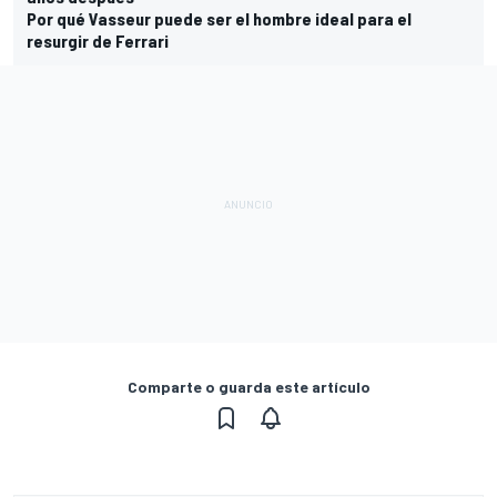
Por qué Vasseur puede ser el hombre ideal para el
resurgir de Ferrari
Comparte o guarda este artículo