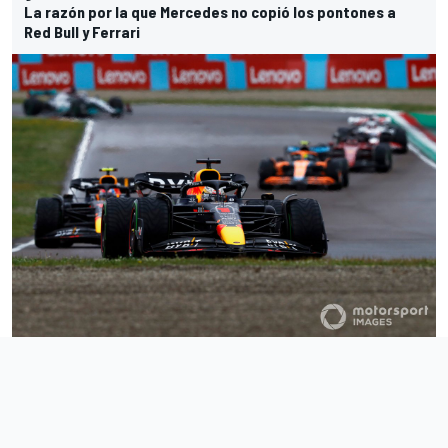
La razón por la que Mercedes no copió los pontones a
Red Bull y Ferrari