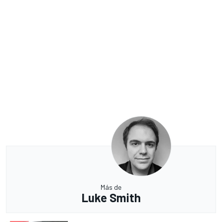
Más de
Luke Smith