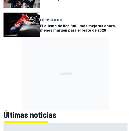
FÓRMULA 1
1 d
El dilema de Red Bull: más mejoras ahora,
menos margen para el resto de 2026
Últimas noticias