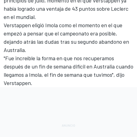
principios de julio, momento en el que Verstappen ya
había logrado una ventaja de 43 puntos sobre Leclerc
en el mundial.
Verstappen eligió Imola como el momento en el que
empezó a pensar que el campeonato era posible,
dejando atrás las dudas tras su segundo abandono en
Australia.
"Fue increíble la forma en que nos recuperamos
después de un fin de semana difícil en Australia cuando
llegamos a Imola, el fin de semana que tuvimos", dijo
Verstappen.