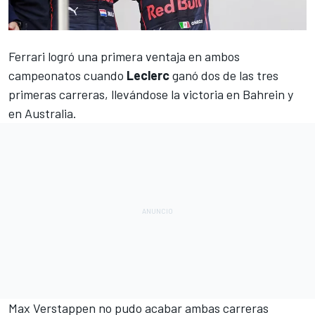
Ferrari
logró una primera ventaja en ambos
campeonatos cuando
Leclerc
ganó dos de las tres
primeras carreras, llevándose la victoria
en Bahrein
y
en Australia
.
Max Verstappen
no pudo acabar ambas carreras