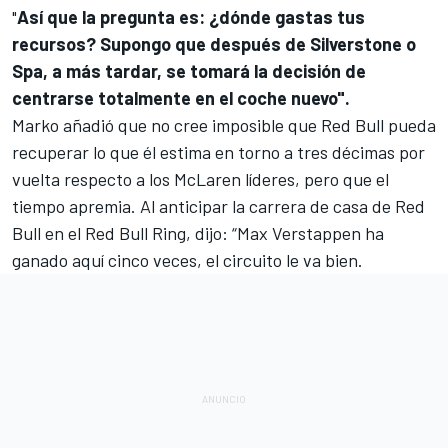
"
Así que la pregunta es: ¿dónde gastas tus
recursos? Supongo que después de Silverstone o
Spa, a más tardar, se tomará la decisión de
centrarse totalmente en el coche nuevo".
Marko añadió que no cree imposible que Red Bull pueda
recuperar lo que él estima en torno a tres décimas por
vuelta respecto a los McLaren líderes, pero que el
tiempo apremia. Al anticipar la carrera de casa de Red
Bull en el Red Bull Ring, dijo: “
Max Verstappen
ha
ganado aquí cinco veces, el circuito le va bien.