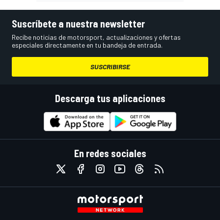
Suscríbete a nuestra newsletter
Recibe noticias de motorsport, actualizaciones y ofertas
especiales directamente en tu bandeja de entrada.
SUSCRIBIRSE
Descarga tus aplicaciones
En redes sociales