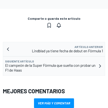
Comparte o guarda este artículo
ARTÍCULO ANTERIOR
Lindblad ya tiene fecha de debut en Fórmula 1
SIGUIENTE ARTÍCULO
El campeón de la Super Fórmula que sueña con probar un
F1 de Haas
MEJORES COMENTARIOS
VER MÁS Y COMENTAR