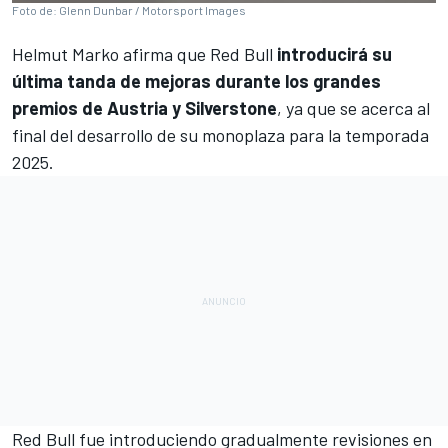
Foto de: Glenn Dunbar / Motorsport Images
Helmut Marko afirma que
Red Bull
introducirá su
última tanda de mejoras durante los grandes
premios de Austria y Silverstone
, ya que se acerca al
final del desarrollo de su monoplaza para la temporada
2025.
Red Bull fue introduciendo gradualmente revisiones en