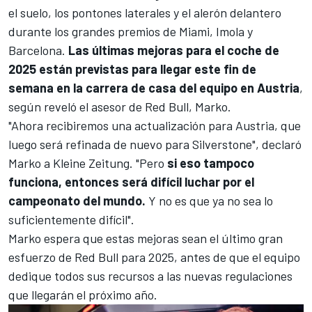
el suelo, los pontones laterales y el alerón delantero
durante los grandes premios de Miami, Imola y
Barcelona.
Las últimas mejoras para el coche de
2025 están previstas para llegar este fin de
semana en la carrera de casa del equipo en Austria
,
según reveló el asesor de Red Bull, Marko.
"Ahora recibiremos una actualización para Austria, que
luego será refinada de nuevo para Silverstone", declaró
Marko a Kleine Zeitung. "Pero
si eso tampoco
funciona, entonces será difícil luchar por el
campeonato del mundo.
Y no es que ya no sea lo
suficientemente difícil".
Marko espera que estas mejoras sean el último gran
esfuerzo de Red Bull para 2025, antes de que el equipo
dedique todos sus recursos a las nuevas regulaciones
que llegarán el próximo año.