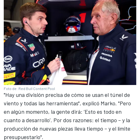
Foto de: Red Bull Content Pool
"Hay una división precisa de cómo se usan el túnel de
viento y todas las herramientas", explicó Marko. "Pero
en algún momento, la gente dirá: ‘Esto es todo en
cuanto a desarrollo’. Por dos razones: el tiempo – y la
producción de nuevas piezas lleva tiempo – y el límite
presupuestario".