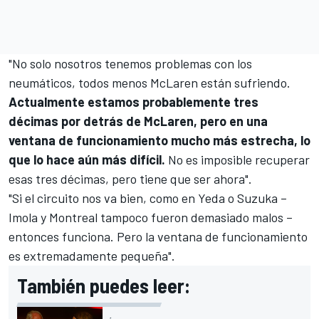
"No solo nosotros tenemos problemas con los
neumáticos, todos menos McLaren están sufriendo.
Actualmente estamos probablemente tres
décimas por detrás de McLaren, pero en una
ventana de funcionamiento mucho más estrecha, lo
que lo hace aún más difícil.
No es imposible recuperar
esas tres décimas, pero tiene que ser ahora".
"Si el circuito nos va bien, como en Yeda o Suzuka –
Imola y Montreal tampoco fueron demasiado malos –
entonces funciona. Pero la ventana de funcionamiento
es extremadamente pequeña".
También puedes leer: