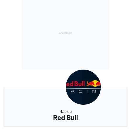
Más de
Red Bull